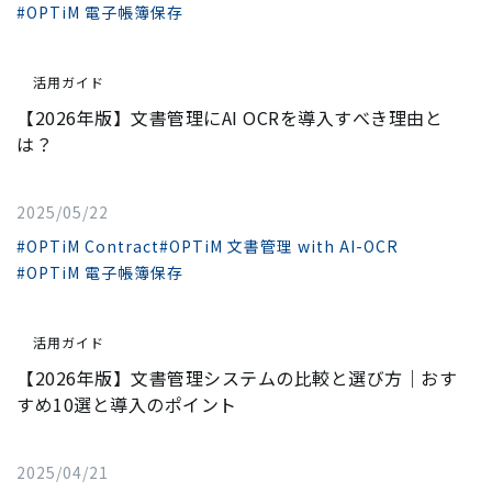
#OPTiM 電子帳簿保存
活用ガイド
【2026年版】文書管理にAI OCRを導入すべき理由と
は？
2025/05/22
#OPTiM Contract
#OPTiM 文書管理 with AI-OCR
#OPTiM 電子帳簿保存
活用ガイド
【2026年版】文書管理システムの比較と選び方｜おす
すめ10選と導入のポイント
2025/04/21