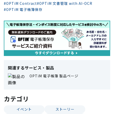
#OPTiM Contract
#OPTiM 文書管理 with AI-OCR
#OPTiM 電子帳簿保存
関連するサービス・製品
OPTiM 電子帳簿 製品ページ
カテゴリ
イベント
ストーリー