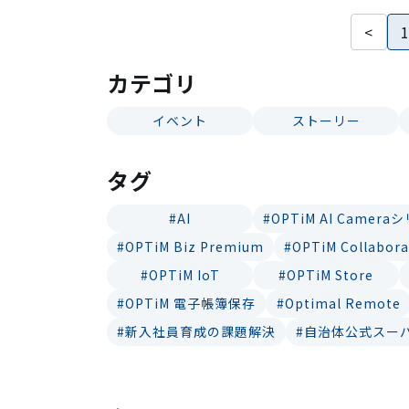
<
カテゴリ
イベント
ストーリー
タグ
#AI
#OPTiM AI Camera
#OPTiM Biz Premium
#OPTiM Collabora
#OPTiM IoT
#OPTiM Store
#OPTiM 電子帳簿保存
#Optimal Remote
#新入社員育成の課題解決
#自治体公式スー