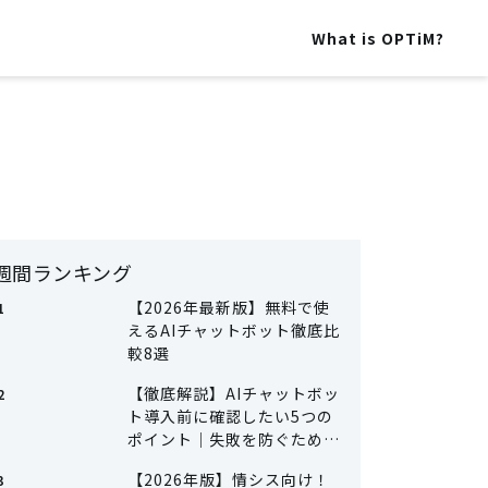
What is OPTiM?
週間ランキング
【2026年最新版】無料で使
えるAIチャットボット徹底比
較8選
【徹底解説】AIチャットボッ
ト導入前に確認したい5つの
ポイント｜失敗を防ぐための
準備とは
【2026年版】情シス向け！