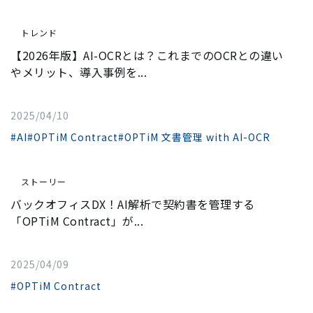
トレンド
【2026年版】AI-OCRとは？これまでのOCRとの違い
やメリット、導入事例を...
2025/04/10
#AI
#OPTiM Contract
#OPTiM 文書管理 with AI-OCR
ストーリー
バックオフィスDX！AI解析で契約書を管理する
「OPTiM Contract」が...
2025/04/09
#OPTiM Contract