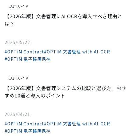
活用ガイド
【2026年版】文書管理にAI OCRを導入すべき理由と
は？
2025/05/22
#OPTiM Contract
#OPTiM 文書管理 with AI-OCR
#OPTiM 電子帳簿保存
活用ガイド
【2026年版】文書管理システムの比較と選び方｜おす
すめ10選と導入のポイント
2025/04/21
#OPTiM Contract
#OPTiM 文書管理 with AI-OCR
#OPTiM 電子帳簿保存