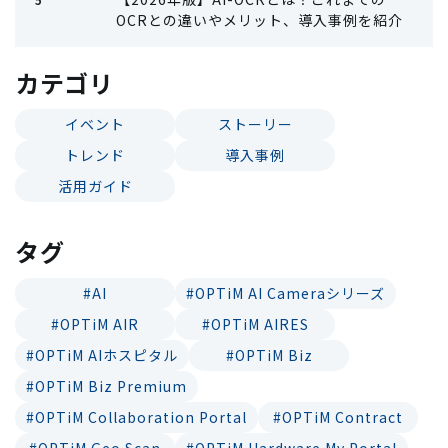
OCRとの違いやメリット、導入事例を紹介
カテゴリ
イベント
ストーリー
トレンド
導入事例
活用ガイド
タグ
#AI
#OPTiM AI Cameraシリーズ
#OPTiM AIR
#OPTiM AIRES
#OPTiM AIホスピタル
#OPTiM Biz
#OPTiM Biz Premium
#OPTiM Collaboration Portal
#OPTiM Contract
#OPTiM Geo Scan
#OPTiM Hardware My Portal