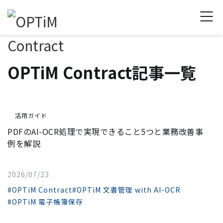
OPTiM Contract記事一覧
活用ガイド
PDFのAI-OCR処理で実現できること5つと業務改善事
例を解説
2026/07/23
#OPTiM Contract
#OPTiM 文書管理 with AI-OCR
#OPTiM 電子帳簿保存