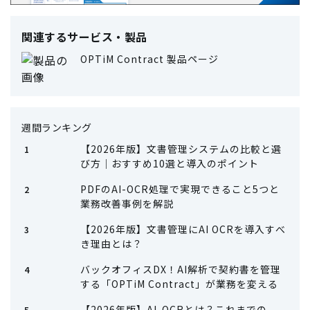
関連するサービス・製品
OPTiM Contract 製品ページ
週間ランキング
【2026年版】文書管理システムの比較と選
び方｜おすすめ10選と導入のポイント
PDFのAI-OCR処理で実現できること5つと
業務改善事例を解説
【2026年版】文書管理にAI OCRを導入すべ
き理由とは？
バックオフィスDX！AI解析で契約書を管理
する「OPTiM Contract」が業務を変える
【2026年版】AI-OCRとは？これまでの