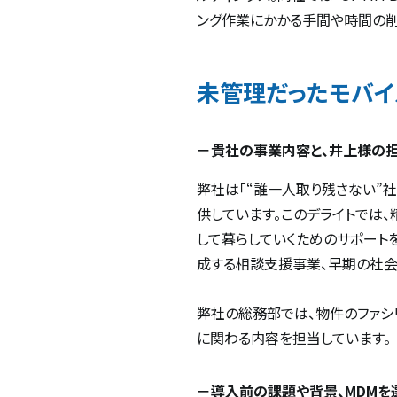
ング作業にかかる手間や時間の削
未管理だったモバイ
－貴社の事業内容と、井上様の担
弊社は「“誰一人取り残さない”
供しています。このデライトでは
して暮らしていくためのサポート
成する相談支援事業、早期の社
弊社の総務部では、物件のファシ
に関わる内容を担当しています。
－導入前の課題や背景、MDMを