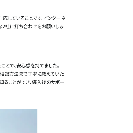
Cに対応していることです。インターネ
な2社に打ち合わせをお願いしま
ことで、安心感を持てました。
アとの相談方法まで丁寧に教えていた
知ることができ、導入後のサポー