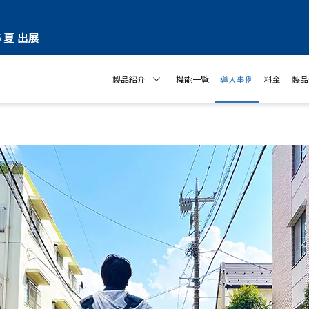
 夏 出展
製品紹介
機能一覧
導入事例
料金
製品