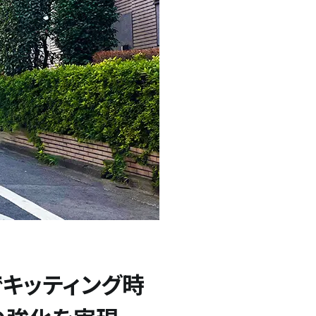
でキッティング時