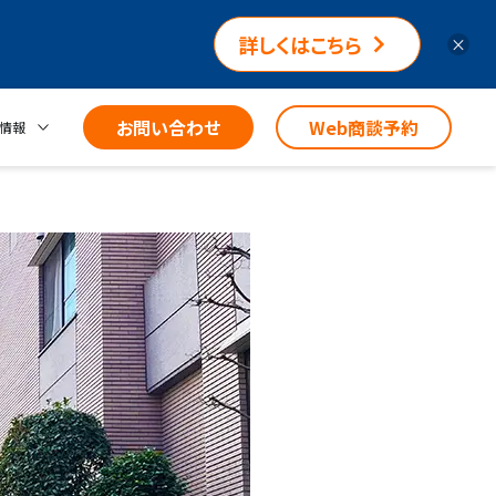
詳しくはこちら
×
お問い合わせ
Web商談予約
情報