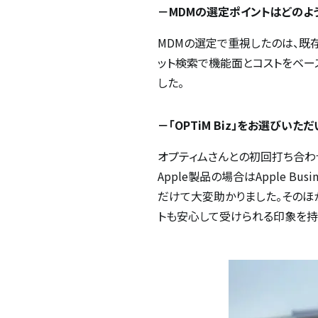
－MDMの選定ポイントはどのよ
MDMの選定で重視したのは、既存端
ット検索で機能面とコストをベー
した。
－「OPTiM Biz」をお選びい
オプティムさんとの初回打ち合わ
Apple製品の場合はApple 
だけて大変助かりました。そのほ
トも安心して受けられる印象を持