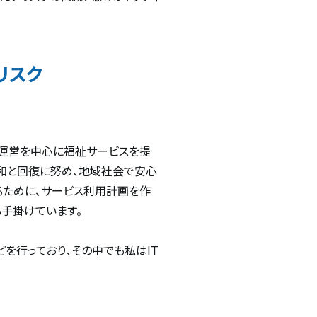
リスク
の運営を中心に福祉サービスを提
和と回復に努め、地域社会で安心
るために、サービス利用計画を作
手掛けています。
を行っており、その中でも私はIT