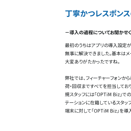
丁寧かつレスポンス
－導入の過程についてお聞かせく
最初のうちはアプリの導入設定が
無事に解決できました。基本はメ
大変ありがたかったですね。
弊社では、フィーチャーフォンから
荷・回収まですべてを担当してお
規スタッフには「OPTiM Bi
テーションに在籍しているスタッフの端
端末に対して「OPTiM Biz」を