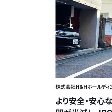
株式会社H&Hホールディ
より安全・安心な