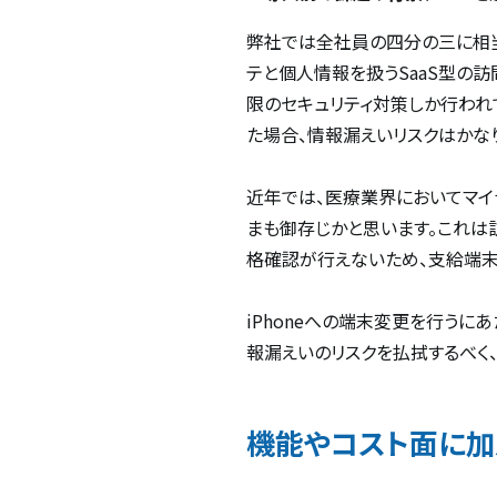
弊社では全社員の四分の三に相当
テと個人情報を扱うSaaS型の訪
限のセキュリティ対策しか行われ
た場合、情報漏えいリスクはかな
近年では、医療業界においてマイ
まも御存じかと思います。これは
格確認が行えないため、支給端末を
iPhoneへの端末変更を行うに
報漏えいのリスクを払拭するべく、
機能やコスト面に加