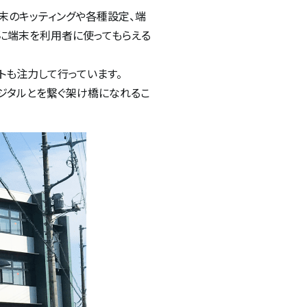
末のキッティングや各種設定、端
利に端末を利用者に使ってもらえる
トも注力して行っています。
ジタルとを繋ぐ架け橋になれるこ