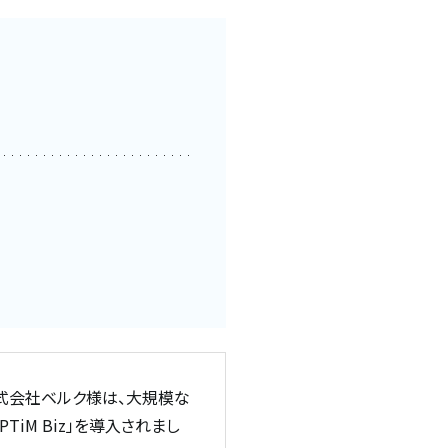
式会社ベルク様は、大規模な
iM Biz」を導入されまし