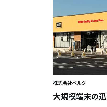
株式会社ベルク
大規模端末の迅