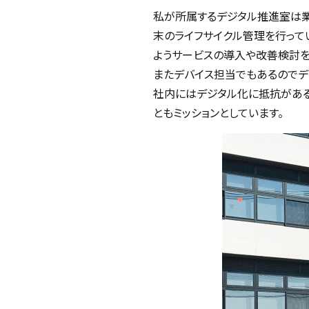
私が所属するデジタル推進室は業
末のライフサイクル管理を行って
ようサービスの導入や改善検討を
またデバイス担当でもあるのでデ
社内にはデジタル化に抵抗がある
ともミッションとしています。