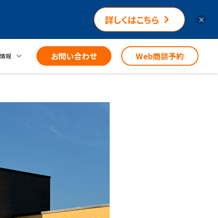
詳しくはこちら
×
お問い合わせ
Web商談予約
情報