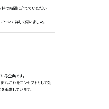
を持つ時間に充てていただい
果について詳しく伺いました。
いる企業です。
っています。これをコンセプトとして効
を追求しています。