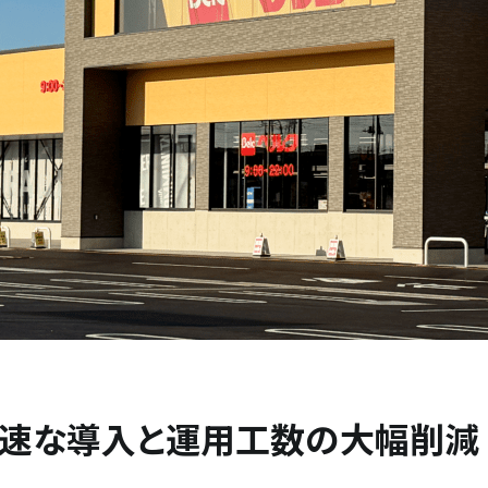
速な導入と運用工数の大幅削減