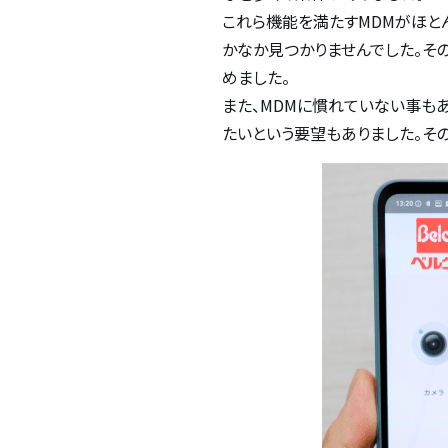
これら機能を満たすMDMがほと
かなか見つかりませんでした。その
めました。
また、MDMに慣れていない事も
たいという要望もありました。そ