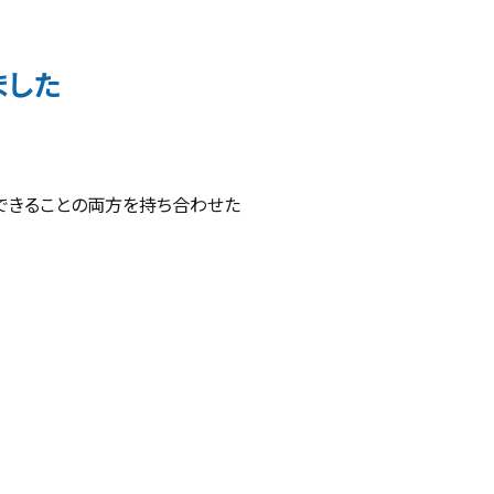
ました
できることの両方を持ち合わせた