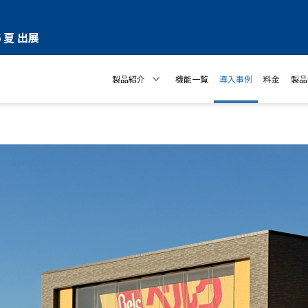
 夏 出展
製品紹介
機能一覧
導入事例
料金
製品