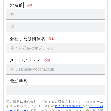
お名前
必須
会社または団体名
必須
メールアドレス
必須
電話番号
個人情報は株式会社オプティムに収集されます。このフォーム
を送信することにより、当社の
個人情報取扱方針
及び
プライバ
シーポリシー
に同意いただいたものとみなします。今後当社製