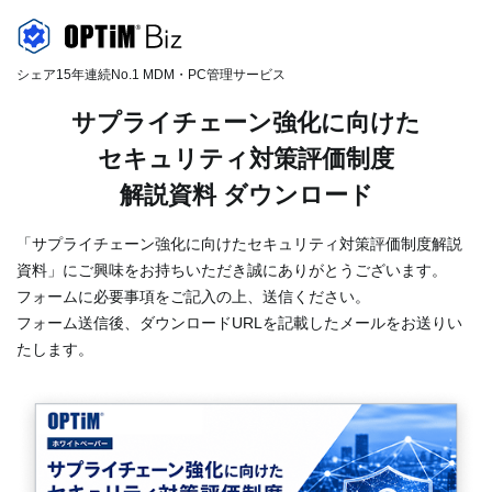
シェア15年連続No.1 MDM・PC管理サービス
サプライチェーン強化に向けた
セキュリティ対策評価制度
解説資料 ダウンロード
「サプライチェーン強化に向けたセキュリティ対策評価制度解説
資料」にご興味をお持ちいただき誠にありがとうございます。
フォームに必要事項をご記入の上、送信ください。
フォーム送信後、ダウンロードURLを記載したメールをお送りい
たします。