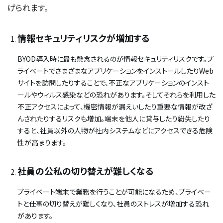
げられます。
情報セキュリティリスクが増加する
BYOD導入時に最も懸念されるのが情報セキュリティリスクです。プ
ライベートでさまざまなアプリケーションをインストールしたりWeb
サイトを訪問したりすることで、不正なアプリケーションのインスト
ールやウィルス感染などの恐れがあります。そしてそれらを利用した
不正アクセスによって、機密情報が漏えいしたり重要な情報が改ざ
んされたりするリスクも増加。端末を他人に貸与したり紛失したり
すると、社員以外の人物が社内システムなどにアクセスできる危険
性が高まります。
社員の公私の切り替えが難しくなる
プライベート端末で業務を行うことが可能になるため、プライベー
トと仕事の切り替えが難しくなり、社員のストレスが増加する恐れ
があります。