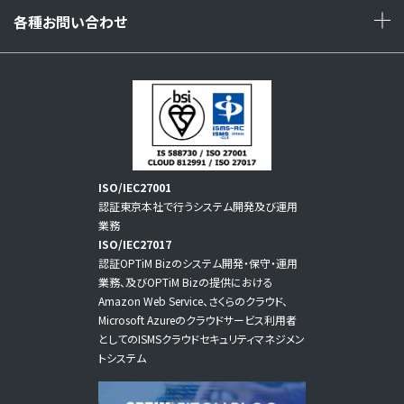
各種お問い合わせ
+
ISO/IEC27001
認証東京本社で行うシステム開発及び運用
業務
ISO/IEC27017
認証OPTiM Bizのシステム開発・保守・運用
業務、及びOPTiM Bizの提供における
Amazon Web Service、さくらのクラウド、
Microsoft Azureのクラウドサービス利用者
としてのISMSクラウドセキュリティマネジメン
トシステム