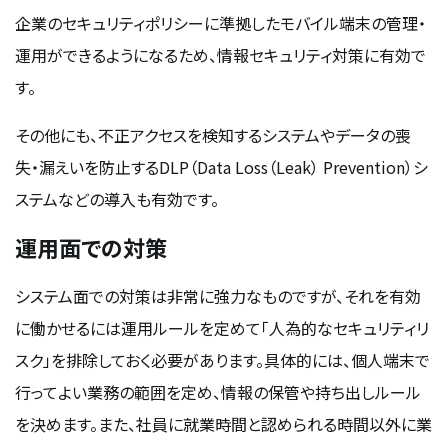
企業のセキュリティポリシーに準拠したモバイル端末の管理・
運用ができるようになるため、情報セキュリティ対策に有効で
す。
その他にも、不正アクセスを検知するシステムやデータの喪
失・漏えいを防止するDLP（Data Loss（Leak） Prevention）シ
ステムなどの導入も有効です。
運用面での対策
システム面での対策は非常に強力なものですが、それを有効
に働かせるには運用ルールを定めて「人為的なセキュリティリ
スク」を排除しておく必要があります。具体的には、個人端末で
行ってよい業務の範囲を定め、情報の保管や持ち出しルール
を決めます。また、社員に就業時間と認められる時間以外に業