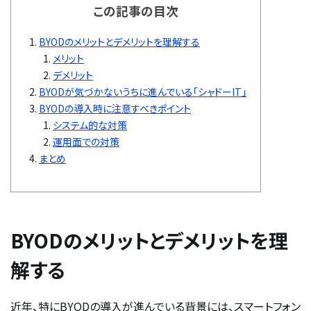
この記事の目次
BYODのメリットとデメリットを理解する
メリット
デメリット
BYODが気づかないうちに進んでいる「シャドーIT」
BYODの導入時に注意すべきポイント
システム的な対策
運用面での対策
まとめ
BYODのメリットとデメリットを理
解する
近年、特にBYODの導入が進んでいる背景には、スマートフォン