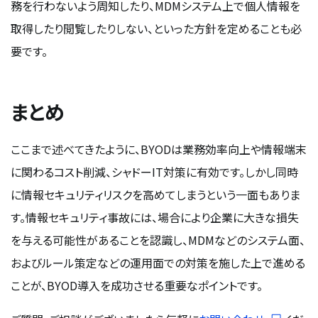
務を行わないよう周知したり、MDMシステム上で個人情報を
取得したり閲覧したりしない、といった方針を定めることも必
要です。
まとめ
ここまで述べてきたように、BYODは業務効率向上や情報端末
に関わるコスト削減、シャドーIT対策に有効です。しかし同時
に情報セキュリティリスクを高めてしまうという一面もありま
す。情報セキュリティ事故には、場合により企業に大きな損失
を与える可能性があることを認識し、MDMなどのシステム面、
およびルール策定などの運用面での対策を施した上で進める
ことが、BYOD導入を成功させる重要なポイントです。