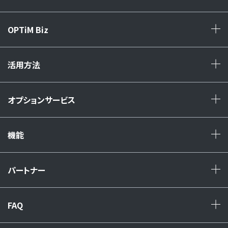
OPTiM Biz
+
活用方法
+
オプションサービス
+
機能
+
パートナー
+
FAQ
+