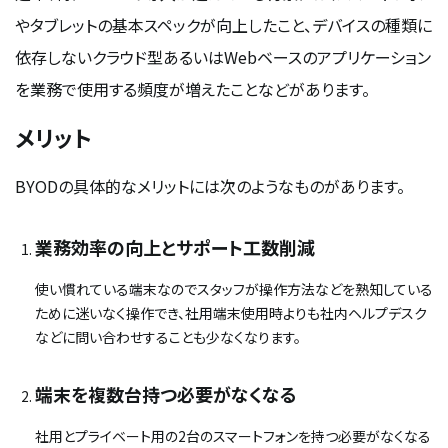
やタブレットの基本スペックが向上したこと、デバイスの種類に
依存しないクラウド型あるいはWebベースのアプリケーション
を業務で使用する頻度が増えたことなどがあります。
メリット
BYODの具体的なメリットには次のようなものがあります。
業務効率の向上とサポート工数削減
使い慣れている端末なのでスタッフが操作方法などを熟知している
ために迷いなく操作でき、社用端末使用時よりも社内ヘルプデスク
などに問い合わせすることも少なくなります。
端末を複数台持つ必要がなくなる
社用とプライベート用の2台のスマートフォンを持つ必要がなくなる