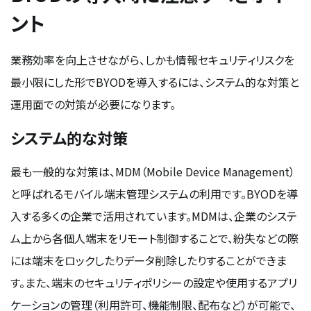
ント
業務効率を向上させながら、しかも情報セキュリティリスクを
最小限にした形でBYODを導入するには、システム的な対策と
運用面での対策が必要になります。
システム的な対策
最も一般的な対策は、MDM（Mobile Device Management）
と呼ばれるモバイル端末管理システムの利用です。BYODを導
入する多くの企業で活用されています。MDMは、企業のシステ
ム上から各個人端末をリモート制御することで、紛失などの際
には端末をロックしたりデータ削除したりすることができま
す。また、端末のセキュリティポリシーの設定や使用するアプリ
ケーションの管理（利用許可、機能制限、配布など）が可能で、