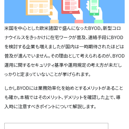
米国を中心とした欧米諸国で盛んになったBYOD。新型コロ
ナウイルスをきっかけに在宅ワークが普及、連絡手段にBYOD
を検討する企業も増えましたが国内は一時期待されたほどは
普及が進んでいません。その理由として考えられるのが、BYOD
運用に関するセキュリティ基準や運用規定の考え方が未だし
っかりと定まっていないことが挙げられます。
しかしBYODには業務効率化を始めとするメリットがあること
も確か。本稿ではそのメリット、デメリットを確認した上で、導
入時に注意すべきポイントについて解説します。