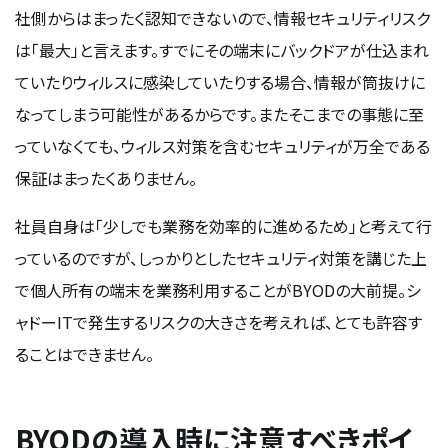
社側からはまったく認知できないので、情報セキュリティリスク
は「最大」と言えます。すでにその端末にバックドアが仕込まれ
ていたりウィルスに感染していたりする場合、情報が筒抜けに
なってしまう可能性があるからです。またそこまでの事態に至
っていなくても、ウィルス対策を含むセキュリティが万全である
保証はまったくありません。
社員自身は「少しでも業務を効率的に進めるため」と考えて行
っているのですが、しっかりとしたセキュリティ対策を講じた上
で個人所有の端末を業務利用することがBYODの大前提。シ
ャドーITで発生するリスクの大きさを考えれば、とても許容す
ることはできません。
BYODの導入時に注意すべきポイ