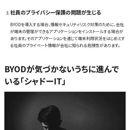
社員のプライバシー保護の問題が生じる
BYODを導入する場合、情報セキュリティリスク対策のために、会社
が端末の管理ができるアプリケーションをインストールする場合が
あります。そのアプリケーションを通じて端末利用状況をはじめとす
る社員のプライベート情報が会社に知られる危険性があります。
BYODが気づかないうちに進んで
いる「シャドーIT」