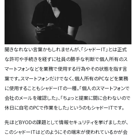
聞きなれない言葉かもしれませんが、「シャドーIT」とは正式
な許可や手続きを経ずに社員の勝手な判断で個人所有のス
マートフォンなどを業務で使用する行為やその状態を指す言
葉です。スマートフォンだけでなく、個人所有のPCなどを業務
に使用することもシャドーITの一種。「個人のスマートフォンで
会社のメールを確認した」、「ちょっと提案に間に合わないので
休日に自宅のPCで作業をした」というのもシャドーITです。
先ほどBYODの課題として情報セキュリティを挙げましたが、
このシャドーITはどのようにその端末が使われているかが会