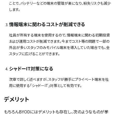
ことで、バッテリーなどの端末の管理が楽になり、紛失リスクも減少
します。
情報端末に関わるコストが削減できる
社員が所有する端末を使用するので、情報端末に関わる初期投資
および運用コストが削減できます。今までコスト等の問題で一部の
外出が多いスタッフのみモバイル端末を導入していた場合でも、全
スタッフに広げることができます。
シャドーIT対策になる
次章で詳しく述べますが、スタッフが勝手にプライベート端末を社
用に使用する「シャドーIT」対策として有効です。
デメリット
もちろんBYODにはデメリットも存在し、次のようなものが挙