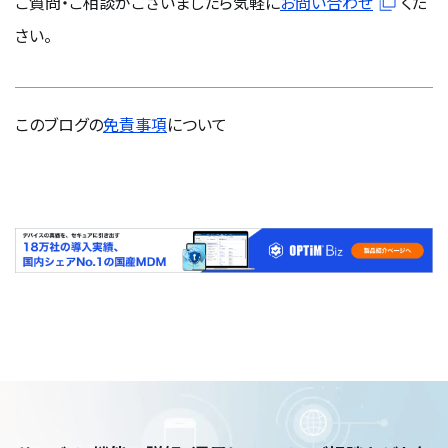
ご質問・ご相談がございましたら気軽に
お問い合わせ
くだ
さい。
このブログの
免責事項
について