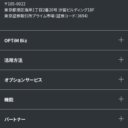
〒105-0022
東京都港区海岸1丁目2番20号 汐留ビルディング18F
東京証券取引所プライム市場（証券コード：3694）
OPTiM Biz
+
活用方法
+
オプションサービス
+
機能
+
パートナー
+