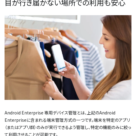
目が行き届かない場所での利用も安心
Android Enterprise 専用デバイス管理とは、上記のAndroid
Enterpriseに含まれる端末管理方式の一つです。端末を特定のアプリ
（またはアプリ群）のみが実行できるよう管理し、特定の機能のみに絞っ
て利用させることが可能です。