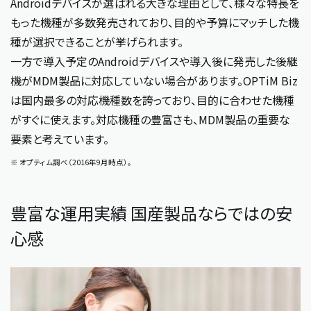
Androidデバイスが選ばれる大きな理由として、様々な特長を
もった機種が多数発売されており、目的や予算にマッチした機
種が選択できることが挙げられます。
一方で導入予定のAndroidデバイスや導入後に発売した後継
機がMDM製品に対応していない場合があります。OPTiM Biz
は国内最多の対応機種数を誇っており、目的に合わせた機種
がすぐに使えます。対応機種の豊富さも、MDM製品の重要な
要素と考えています。
※ オプティム調べ（2016年9月時点）。
豊富な運用実績 国産製品ならではの安
心感