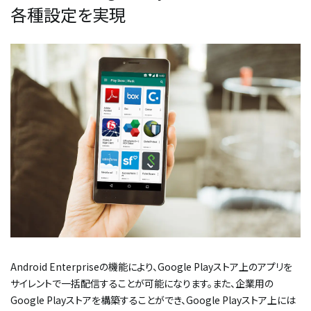
各種設定を実現
Android Enterpriseの機能により、Google Playストア上のアプリを
サイレントで一括配信することが可能になります。また、企業用の
Google Playストアを構築することができ、Google Playストア上には