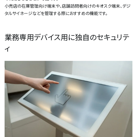
小売店の在庫管理向け端末や、店舗訪問者向けのキオスク端末、デジ
タルサイネージなどを管理する際におすすめの機能です。
業務専用デバイス用に独自のセキュリテ
ィ