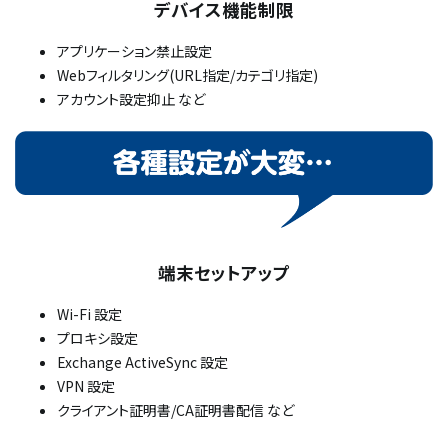
デバイス機能制限
アプリケーション禁止設定
Webフィルタリング(URL指定/カテゴリ指定)
アカウント設定抑止 など
端末セットアップ
Wi-Fi 設定
プロキシ設定
Exchange ActiveSync 設定
VPN 設定
クライアント証明書/CA証明書配信 など