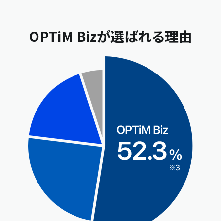
OPTiM Bizが選ばれる理由