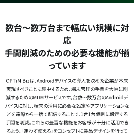
数台～数万台まで幅広い規模に対
応​
手間削減のための必要な機能が揃
っています​
OPTiM Bizは、Androidデバイスの導入を決めた企業が本来
実現すべきことに集中するため、端末管理の手間を大幅に削
減するためのMDMサービスです。台数〜数万台のAndroidデ
バイスに対し、端末の活用に必要な設定やアプリケーションな
どを遠隔から一括で配信することで、1台1台個別に設定する
手間を削減。これらの豊富な機能をお客様が十分に活用でき
るよう、「迷わず使える」をコンセプトに製品デザインを行って