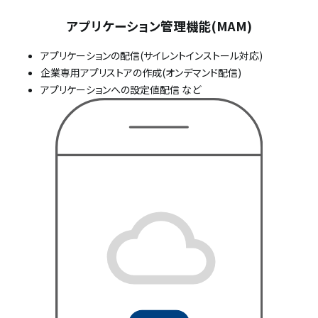
アプリケーション管理機能(MAM)
アプリケーションの配信(サイレントインストール対応)
企業専用アプリストアの作成(オンデマンド配信)
アプリケーションへの設定値配信 など