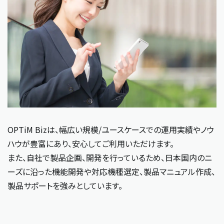
OPTiM Bizは、幅広い規模/ユースケースでの運用実績やノウ
ハウが豊富にあり、安心してご利用いただけます。
また、自社で製品企画、開発を行っているため、日本国内のニ
ーズに沿った機能開発や対応機種選定、製品マニュアル作成、
製品サポートを強みとしています。