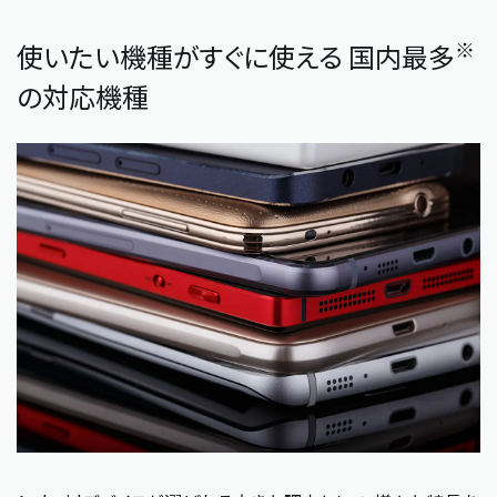
※
使いたい機種がすぐに使える 国内最多
の対応機種