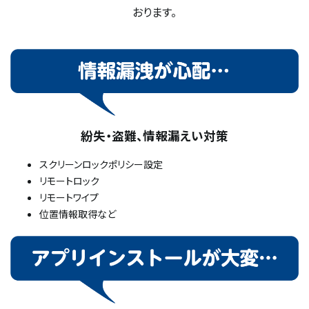
おります。
紛失・盗難、情報漏えい対策
スクリーンロックポリシー設定
リモートロック
リモートワイプ
位置情報取得など