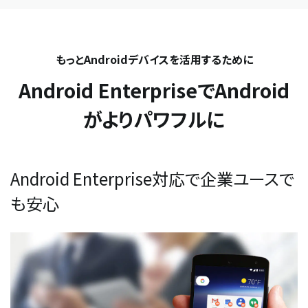
もっとAndroidデバイスを活用するために
Android EnterpriseでAndroid
がよりパワフルに
Android Enterprise対応で企業ユースで
も安心