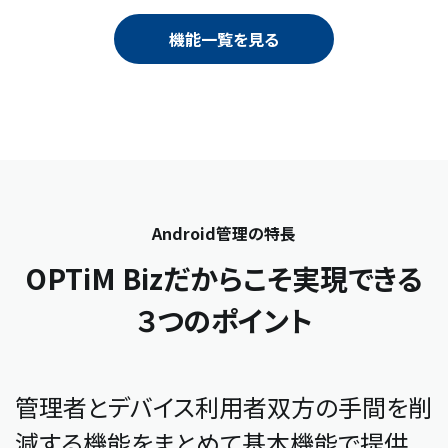
機能一覧を見る
Android管理の特長
OPTiM Bizだからこそ実現できる
３つのポイント
管理者とデバイス利用者双方の手間を削
減する機能をまとめて基本機能で提供