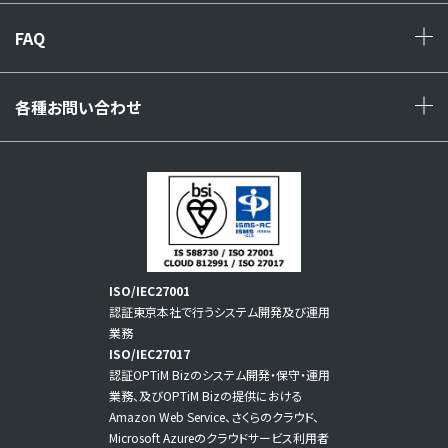
FAQ
+
各種お問い合わせ
+
ISO/IEC27001
認証東京本社で行うシステム開発及び運用
業務
ISO/IEC27017
認証OPTiM Bizのシステム開発・保守・運用
業務、及びOPTiM Bizの提供における
Amazon Web Service、さくらのクラウド、
Microsoft Azureのクラウドサービス利用者