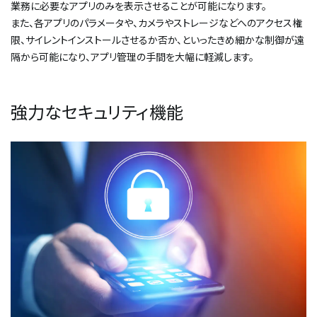
業務に必要なアプリのみを表示させることが可能になります。
また、各アプリのパラメータや、カメラやストレージなどへのアクセス権
限、サイレントインストールさせるか否か、といったきめ細かな制御が遠
隔から可能になり、アプリ管理の手間を大幅に軽減します。
強力なセキュリティ機能