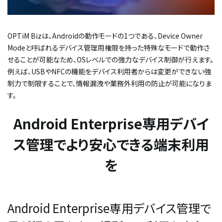
OPTiM Bizは、Androidの動作モードの1つである、Device Owner
Modeと呼ばれるデバイス管理用権限を持った特殊なモードで動作さ
せることが可能なため、OSレベルでの強力なデバイス制御が行えます。
例えば、USBやNFCの機能をデバイス利用者からは変更ができない強
制力で制限することで、情報漏洩や業務外利用の防止が可能になりま
す。
Android Enterprise専用デバイ
ス管理でより安心できる端末利用
を
Android Enterprise専用デバイス管理で