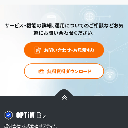
サービス・機能の詳細、運用についてのご相談など
お気
軽にお問い合わせください。
お問い合わせ・お見積もり
無料資料ダウンロード
提供会社: 株式会社 オプティム