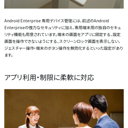
Android Enterprise 専用デバイス管理には、前述のAndroid
Enterpriseの強力なセキュリティに加え、専用端末用の独自のセキュ
リティ機能も用意されています。端末の画面をアプリに固定する、設定
画面を操作できないようにする、スクリーンロック画面を表示しない、
ジェスチャー操作・端末のボタン操作を無効化するといった設定があり
ます。
アプリ利用・制限に柔軟に対応