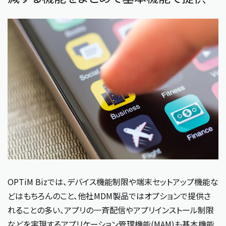
OPTiM Bizでは、デバイス機能制限や端末セットアップ機能な
どはもちろんのこと、他社MDM製品ではオプションで提供さ
れることの多い、アプリの一斉配信やアプリインストール制限
などを実現するアプリケーション管理機能(MAM)も基本機能