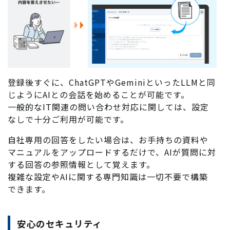
登録後すぐに、ChatGPTやGeminiといったLLMと同
じようにAIとの会話を始めることが可能です。
一般的なIT関連の問い合わせ対応に関しては、設定
なしで十分ご利用が可能です。
自社専用の回答をしたい場合は、お手持ちの資料や
マニュアルをアップロードするだけで、AIが質問に対
する回答の参照情報として覚えます。
複雑な設定やAIに関する専門知識は一切不要で構築
できます。
安心のセキュリティ