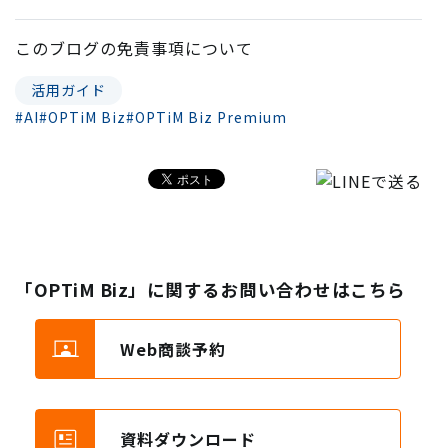
このブログの
免責事項
について
活用ガイド
#AI
#OPTiM Biz
#OPTiM Biz Premium
「OPTiM Biz」に関するお問い合わせはこちら
Web商談予約
資料ダウンロード