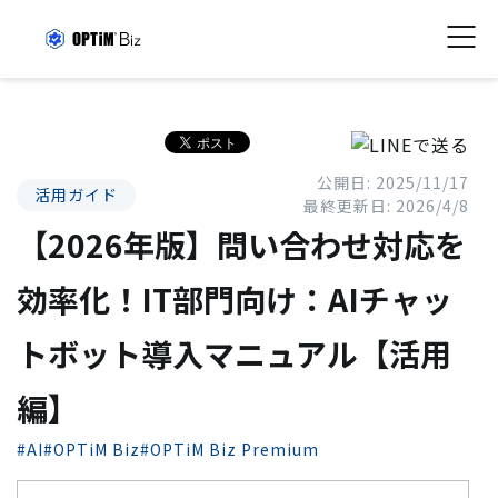
公開日: 2025/11/17
活用ガイド
最終更新日: 2026/4/8
【2026年版】問い合わせ対応を
効率化！IT部門向け：AIチャッ
トボット導入マニュアル【活用
編】
#AI
#OPTiM Biz
#OPTiM Biz Premium