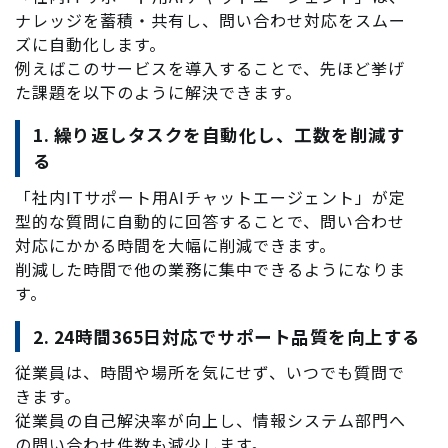
ナレッジを蓄積・共有し、問い合わせ対応をスムー
ズに自動化します。
例えばこのサービスを導入することで、先ほど挙げ
た課題を以下のように解決できます。
1. 繰り返しタスクを自動化し、工数を削減す
る
「社内ITサポート用AIチャットエージェント」が定
型的な質問に自動的に回答することで、問い合わせ
対応にかかる時間を大幅に削減できます。
削減した時間で他の業務に集中できるようになりま
す。
2. 24時間365日対応でサポート品質を向上する
従業員は、時間や場所を気にせず、いつでも質問で
きます。
従業員の自己解決率が向上し、情報システム部門へ
の問い合わせ件数も減少します。