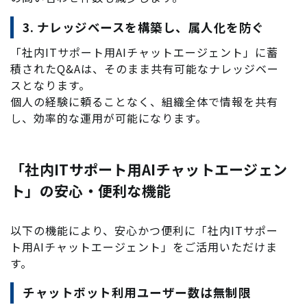
3. ナレッジベースを構築し、属人化を防ぐ
「社内ITサポート用AIチャットエージェント」に蓄
積されたQ&Aは、そのまま共有可能なナレッジベー
スとなります。
個人の経験に頼ることなく、組織全体で情報を共有
し、効率的な運用が可能になります。
「社内ITサポート用AIチャットエージェン
ト」の安心・便利な機能
以下の機能により、安心かつ便利に「社内ITサポー
ト用AIチャットエージェント」をご活用いただけま
す。
チャットボット利用ユーザー数は無制限