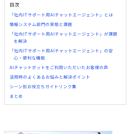
目次
「社内ITサポート用AIチャットエージェント」とは
情報システム部門の実態と課題
「社内ITサポート用AIチャットエージェント」が課題
を解決
「社内ITサポート用AIチャットエージェント」の安
心・便利な機能
AIチャットボットをご利用いただいたお客様の声
活用時のよくあるお悩みと解決ポイント
シーン別お役立ちガイトリンク集
まとめ