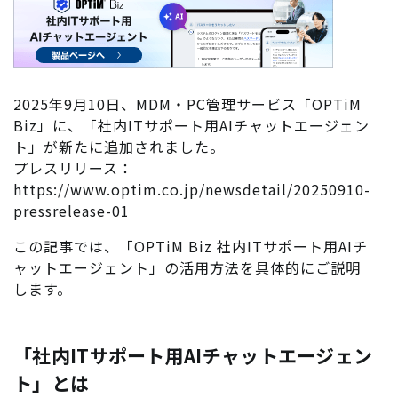
2025年9月10日、MDM・PC管理サービス「OPTiM
Biz」に、「社内ITサポート用AIチャットエージェン
ト」が新たに追加されました。
プレスリリース：
https://www.optim.co.jp/newsdetail/20250910-
pressrelease-01
この記事では、「OPTiM Biz 社内ITサポート用AIチ
ャットエージェント」の活用方法を具体的にご説明
します。
「社内ITサポート用AIチャットエージェン
ト」とは