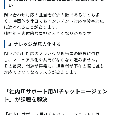
い
問い合わせ対応の担当者が少人数であることも多
く、時間外や休日でもインシデント対応や障害対応
に追われることがあります。
精神的・肉体的な負担が大きくなりがちです。
3. ナレッジが属人化する
問い合わせ対応のノウハウが担当者の経験に依存
し、マニュアル化や共有がなかなか進みません。
その結果、問題が再発し、担当者が不在の際に誰も
対応できなくなるリスクが高まります。
「社内ITサポート用AIチャットエージェン
ト」が課題を解決
「社内ITサポート用AIチャットエージェント」は、