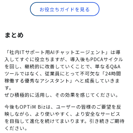
お役立ちガイドを見る
まとめ
「社内ITサポート用AIチャットエージェント」は導
入してすぐに役立ちますが、導入後もPDCAサイクル
を回し、継続的に改善していくことで、単なるQ&A
ツールではなく、従業員にとって不可欠な「24時間
稼働する優秀なアシスタント」へと成長していきま
す。
ぜひ積極的に活用し、その効果を感じてください。
今後もOPTiM Bizは、ユーザーの皆様のご要望を反
映しながら、より使いやすく、より安全なサービス
を目指して進化を続けてまいります。引き続きご期待
ください。