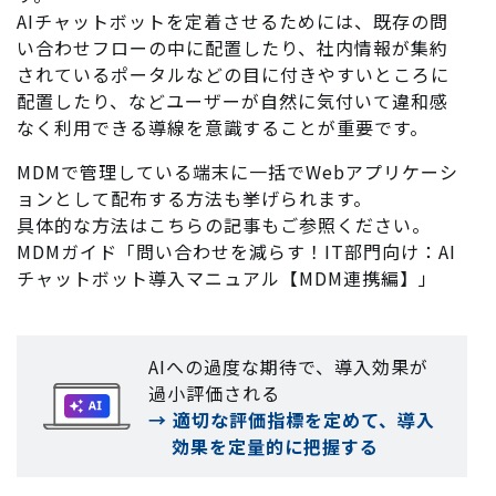
AIチャットボットを定着させるためには、既存の問
い合わせフローの中に配置したり、社内情報が集約
されているポータルなどの目に付きやすいところに
配置したり、などユーザーが自然に気付いて違和感
なく利用できる導線を意識することが重要です。
MDMで管理している端末に一括でWebアプリケーシ
ョンとして配布する方法も挙げられます。
具体的な方法はこちらの記事もご参照ください。
MDMガイド「問い合わせを減らす！IT部門向け：AI
チャットボット導入マニュアル【MDM連携編】」
AIへの過度な期待で、導入効果が
過小評価される
→ 適切な評価指標を定めて、導入
効果を定量的に把握する