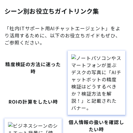
シーン別お役立ちガイトリンク集
「社内ITサポート用AIチャットエージェント」をよ
り活用するために、以下のお役立ちガイドもぜひ、
ご参照ください。
精度検証の方法に迷った
時
ROIの計算をしたい時
個人情報の扱いを確認し
たい時