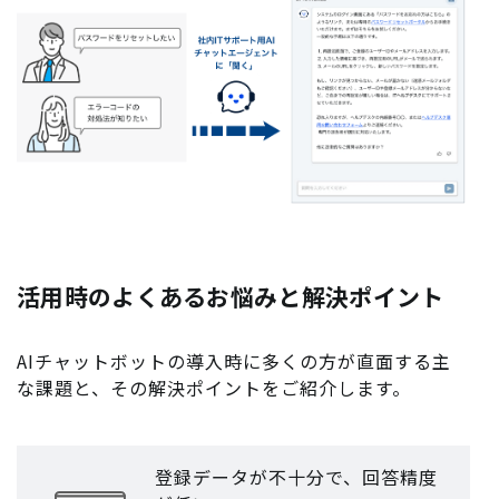
活用時のよくあるお悩みと解決ポイント
AIチャットボットの導入時に多くの方が直面する主
な課題と、その解決ポイントをご紹介します。
登録データが不十分で、回答精度