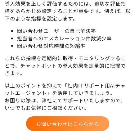
導入効果を正しく評価するためには、適切な評価指
標をあらかじめ設定することが重要です。例えば、以
下のような指標を設定します。
問い合わせユーザーの自己解決率
担当者へのエスカレーション件数減少率
問い合わせ対応時間の短縮率
これらの指標を定期的に取得・モニタリングするこ
とで、チャットボットの導入効果を定量的に把握で
きます。
以上のポイントを抑えて「社内ITサポート用AIチャ
ットエージェント」を活用していきましょう。
お困りの際は、弊社にてサポートいたしますので、
いつでもお気軽にご相談ください。
お問い合わせはこちらから