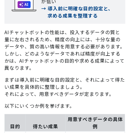
が低い
→ 導入前に明確な目的設定と、
求める成果を整理する
AIチャットボットの性能は、投入するデータの質と
量に左右されるため、精度の向上には、十分な量の
データや、質の高い情報を用意する必要があります。
しかし、どのようなデータであれば精度が向上する
かは、AIチャットボットの目的や求める成果によって
異なります。
まずは導入前に明確な目的設定と、それによって得た
い成果を具体的に整理しましょう。
それによって、用意すべきデータが定まります。
以下にいくつか例を挙げます。
用意すべきデータの具体
目的
得たい成果
例