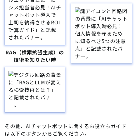
RAG（検索拡張生成）の
技術を知りたい時
その他、AIチャットボットに関するお役立ちガイド
は以下のボタンからご覧ください。