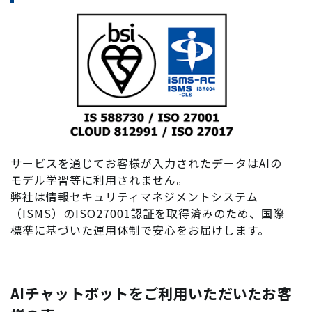
サービスを通じてお客様が入力されたデータはAIの
モデル学習等に利用されません。
弊社は情報セキュリティマネジメントシステム
（ISMS）のISO27001認証を取得済みのため、国際
標準に基づいた運用体制で安心をお届けします。
AIチャットボットをご利用いただいたお客