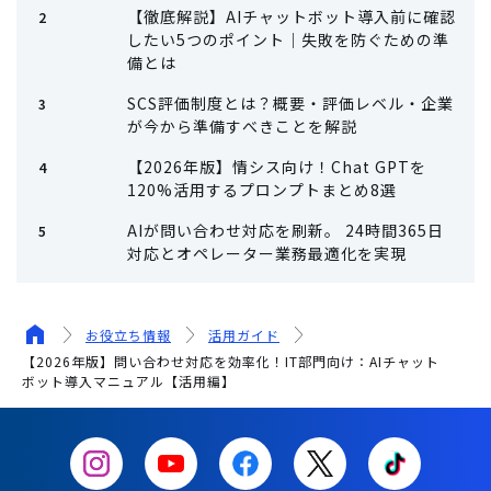
【徹底解説】AIチャットボット導入前に確認
したい5つのポイント｜失敗を防ぐための準
備とは
SCS評価制度とは？概要・評価レベル・企業
が今から準備すべきことを解説
【2026年版】情シス向け！Chat GPTを
120%活用するプロンプトまとめ8選
AIが問い合わせ対応を刷新。 24時間365日
対応とオペレーター業務最適化を実現
お役立ち情報
活用ガイド
【2026年版】問い合わせ対応を効率化！IT部門向け：AIチャット
ボット導入マニュアル【活用編】