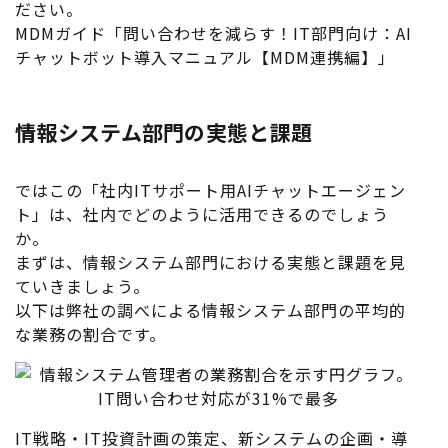
ださい。
MDMガイド「問い合わせを減らす！IT部門向け：AI
チャットボット導入マニュアル【MDM連携編】」
情報システム部門の実態と課題
ではこの「社内ITサポート用AIチャットエージェン
ト」は、社内でどのように活用できるのでしょう
か。
まずは、情報システム部門における実態と課題を見
ていきましょう。
以下は弊社の調べによる情報システム部門の平均的
な業務の割合です。
IT戦略・IT投資計画の策定、新システムの企画・導