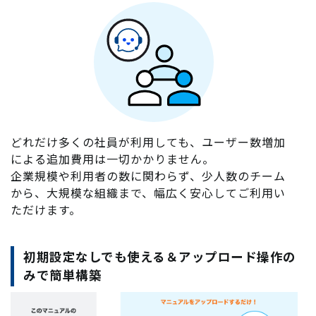
どれだけ多くの社員が利用しても、ユーザー数増加
による追加費用は一切かかりません。
企業規模や利用者の数に関わらず、少人数のチーム
から、大規模な組織まで、幅広く安心してご利用い
ただけます。
初期設定なしでも使える＆アップロード操作の
みで簡単構築