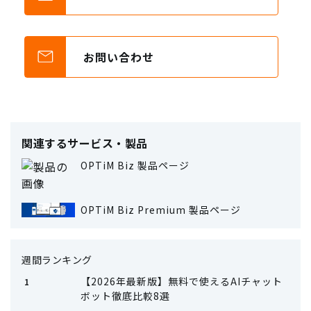
お問い合わせ
関連するサービス・製品
OPTiM Biz 製品ページ
OPTiM Biz Premium 製品ページ
週間ランキング
【2026年最新版】無料で使えるAIチャット
ボット徹底比較8選