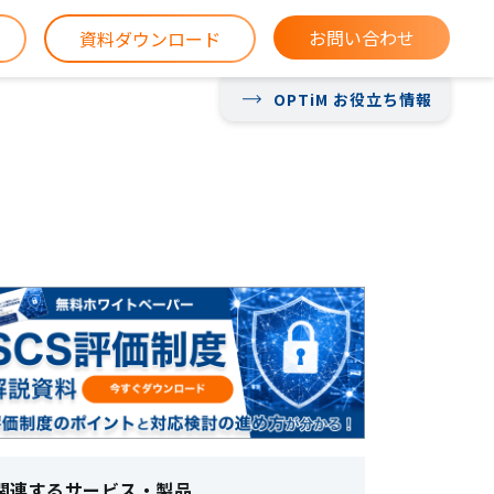
お問い合わせ
資料ダウンロード
OPTiM お役立ち情報
関連するサービス・製品