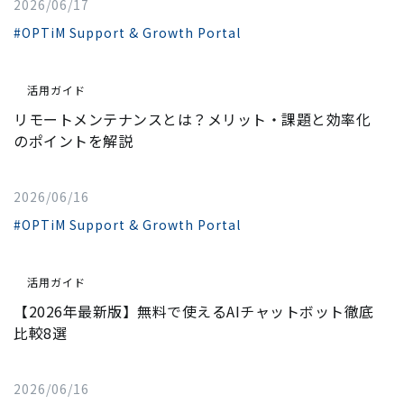
2026/06/17
#OPTiM Support & Growth Portal
活用ガイド
リモートメンテナンスとは？メリット・課題と効率化
のポイントを解説
2026/06/16
#OPTiM Support & Growth Portal
活用ガイド
【2026年最新版】無料で使えるAIチャットボット徹底
比較8選
2026/06/16