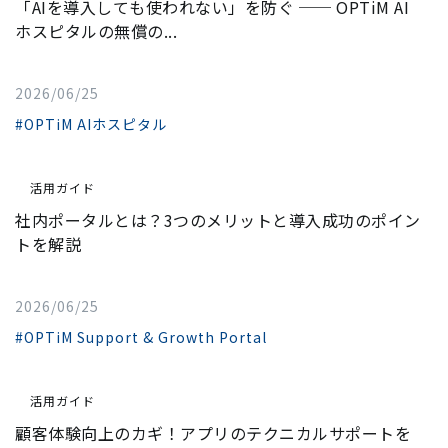
「AIを導入しても使われない」を防ぐ ── OPTiM AI
ホスピタルの無償の...
2026/06/25
#OPTiM AIホスピタル
活用ガイド
社内ポータルとは？3つのメリットと導入成功のポイン
トを解説
2026/06/25
#OPTiM Support & Growth Portal
活用ガイド
顧客体験向上のカギ！アプリのテクニカルサポートを