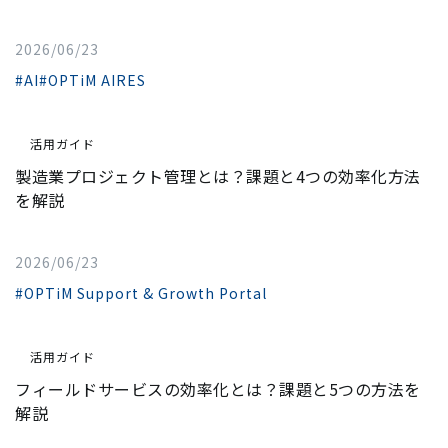
2026/06/23
#AI
#OPTiM AIRES
活用ガイド
製造業プロジェクト管理とは？課題と4つの効率化方法
を解説
2026/06/23
#OPTiM Support & Growth Portal
活用ガイド
フィールドサービスの効率化とは？課題と5つの方法を
解説