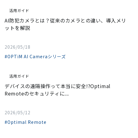
活用ガイド
AI防犯カメラとは？従来のカメラとの違い、導入メリ
ットを解説
2026/05/18
#OPTiM AI Cameraシリーズ
活用ガイド
デバイスの遠隔操作って本当に安全!?Optimal
Remoteのセキュリティに...
2026/05/12
#Optimal Remote