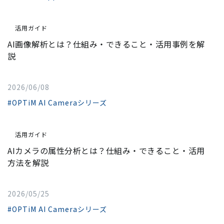
活用ガイド
AI画像解析とは？仕組み・できること・活用事例を解
説
2026/06/08
#OPTiM AI Cameraシリーズ
活用ガイド
AIカメラの属性分析とは？仕組み・できること・活用
方法を解説
2026/05/25
#OPTiM AI Cameraシリーズ