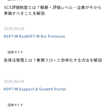
SCS評価制度とは？概要・評価レベル・企業が今から
準備すべきことを解説
2026/06/26
#OPTiM Biz
#OPTiM Biz Premium
活用ガイド
受発注管理とは？業務フローと効率化する方法を解説
2026/06/25
#OPTiM Support & Growth Portal
活用ガイド