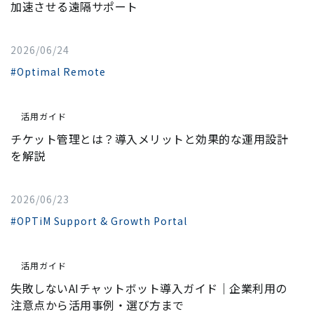
加速させる遠隔サポート
2026/06/24
#Optimal Remote
活用ガイド
チケット管理とは？導入メリットと効果的な運用設計
を解説
2026/06/23
#OPTiM Support & Growth Portal
活用ガイド
失敗しないAIチャットボット導入ガイド｜企業利用の
注意点から活用事例・選び方まで