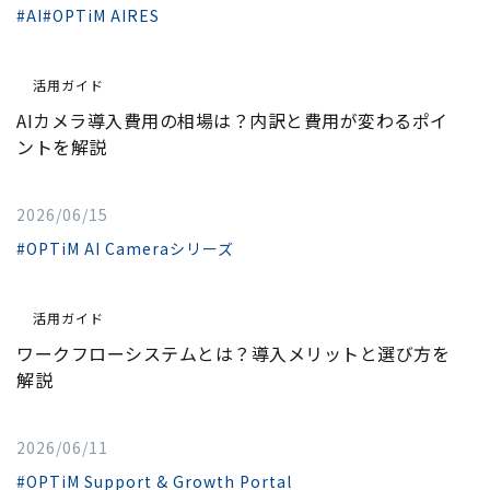
#AI
#OPTiM AIRES
活用ガイド
AIカメラ導入費用の相場は？内訳と費用が変わるポイ
ントを解説
2026/06/15
#OPTiM AI Cameraシリーズ
活用ガイド
ワークフローシステムとは？導入メリットと選び方を
解説
2026/06/11
#OPTiM Support & Growth Portal