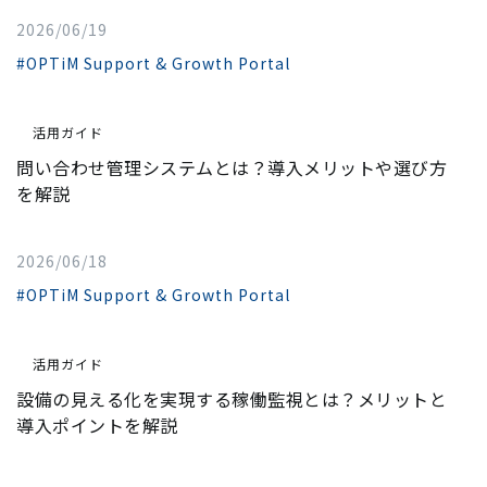
2026/06/19
#OPTiM Support & Growth Portal
活用ガイド
問い合わせ管理システムとは？導入メリットや選び方
を解説
2026/06/18
#OPTiM Support & Growth Portal
活用ガイド
設備の見える化を実現する稼働監視とは？メリットと
導入ポイントを解説