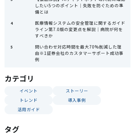
したい5つのポイント｜失敗を防ぐための準
備とは
医療情報システムの安全管理に関するガイド
ライン第7.0版の変更点を解説｜病院が何を
すべきか
問い合わせ対応時間を最大70%削減した理
由※1証券会社のカスタマーサポート成功事
例
カテゴリ
イベント
ストーリー
トレンド
導入事例
活用ガイド
タグ