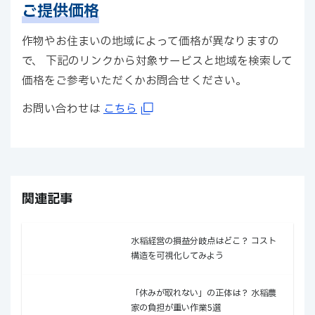
ご提供価格
作物やお住まいの地域によって価格が異なりますの
で、 下記のリンクから対象サービスと地域を検索して
価格をご参考いただくかお問合せください。
お問い合わせは
こちら
関連記事
水稲経営の損益分岐点はどこ？ コスト
構造を可視化してみよう
「休みが取れない」の正体は？ 水稲農
家の負担が重い作業5選