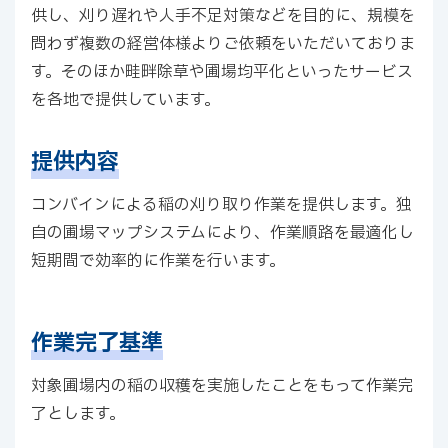
供し、刈り遅れや人手不足対策などを目的に、規模を
問わず複数の経営体様よりご依頼をいただいておりま
す。そのほか畦畔除草や圃場均平化といったサービス
を各地で提供しています。
提供内容
コンバインによる稲の刈り取り作業を提供します。独
自の圃場マップシステムにより、作業順路を最適化し
短期間で効率的に作業を行います。
作業完了基準
対象圃場内の稲の収穫を実施したことをもって作業完
了とします。