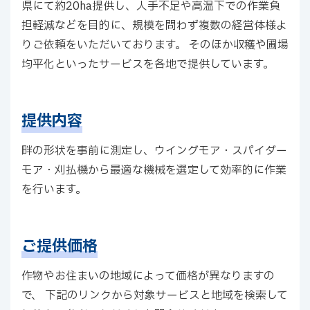
県にて約20ha提供し、人手不足や高温下での作業負
担軽減などを目的に、規模を問わず複数の経営体様よ
りご依頼をいただいております。 そのほか収穫や圃場
均平化といったサービスを各地で提供しています。
提供内容
畔の形状を事前に測定し、ウイングモア・スパイダー
モア・刈払機から最適な機械を選定して効率的に作業
を行います。
ご提供価格
作物やお住まいの地域によって価格が異なりますの
で、 下記のリンクから対象サービスと地域を検索して