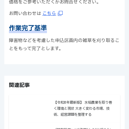
価格をご参考いただくかお問合せください。
お問い合わせは
こちら
作業完了基準
障害物などを考慮した申込区画内の雑草を刈り取るこ
とをもって完了とします。
関連記事
【令和8年最新版】 水稲農業を取り巻
く環境と現状 ──大きく変わる市場、技
術、経営課題を整理する