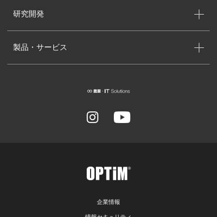
研究開発
製品・サービス
企業情報
情報セキュリティ