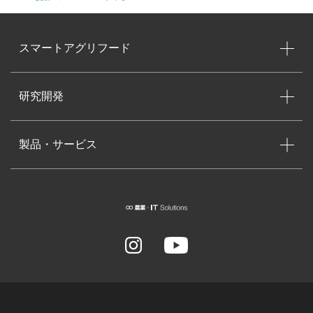
スマートアグリフード
研究開発
製品・サービス