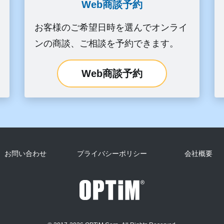
Web商談予約
お客様のご希望日時を選んでオンライ
ンの商談、ご相談を予約できます。
Web商談予約
お問い合わせ
プライバシーポリシー
会社概要