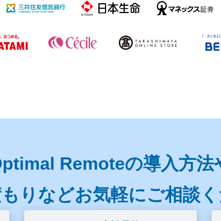
Optimal Remoteの導入方法
積もりなど
お気軽にご相談く