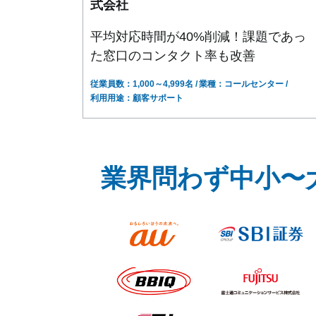
式会社
平均対応時間が40%削減！課題であっ
た窓口のコンタクト率も改善
従業員数：1,000～4,999名
業種：コールセンター
利用用途：顧客サポート
業界問わず中小〜