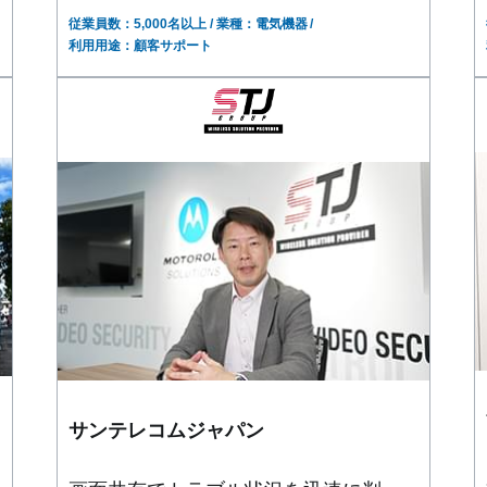
従業員数：5,000名以上
業種：電気機器
利用用途：顧客サポート
サンテレコムジャパン