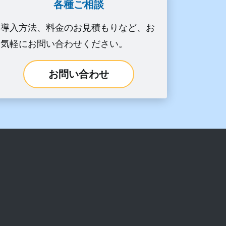
各種ご相談
導入方法、料金のお見積もりなど、お
気軽にお問い合わせください。
お問い合わせ