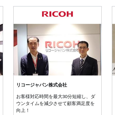
リコージャパン株式会社
お客様対応時間を最大30分短縮し、ダ
ウンタイムを減少させて顧客満足度を
向上！