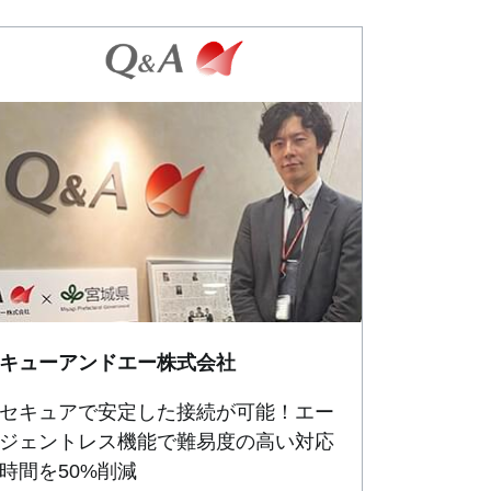
キューアンドエー株式会社
セキュアで安定した接続が可能！エー
ジェントレス機能で難易度の高い対応
時間を50%削減