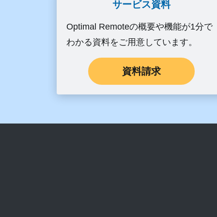
サービス資料
Optimal Remoteの概要や機能が1分で
わかる資料をご用意しています。
資料請求