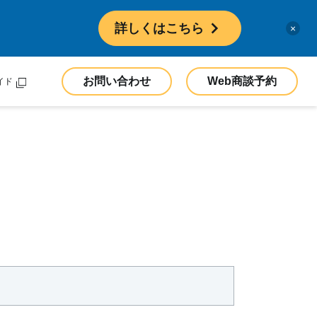
詳しくはこちら
×
お問い合わせ
Web商談予約
イド