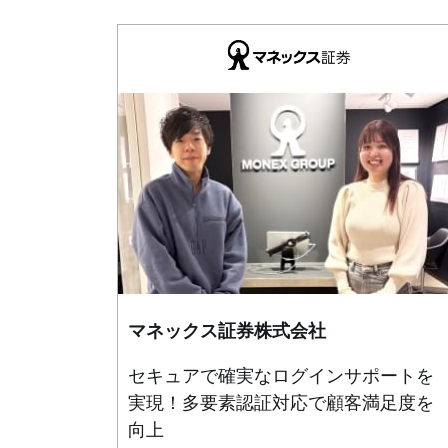
マネックス証券株式会社
セキュアで確実なログインサポートを
実現！多要素認証対応で顧客満足度を
向上