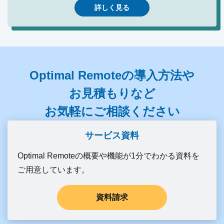
詳しく見る
Optimal Remoteの導入方法や
お見積もりなど
お気軽にご相談ください
サービス資料
Optimal Remoteの概要や機能が1分でわかる資料を
ご用意しています。
資料請求