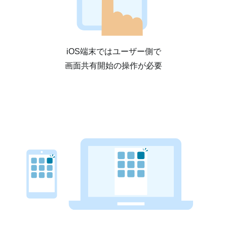
iOS端末ではユーザー側で
画面共有開始の操作が必要