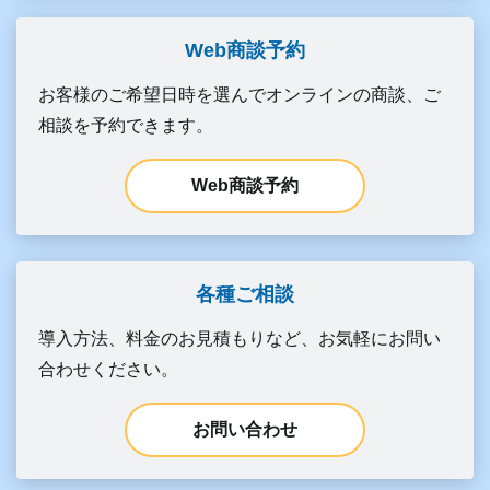
Web商談予約
お客様のご希望日時を選んでオンラインの商談、ご
相談を予約できます。
Web商談予約
各種ご相談
導入方法、料金のお見積もりなど、お気軽にお問い
合わせください。
お問い合わせ