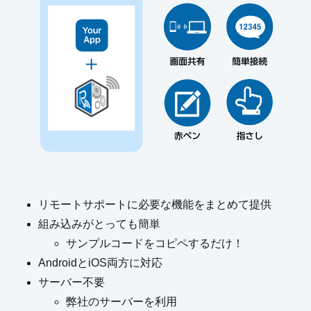
リモートサポートに必要な機能をまとめて提供
組み込みがとっても簡単
サンプルコードをコピペするだけ！
AndroidとiOS両方に対応
サーバー不要
弊社のサーバーを利用