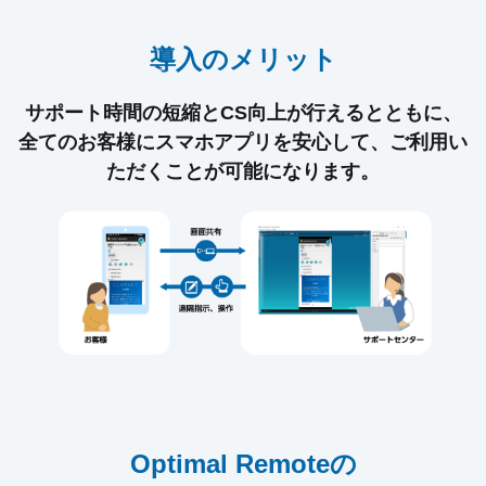
導入のメリット
サポート時間の短縮とCS向上が⾏えるとともに、
全てのお客様にスマホアプリを安⼼して、ご利⽤い
ただくことが可能になります。
Optimal Remoteの