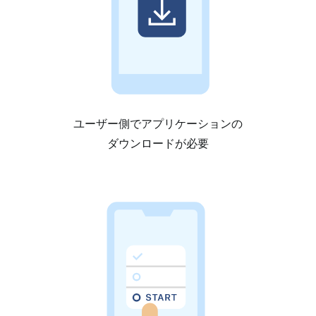
ユーザー側でアプリケーションの
ダウンロードが必要