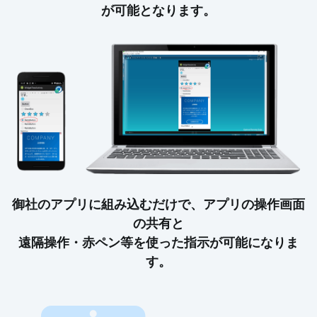
が可能となります。
御社のアプリに組み込むだけで、アプリの操作画面
の共有と
遠隔操作・赤ペン等を使った指示が可能になりま
す。