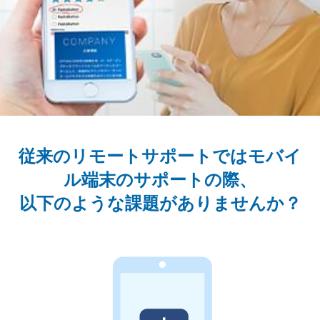
従来のリモートサポートではモバイ
ル端末のサポートの際、
以下のような課題がありませんか？