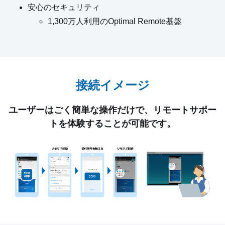
安心のセキュリティ
1,300万人利用のOptimal Remote基盤
接続イメージ
ユーザーはごく簡単な操作だけで、リモートサポー
トを体験することが可能です。