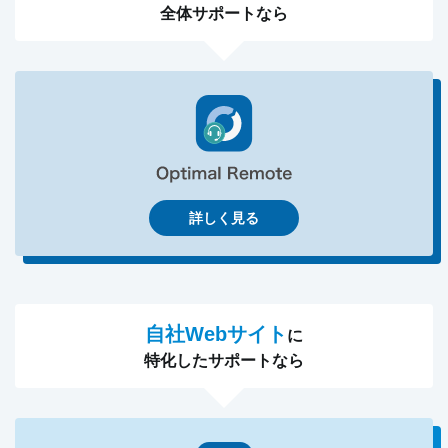
全体サポートなら
詳しく見る
自社Webサイト
に
特化したサポートなら