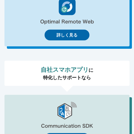
詳しく見る
自社スマホアプリ
に
特化したサポートなら