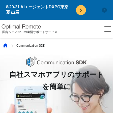
8/20-21 AIエージェントDXPO東京
×
夏 出展
国内シェアNo.1の遠隔サポートサービス
Communication SDK
自社スマホアプリのサポート
を簡単に