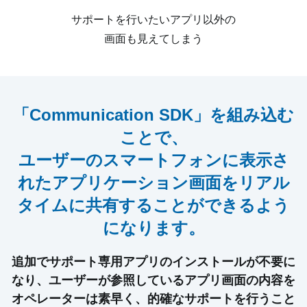
サポートを行いたいアプリ以外の
画面も見えてしまう
「Communication SDK」を組み込む
ことで、
ユーザーのスマートフォンに表示さ
れたアプリケーション画面を
リアル
タイムに共有することができるよう
になります。
追加でサポート専用アプリのインストールが不要に
なり、
ユーザーが参照しているアプリ画面の内容を
オペレーターは素早く、的確なサポートを行うこと