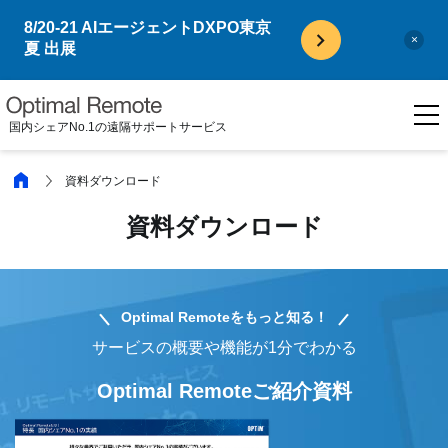
8/20-21 AIエージェントDXPO東京
×
夏 出展
国内シェアNo.1の遠隔サポートサービス
資料ダウンロード
資料ダウンロード
Optimal Remoteをもっと知る！
サービスの概要や機能が1分でわかる
Optimal Remoteご紹介資料