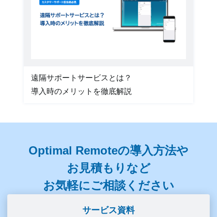
遠隔サポートサービスとは？
導入時のメリットを徹底解説
Optimal Remoteの導入方法や
お見積もりなど
お気軽にご相談ください
サービス資料