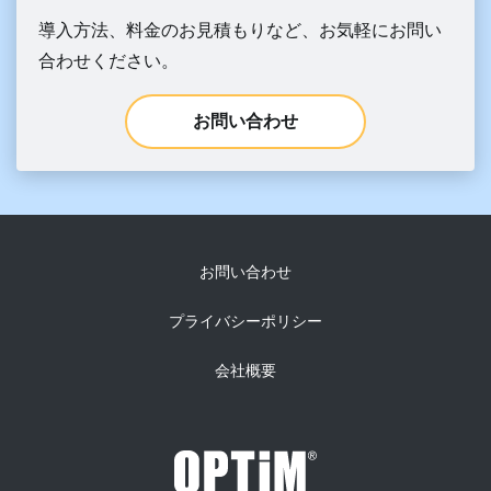
導入方法、料金のお見積もりなど、お気軽にお問い
合わせください。
お問い合わせ
お問い合わせ
プライバシーポリシー
会社概要