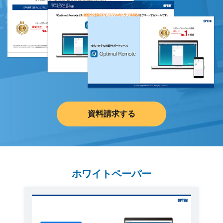
資料請求する
ホワイトペーパー