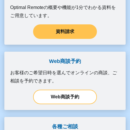
Optimal Remoteの概要や機能が1分でわかる資料を
ご用意しています。
資料請求
Web商談予約
お客様のご希望日時を選んでオンラインの商談、ご
相談を予約できます。
Web商談予約
各種ご相談