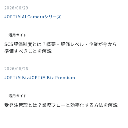
2026/06/29
#OPTiM AI Cameraシリーズ
活用ガイド
SCS評価制度とは？概要・評価レベル・企業が今から
準備すべきことを解説
2026/06/26
#OPTiM Biz
#OPTiM Biz Premium
活用ガイド
受発注管理とは？業務フローと効率化する方法を解説