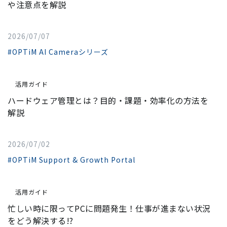
や注意点を解説
2026/07/07
#OPTiM AI Cameraシリーズ
活用ガイド
ハードウェア管理とは？目的・課題・効率化の方法を
解説
2026/07/02
#OPTiM Support & Growth Portal
活用ガイド
忙しい時に限ってPCに問題発生！仕事が進まない状況
をどう解決する!?