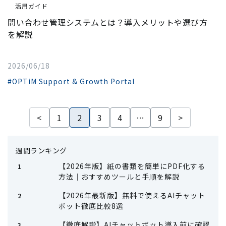
活用ガイド
問い合わせ管理システムとは？導入メリットや選び方
を解説
2026/06/18
#OPTiM Support & Growth Portal
<
1
2
3
4
…
9
>
週間ランキング
【2026年版】紙の書類を簡単にPDF化する
方法｜おすすめツールと手順を解説
【2026年最新版】無料で使えるAIチャット
ボット徹底比較8選
【徹底解説】AIチャットボット導入前に確認