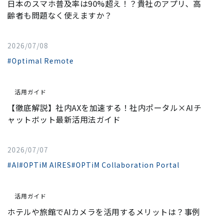
日本のスマホ普及率は90%超え！？貴社のアプリ、高
齢者も問題なく使えますか？
2026/07/08
#Optimal Remote
活用ガイド
【徹底解説】社内AXを加速する！社内ポータル×AIチ
ャットボット最新活用法ガイド
2026/07/07
#AI
#OPTiM AIRES
#OPTiM Collaboration Portal
活用ガイド
ホテルや旅館でAIカメラを活用するメリットは？事例