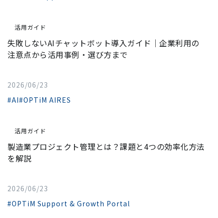
活用ガイド
失敗しないAIチャットボット導入ガイド｜企業利用の
注意点から活用事例・選び方まで
2026/06/23
#AI
#OPTiM AIRES
活用ガイド
製造業プロジェクト管理とは？課題と4つの効率化方法
を解説
2026/06/23
#OPTiM Support & Growth Portal