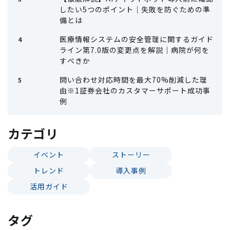
したい5つのポイント｜失敗を防ぐための準
備とは
医療情報システムの安全管理に関するガイド
ライン第7.0版の変更点を解説｜病院が何を
すべきか
問い合わせ対応時間を最大70%削減した理
由※1証券会社のカスタマーサポート成功事
例
カテゴリ
イベント
ストーリー
トレンド
導入事例
活用ガイド
タグ