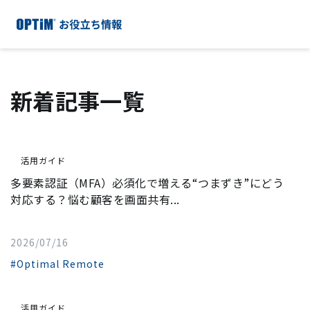
新着記事一覧
活用ガイド
多要素認証（MFA）必須化で増える“つまずき”にどう
対応する？悩む顧客を画面共有...
2026/07/16
#Optimal Remote
活用ガイド