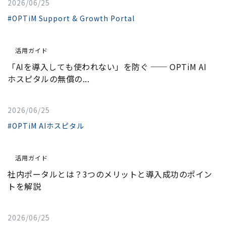
2026/06/25
#OPTiM Support & Growth Portal
活用ガイド
「AIを導入しても使われない」を防ぐ ── OPTiM AI
ホスピタルの無償の...
2026/06/25
#OPTiM AIホスピタル
活用ガイド
社内ポータルとは？3つのメリットと導入成功のポイン
トを解説
2026/06/25