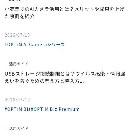
小売業でのAIカメラ活用とは？メリットや成果を上げ
た事例を紹介
2026/07/13
#OPTiM AI Cameraシリーズ
活用ガイド
USBストレージ接続制限とは？ウイルス感染・情報漏
えいを防ぐための考え方と導入方...
2026/07/13
#OPTiM Biz
#OPTiM Biz Premium
活用ガイド