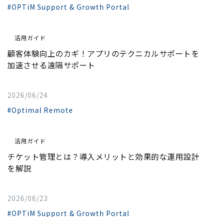
#OPTiM Support & Growth Portal
活用ガイド
顧客体験向上のカギ！アプリのテクニカルサポートを
加速させる遠隔サポート
2026/06/24
#Optimal Remote
活用ガイド
チケット管理とは？導入メリットと効果的な運用設計
を解説
2026/06/23
#OPTiM Support & Growth Portal