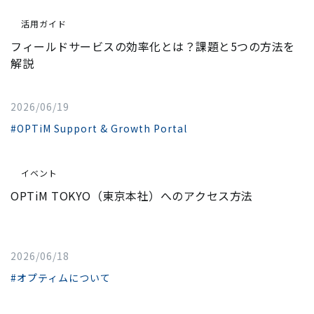
活用ガイド
フィールドサービスの効率化とは？課題と5つの方法を
解説
2026/06/19
#OPTiM Support & Growth Portal
イベント
OPTiM TOKYO（東京本社）へのアクセス方法
2026/06/18
#オプティムについて