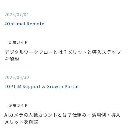
2026/07/01
#Optimal Remote
活用ガイド
デジタルワークフローとは？メリットと導入ステップ
を解説
2026/06/30
#OPTiM Support & Growth Portal
活用ガイド
AIカメラの人数カウントとは？仕組み・活用例・導入
メリットを解説