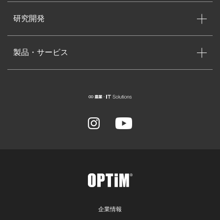
研究開発
製品・サービス
企業情報