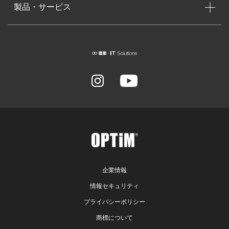
製品・サービス
企業情報
情報セキュリティ
プライバシーポリシー
商標について