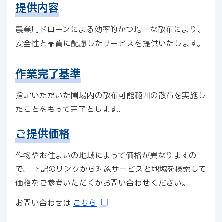
提供内容
農業用ドローンによる効率的かつ均一な散布により、
安全性と品質に配慮したサービスを提供いたします。
作業完了基準
指定いただいた圃場内の散布可能範囲の散布を実施し
たことをもって完了とします。
ご提供価格
作物やお住まいの地域によって価格が異なりますの
で、 下記のリンクから対象サービスと地域を検索して
価格をご参考いただくかお問い合わせください。
お問い合わせは
こちら