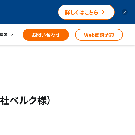
詳しくはこちら
×
お問い合わせ
Web商談予約
情報
社ベルク様）