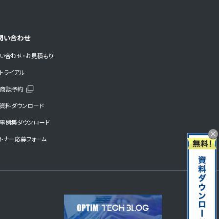
問い合わせ
い合わせ・お見積もり
トライアル
b商談予約
資料ダウンロード
事例集ダウンロード
×
トナー応募フォーム