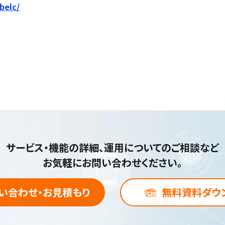
belc/
サービス・機能の詳細、運用についてのご相談など
お気軽にお問い合わせください。
い合わせ・お見積もり
無料資料ダウ