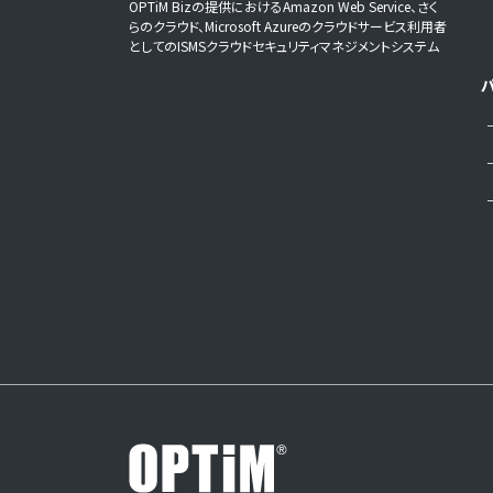
OPTiM Bizの提供におけるAmazon Web Service、さく
らのクラウド、Microsoft Azureのクラウドサービス利用者
としてのISMSクラウドセキュリティマネジメントシステム