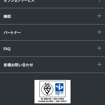
オプションサービス
+
機能
+
パートナー
+
FAQ
+
各種お問い合わせ
+