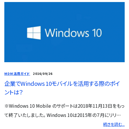
MDM活用ガイド
2016/09/26
企業でWindows 10モバイルを活用する際のポイ
ントは？
※Windows 10 Mobile のサポートは2018年11月13日をもっ
て終了いたしました。 Windows 10は2015年の７月にリリー
スされてから、たったの一年で20％以上のマーケットシェアを
続きを読む...