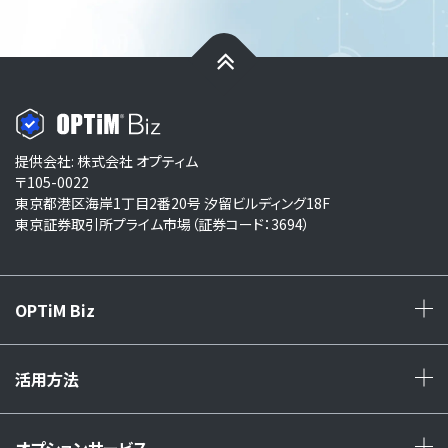
提供会社: 株式会社 オプティム
〒105-0022
東京都港区海岸1丁目2番20号 汐留ビルディング18F
東京証券取引所プライム市場（証券コード：3694）
OPTiM Biz
+
活用方法
+