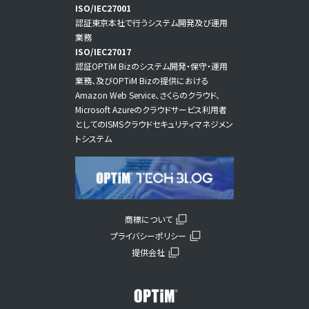
ISO/IEC27001
認証東京本社で行うシステム開発及び運用
業務
ISO/IEC27017
認証OPTiM Bizのシステム開発・保守・運用
業務、及びOPTiM Bizの提供における
Amazon Web Service、さくらのクラウド、
Microsoft Azureのクラウドサービス利用者
としてのISMSクラウドセキュリティマネジメン
トシステム
商標について
プライバシーポリシー
提供会社