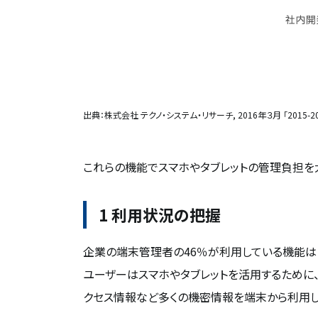
出典：株式会社 テクノ・システム・リサーチ, 2016年３月 「20
これらの機能でスマホやタブレットの管理負担を
1 利用状況の把握
企業の端末管理者の46％が利用している機能は
ユーザーはスマホやタブレットを活用するために
クセス情報など多くの機密情報を端末から利用し