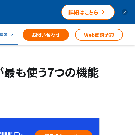
詳細はこちら
×
お問い合わせ
Web商談予約
情報
が最も使う7つの機能