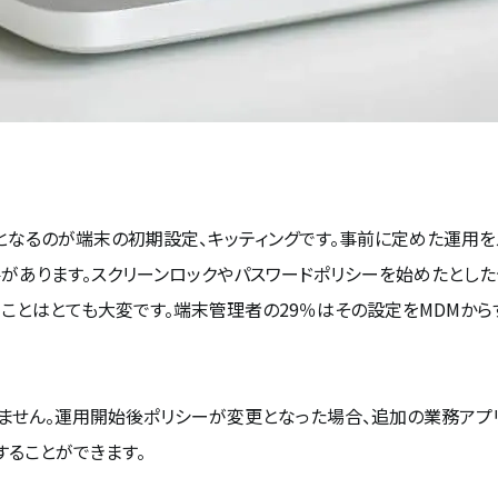
となるのが端末の初期設定、キッティングです。事前に定めた運用を
があります。スクリーンロックやパスワードポリシーを始めたとした
うことはとても大変です。端末管理者の29％はその設定をMDMから
ません。運用開始後ポリシーが変更となった場合、追加の業務アプ
することができます。