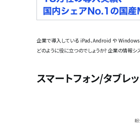
企業で導入している iPad、Android や W
どのように役に立つのでしょうか? 企業の情報
スマートフォン/タブレ