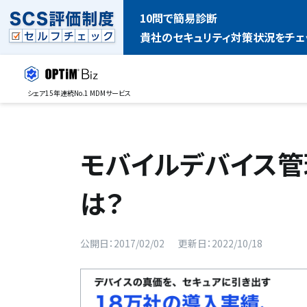
10問で簡易診断
貴社のセキュリティ対策状況をチェ
シェア15年連続No.1 MDMサービス
モバイルデバイス管
は？
公開日：2017/02/02
更新日：2022/10/18