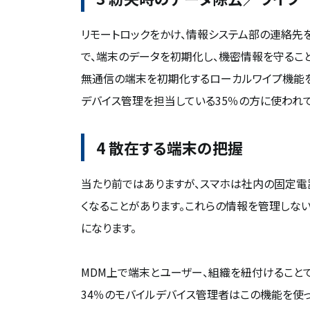
リモートロックをかけ、情報システム部の連絡先
で、端末のデータを初期化し、機密情報を守るこ
無通信の端末を初期化するローカルワイプ機能
デバイス管理を担当している35％の方に使われて
4 散在する端末の把握
当たり前ではありますが、スマホは社内の固定電
くなることがあります。これらの情報を管理しな
になります。
MDM上で端末とユーザー、組織を紐付けること
34％のモバイルデバイス管理者はこの機能を使っ