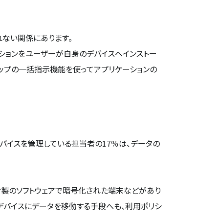
れない関係にあります。
ーションをユーザーが自身のデバイスへインストー
ップの一括指示機能を使ってアプリケーションの
バイスを管理している担当者の17％は、データの
ィ製のソフトウェアで暗号化された端末などがあり
部デバイスにデータを移動する手段へも、利用ポリシ