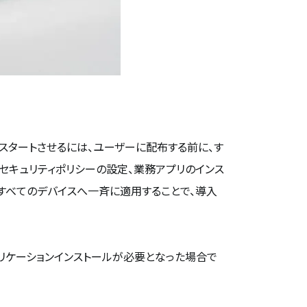
スタートさせるには、ユーザーに配布する前に、す
セキュリティポリシーの設定、業務アプリのインス
すべてのデバイスへ一斉に適用することで、導入
リケーションインストールが必要となった場合で