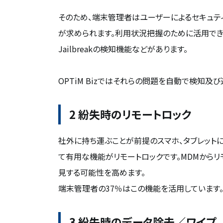
そのため、端末管理者はユーザーによるセキュテ
が求められます。利用状況把握のために活用できる
Jailbreakの検知機能などがあります。
OPTiM Bizではそれらの問題を自動で検知
2 紛失時のリモートロック
社外に持ち運ぶことが前提のスマホ、タブレット
て有用な機能がリモートロックです。MDMから
見する可能性を高めます。
端末管理者の37％はこの機能を活用しています
3 紛失時のデータ除去／ワイプ