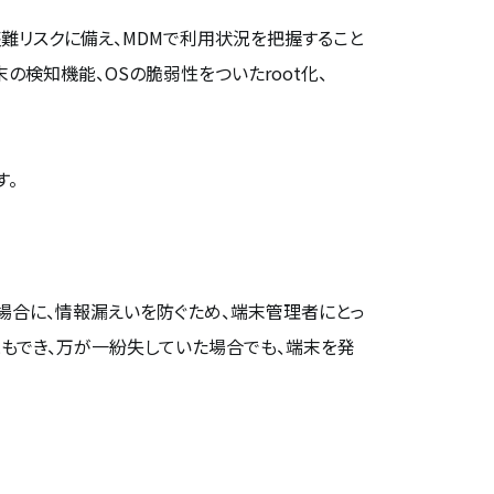
難リスクに備え、MDMで利用状況を把握すること
検知機能、OSの脆弱性をついたroot化、
す。
場合に、情報漏えいを防ぐため、端末管理者にとっ
ともでき、万が一紛失していた場合でも、端末を発