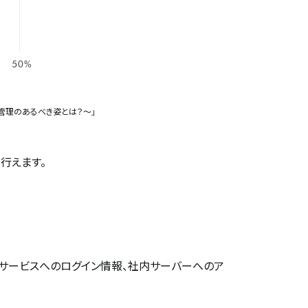
イル管理のあるべき姿とは？～」
行えます。
サービスへのログイン情報、社内サーバーへのア