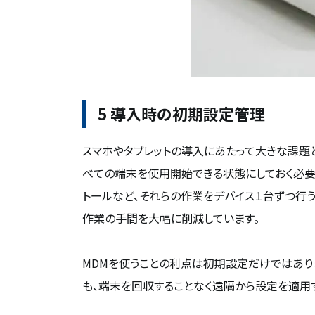
5 導入時の初期設定管理
スマホやタブレットの導入にあたって大きな課題
べての端末を使用開始できる状態にしておく必要
トールなど、それらの作業をデバイス１台ずつ行
作業の手間を大幅に削減しています。
MDMを使うことの利点は初期設定だけではあり
も、端末を回収することなく遠隔から設定を適用