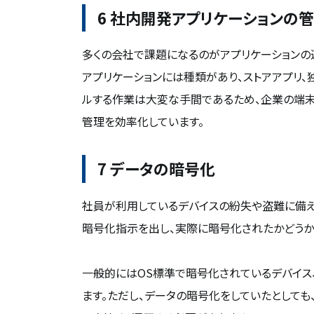
6 社内開発アプリケーションの
多くの会社で課題になるのがアプリケーションの
アプリケーションには種類があり、ストアアプリ
ルする作業は大変な手間であるため、企業の端末
管理を効率化しています。
7 データの暗号化
社員が利用しているデバイスの紛失や盗難に備え
暗号化指示を出し、実際に暗号化されたかどうか
一般的にはOS標準で暗号化されているデバイス
ます。ただし、データの暗号化をしていたとしても