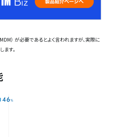
（ MDM） が必要であるとよく言われますが、実際に
します。
能