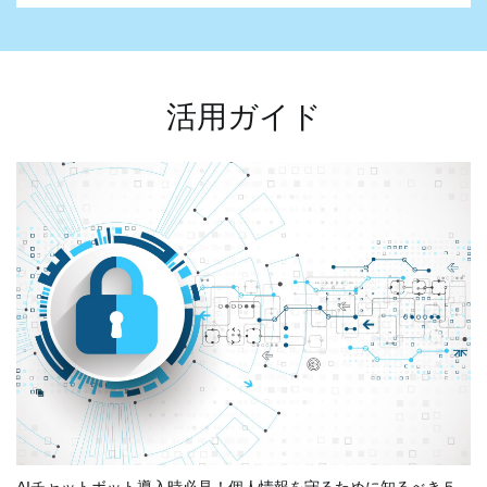
活用ガイド
AIチャットボット導入時必見！個人情報を守るために知るべき５