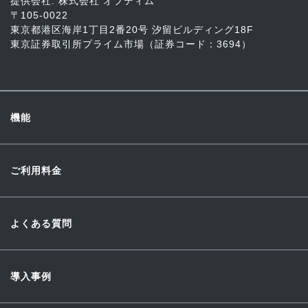
提供会社: 株式会社 オプティム
〒105-0022
東京都港区海岸1丁目2番20号 汐留ビルディング18F
東京証券取引所プライム市場（証券コード：3694）
機能
ご利用料金
よくある質問
導入事例