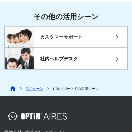
その他の活用シーン
カスタマーサポート
社内ヘルプデスク
活用シーン
住民サポートでの活用シーン