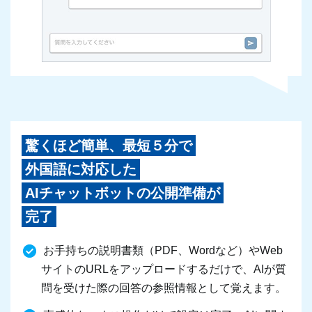
驚くほど簡単、最短５分で
外国語に対応した
AIチャットボットの公開準備が
完了
お手持ちの説明書類（PDF、Wordなど）やWeb
サイトのURLをアップロードするだけで、AIが質
問を受けた際の回答の参照情報として覚えます。