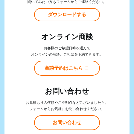
聞いてみたい方もフォームからご連絡ください。
ダウンロードする
オンライン商談
お客様のご希望日時を選んで
オンラインの商談、ご相談を予約できます。
商談予約はこちら
お問い合わせ
お見積もりの依頼やご不明点などございましたら、
フォームからお気軽にお問い合わせください。
お問い合わせ