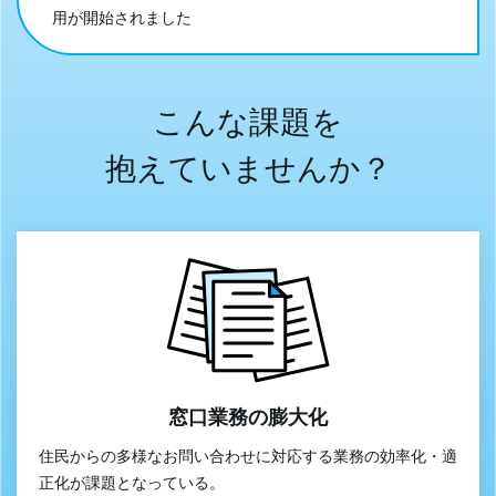
用が開始されました
こんな課題を
抱えていませんか？
窓口業務の膨大化
住民からの多様なお問い合わせに対応する業務の効率化・適
正化が課題となっている。