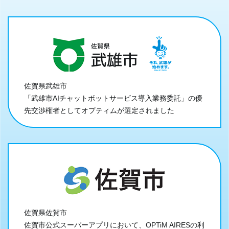
佐賀県武雄市
「武雄市AIチャットボットサービス導入業務委託」の優
先交渉権者としてオプティムが選定されました
佐賀県佐賀市
佐賀市公式スーパーアプリにおいて、OPTiM AIRESの利