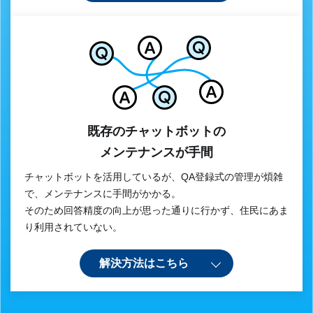
既存のチャットボットの
メンテナンスが手間
チャットボットを活用しているが、QA登録式の管理が煩雑
で、メンテナンスに手間がかかる。
そのため回答精度の向上が思った通りに行かず、住民にあま
り利用されていない。
解決方法はこちら