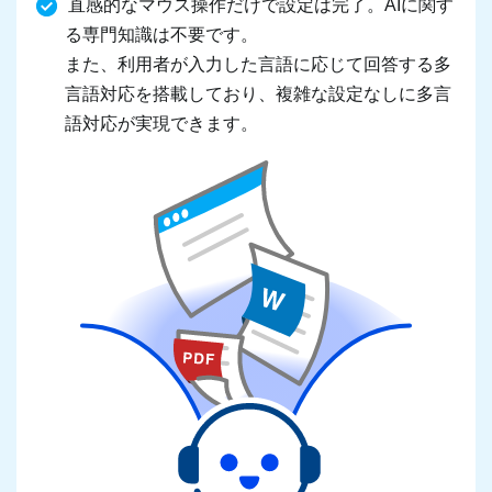
直感的なマウス操作だけで設定は完了。AIに関す
る専門知識は不要です。
また、利用者が入力した言語に応じて回答する多
言語対応を搭載しており、複雑な設定なしに多言
語対応が実現できます。