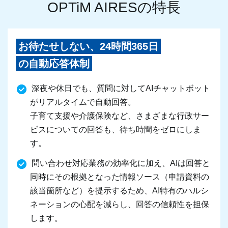
OPTiM AIRESの特長
お待たせしない、24時間365日
の自動応答体制
深夜や休日でも、質問に対してAIチャットボット
がリアルタイムで自動回答。
子育て支援や介護保険など、さまざまな行政サー
ビスについての回答も、待ち時間をゼロにしま
す。
問い合わせ対応業務の効率化に加え、AIは回答と
同時にその根拠となった情報ソース（申請資料の
該当箇所など）を提示するため、AI特有のハルシ
ネーションの心配を減らし、回答の信頼性を担保
します。