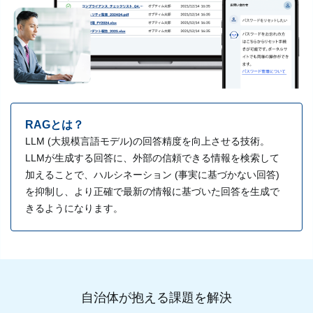
RAGとは？
LLM (大規模言語モデル)の回答精度を向上させる技術。
LLMが生成する回答に、外部の信頼できる情報を検索して
加えることで、ハルシネーション (事実に基づかない回答)
を抑制し、より正確で最新の情報に基づいた回答を生成で
きるようになります。
自治体が抱える課題を解決