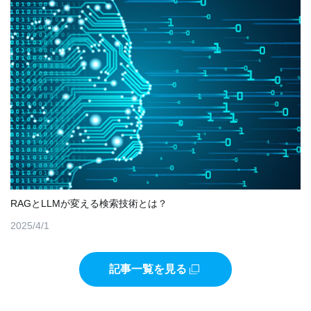
RAGとLLMが変える検索技術とは？
2025/4/1
記事一覧を見る