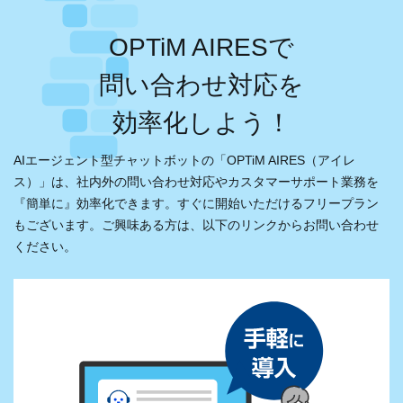
OPTiM AIRESで
問い合わせ対応を
効率化しよう！
AIエージェント型チャットボットの「OPTiM AIRES（アイレ
ス）」は、
社内外の問い合わせ対応やカスタマーサポート業務を
『簡単に』効率化できます。
すぐに開始いただけるフリープラン
もございます。ご興味ある方は、以下のリンクからお問い合わせ
ください。