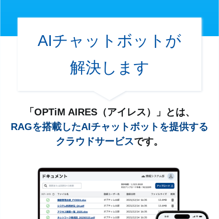
AIチャットボットが
解決します
「OPTiM AIRES（アイレス）」とは、
RAGを搭載したAIチャットボットを提供する
クラウドサービス
です。