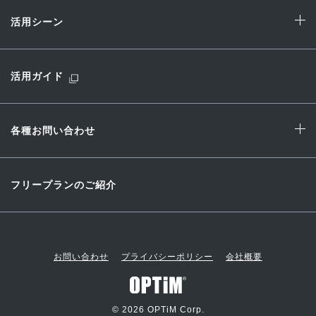
活用シーン
活用ガイド
各種お問い合わせ
フリープランのご紹介
お問い合わせ
プライバシーポリシー
会社概要
© 2026 OPTiM Corp.