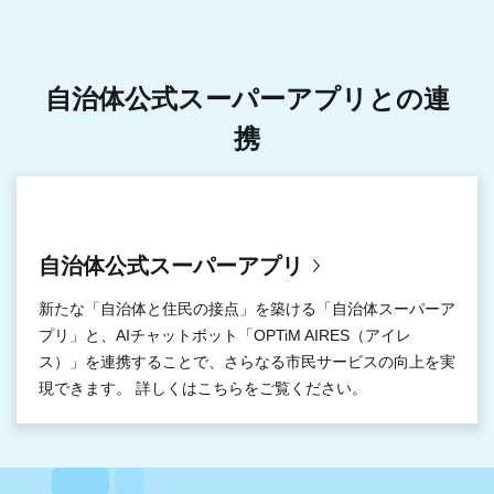
自治体公式スーパーアプリとの連
携
自治体公式スーパーアプリ
新たな「自治体と住民の接点」を築ける「自治体スーパーア
プリ」と、AIチャットボット「OPTiM AIRES（アイレ
ス）」を連携することで、さらなる市民サービスの向上を実
現できます。 詳しくはこちらをご覧ください。