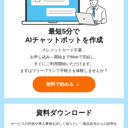
最短5分で
AIチャットボットを作成
クレジットカード不要。
お申し込み～開始までWebで完結し、
すぐにご利用開始いただけます。
まずはフリープランで手軽さを体験しませんか？
無料で始める
資料ダウンロード
サービスの内容や導入事例を詳しく知りたい！製品担当からの説明を