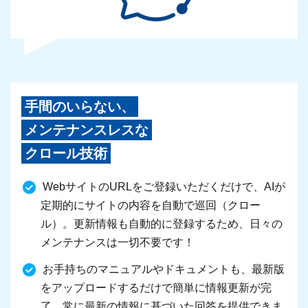
手間のいらない、
メンテナンスレスな
クロール技術
WebサイトのURLをご登録いただくだけで、AIが
定期的にサイトの内容を自動で巡回（クロー
ル）。更新情報も自動的に登録するため、日々の
メンテナンスは一切不要です！
お手持ちのマニュアルやドキュメントも、最新版
をアップロードするだけで簡単に情報更新が完
了。常に最新の情報に基づいた回答を提供できま