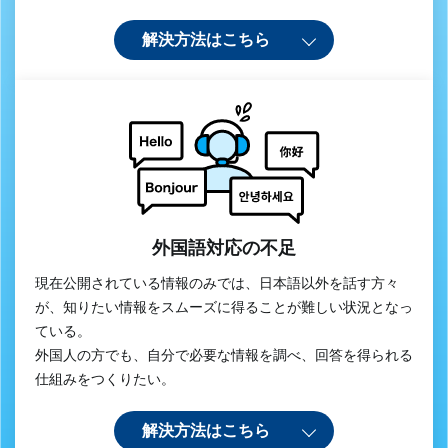
解決方法はこちら
外国語対応の不足
現在公開されている情報のみでは、日本語以外を話す方々
が、知りたい情報をスムーズに得ることが難しい状況となっ
ている。
外国人の方でも、自分で必要な情報を調べ、回答を得られる
仕組みをつくりたい。
解決方法はこちら