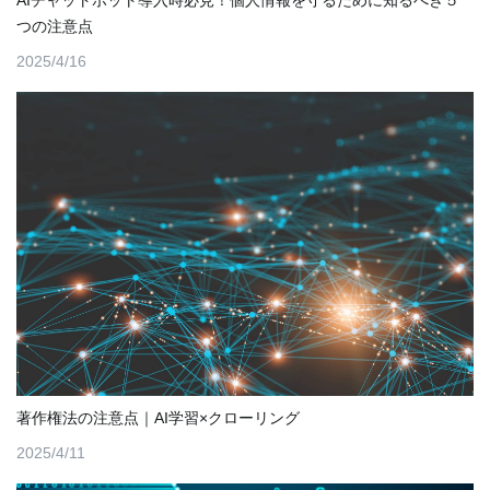
つの注意点
2025/4/16
著作権法の注意点｜AI学習×クローリング
2025/4/11