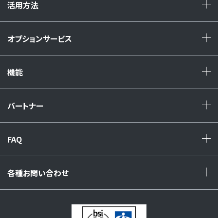
活用方法
+
オプションサービス
+
機能
+
パートナー
+
FAQ
+
各種お問い合わせ
+