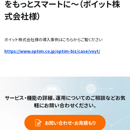
をもっとスマートに～（ボイット株
式会社様）
ボイット株式会社様の導入事例はこちらからご覧ください
https://www.optim.co.jp/optim-biz/case/voyt/
サービス・機能の詳細、運用についてのご相談など
お気
軽にお問い合わせください。
お問い合わせ・お見積もり