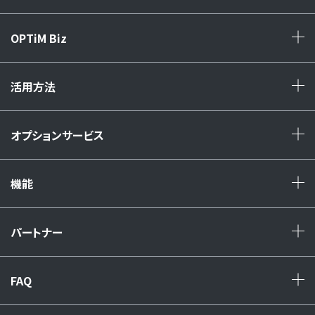
OPTiM Biz
+
活用方法
+
オプションサービス
+
機能
+
パートナー
+
FAQ
+