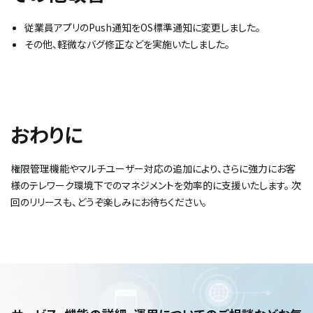
従業員アプリのPush通知をOS標準通知に変更しました。​
その他、軽微なバグ修正などを実施いたしました。
おわりに
権限管理機能やマルチユーザー対応の追加により、さらに強力にお客
様のテレワーク環境下でのマネジメントを効率的に支援いたします。 次
回のリリースも、どうぞ楽しみにお待ちください。