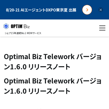
8/20-21 AIエージェントDXPO東京夏 出展
×
シェア15年連続No.1 MDMサービス
Optimal Biz Telework バージョ
ン1.6.0 リリースノート
Optimal Biz Telework バージョ
ン1.6.0 リリースノート