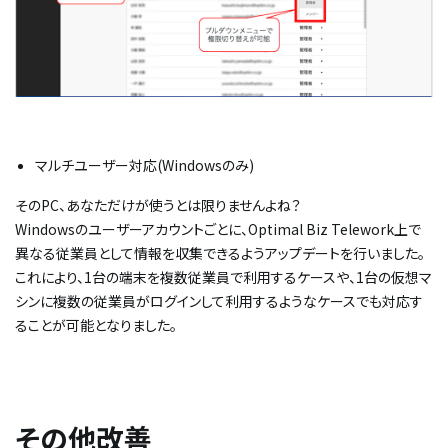
マルチユーザー対応(Windowsのみ)​
そのPC、あなただけが使うとは限りませんよね？
Windowsのユーザーアカウントごとに、Optimal Biz Telework上で
異なる従業員として情報を収集できるようアップデートを行いました。
これにより、1台の端末を複数従業員で利用するケースや、1台の仮想マ
シンに複数の従業員がログインして利用するようなケースでも対応す
ることが可能となりました。
その他改善