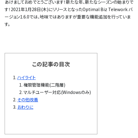
あけましておめでとうございます！新たな年、新たなシーズンの始まりで
す！2021年1月28日(木)にリリースとなったOptimal Biz Telework バ
ージョン1.6.0では、地味ではありますが重要な機能追加を行っていま
す。
この記事の目次
ハイライト
権限管理機能(二階層)​
マルチユーザー対応(Windowsのみ)
その他改善
おわりに