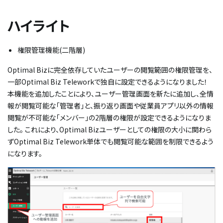
ハイライト
権限管理機能(二階層)​
Optimal Bizに完全依存していたユーザーの閲覧範囲の権限管理を、
一部Optimal Biz Teleworkで独自に設定できるようになりました！
本機能を追加したことにより、ユーザー管理画面を新たに追加し、全情
報が閲覧可能な「管理者」と、振り返り画面や従業員アプリ以外の情報
閲覧が不可能な「メンバー」の2階層の権限が設定できるようになりま
した。 これにより、Optimal Bizユーザーとしての権限の大小に関わら
ずOptimal Biz Telework単体でも閲覧可能な範囲を制限できるよう
になります。