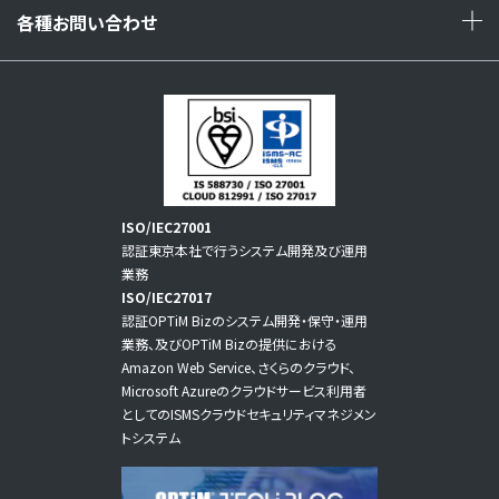
各種お問い合わせ
+
ISO/IEC27001
認証東京本社で行うシステム開発及び運用
業務
ISO/IEC27017
認証OPTiM Bizのシステム開発・保守・運用
業務、及びOPTiM Bizの提供における
Amazon Web Service、さくらのクラウド、
Microsoft Azureのクラウドサービス利用者
としてのISMSクラウドセキュリティマネジメン
トシステム