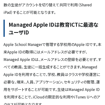
数の生徒がアカウントを切り替えて共同で利用（Shared
iPad）することが可能となります。
Managed Apple IDは教育ICTに最適な
ユーザID
Apple School Managerで管理する学校用のApple IDです。本
来Apple IDの取得にはメールアドレスが必要ですが、
Managed Apple IDは、メールアドレスの登録を必要とせず、す
べての教員、生徒に一括生成することができます。Managed
Apple IDを利用することで、学校、教員はクラスや学校運営に
必要な、端末、人員、アプリケーション、セキュリティの管理、運
用をサポートすることが可能です。生徒はManaged Apple ID
を利用することで、iCloudの限定的な利用やiTunes Uへのア
クセスが可能となります。