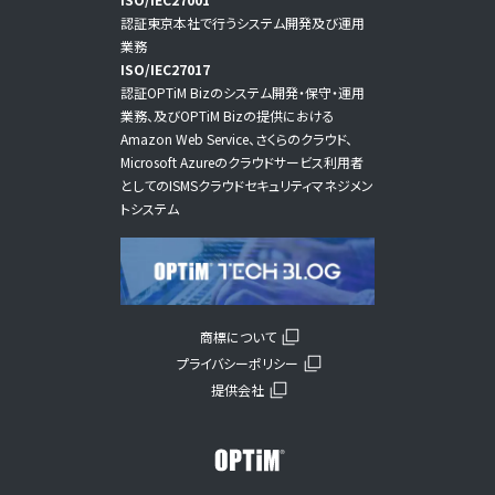
認証東京本社で行うシステム開発及び運用
業務
ISO/IEC27017
認証OPTiM Bizのシステム開発・保守・運用
業務、及びOPTiM Bizの提供における
Amazon Web Service、さくらのクラウド、
Microsoft Azureのクラウドサービス利用者
としてのISMSクラウドセキュリティマネジメン
トシステム
商標について
プライバシーポリシー
提供会社