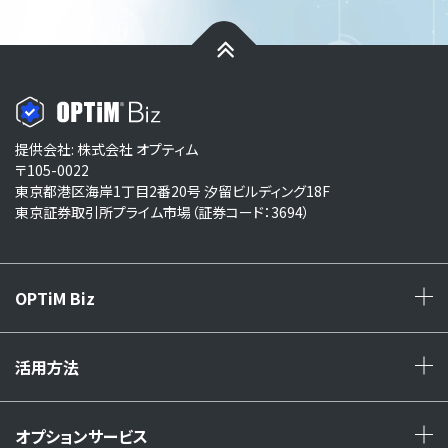
提供会社: 株式会社 オプティム
〒105-0022
東京都港区海岸1丁目2番20号 汐留ビルディング18F
東京証券取引所プライム市場（証券コード：3694）
OPTiM Biz
+
活用方法
+
オプションサービス