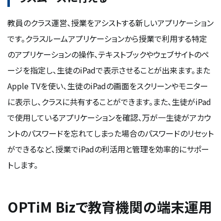
教員のクラス運営、授業をアシストする新しいアプリケーション
です。クラスルームアプリケーションから授業で利用する特定
のアプリケーションの操作、テキストブックやウェブサイトのペ
ージを指定し、生徒のiPadで表示させることが出来ます。また
Apple TVを使い、生徒のiPadの画面をスクリーンやモニター
に表示し、クラスに共有することができます。また、生徒がiPad
で使用しているアプリケーションを確認、万が一生徒がアカウ
ントのパスワードを忘れてしまった場合のパスワードのリセット
ができるなど、授業でiPadの利活用と管理を効率的にサポー
トします。
OPTiM Bizで教育機関の端末運用