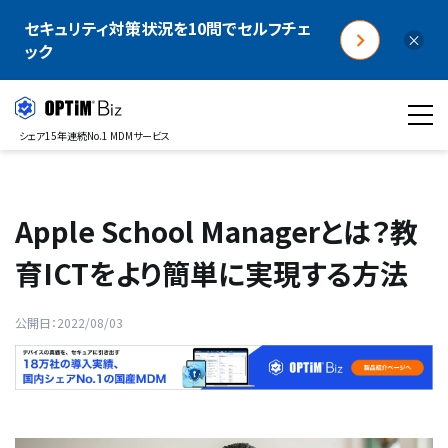
セキュリティ対策状況を10問でセルフチェ
×
ック
シェア15年連続No.1 MDMサービス
Apple School Managerとは？教
育ICTをより簡単に実現する方法
公開日：2022/08/03