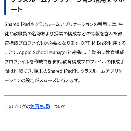
ート
Shared iPadやクラスルームアプリケーションの利用には、生
徒と教職員の名簿および授業の構成などの情報を含んだ教
育構成プロファイルが必要となります。OPTiM Bizを利用する
ことで、Apple School Managerと連携し、自動的に教育構成
プロファイルを作成できます。教育構成プロファイルの作成手
間は削減でき、端末のShared iPad化、クラスルームアプリケ
ーションの設定がスムーズに行えます。
このブログの
免責事項
について