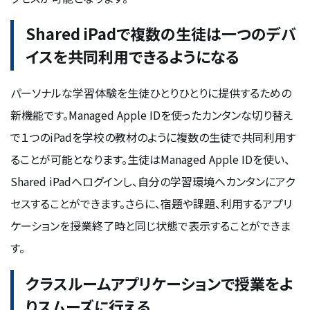
Shared iPadで複数の生徒は一つのデバ
イスを共同利用できるようになる
パーソナルな学習体験を生徒ひとりひとりに提供するための
新機能です。Managed Apple IDを使ったカンタンな切り替え
で１つのiPadを学校の教材のように複数の生徒で共同利用す
ることが可能となります。生徒はManaged Apple IDを使い、
Shared iPadへログインし、自分の学習環境へカンタンにアク
セスすることができます。さらに、宿題や課題、利用するアプリ
ケーションを授業終了時と同じ状態で表示することができま
す。
クラスルームアプリケーションで授業をよ
りスムーズに行える