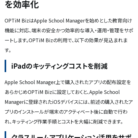
を効率化
OPTiM BizはApple School Managerを始めとした教育向け
機能に対応、端末の安全かつ効率的な導入・運用・管理をサポ
ートします。OPTiM Bizの利用で、以下の効果が見込まれま
す。
iPadのキッティングコストを削減
Apple School Manager上で購入されたアプリの配布設定を
あらかじめOPTiM Bizに設定しておくと、Apple School
Managerに登録されたiOSデバイスには、前述の購入されたア
プリのインストールが端末のアクティベート後に自動で行わ
れ、キッティング作業手順とコストを大幅に削減できます。
クラスルームアプリケーション活用をサポ