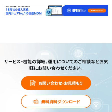
サービス・機能の詳細、運用についてのご相談など
お気
軽にお問い合わせください。
お問い合わせ・お見積もり
無料資料ダウンロード