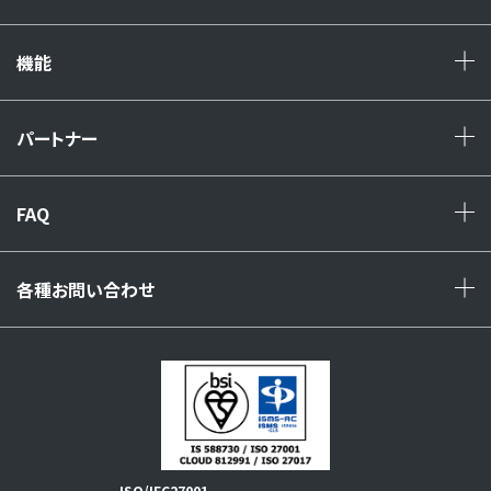
+
機能
+
パートナー
+
FAQ
+
各種お問い合わせ
+
ISO/IEC27001