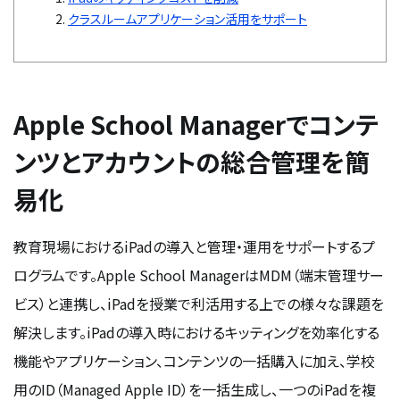
クラスルームアプリケーション活用をサポート
Apple School Managerでコンテ
ンツとアカウントの総合管理を簡
易化
教育現場におけるiPadの導入と管理・運用をサポートするプ
ログラムです。Apple School ManagerはMDM（端末管理サー
ビス）と連携し、iPadを授業で利活用する上での様々な課題を
解決します。iPadの導入時におけるキッティングを効率化する
機能やアプリケーション、コンテンツの一括購入に加え、学校
用のID（Managed Apple ID）を一括生成し、一つのiPadを複