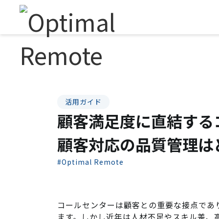
活用ガイド
顧客満足度に直結する
顧客対応の品質管理は
#Optimal Remote
コールセンターは顧客との重要な接点であ
ます。しかし近年は人材不足やスキル差、