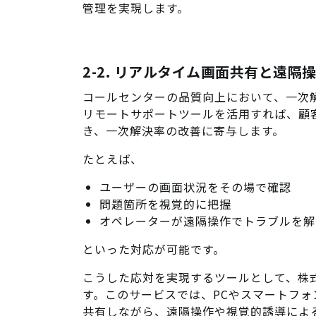
管理を実現します。
2-2. リアルタイム画面共有と遠
コールセンターの品質向上において、一次
リモートサポートツールを活用すれば、顧
き、一次解決率の改善に寄与します。
たとえば、
ユーザーの画面状況をその場で確認
問題箇所を視覚的に把握
オペレーターが遠隔操作でトラブルを解
といった対応が可能です。
こうした応対を実現するツールとして、株
す。このサービスでは、PCやスマートフ
共有しながら、遠隔操作や視覚的誘導によ