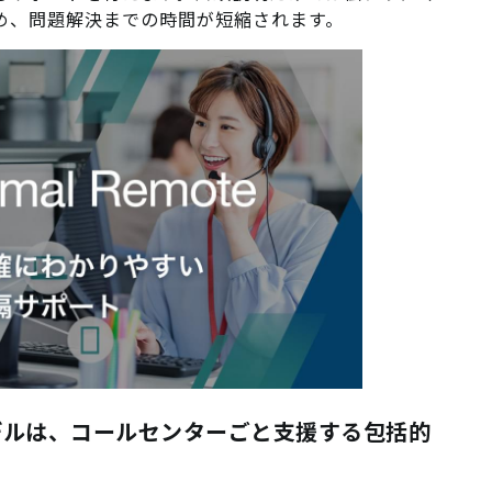
め、問題解決までの時間が短縮されます。
Sモデルは、コールセンターごと支援する包括的