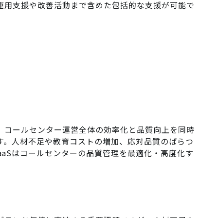
く運用支援や改善活動まで含めた包括的な支援が可能で
で、コールセンター運営全体の効率化と品質向上を同時
です。人材不足や教育コストの増加、応対品質のばらつ
aaSはコールセンターの品質管理を最適化・高度化す