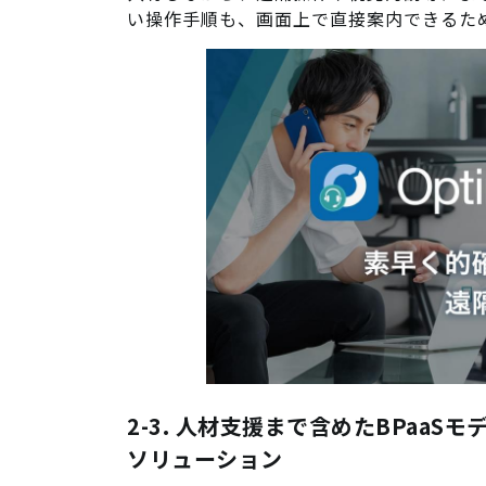
い操作手順も、画面上で直接案内できるた
2-3. 人材支援まで含めたBPaa
ソリューション