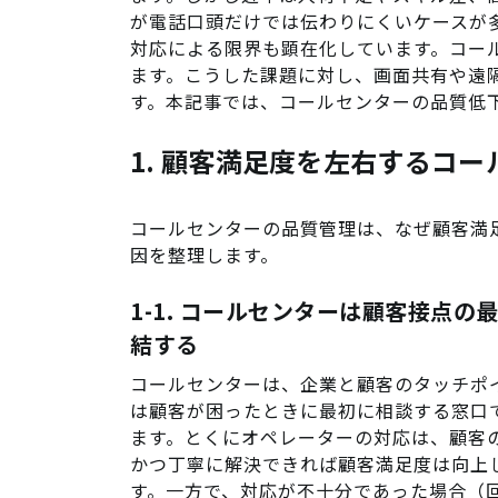
が電話口頭だけでは伝わりにくいケースが
対応による限界も顕在化しています。コー
ます。こうした課題に対し、画面共有や遠
す。本記事では、コールセンターの品質低
1. 顧客満足度を左右するコ
コールセンターの品質管理は、なぜ顧客満
因を整理します。
1-1. コールセンターは顧客接点の
結する
コールセンターは、企業と顧客のタッチポ
は顧客が困ったときに最初に相談する窓口
ます。とくにオペレーターの対応は、顧客
かつ丁寧に解決できれば顧客満足度は向上
す。一方で、対応が不十分であった場合（