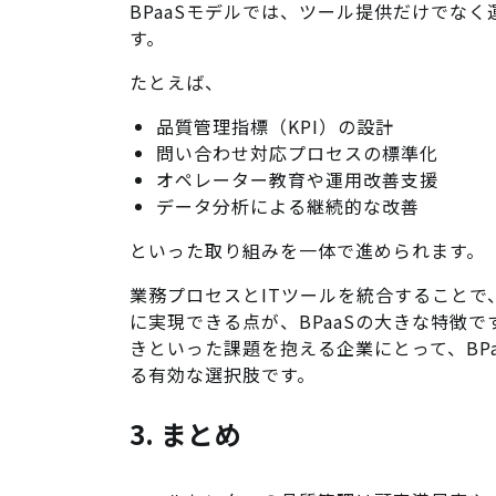
BPaaSモデルでは、ツール提供だけでな
す。
たとえば、
品質管理指標（KPI）の設計
問い合わせ対応プロセスの標準化
オペレーター教育や運用改善支援
データ分析による継続的な改善
といった取り組みを一体で進められます。
業務プロセスとITツールを統合すること
に実現できる点が、BPaaSの大きな特徴
きといった課題を抱える企業にとって、BP
る有効な選択肢です。
3. まとめ