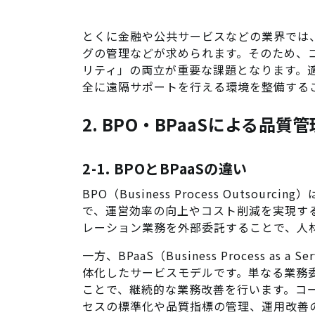
とくに金融や公共サービスなどの業界では
グの管理などが求められます。そのため、
リティ」の両立が重要な課題となります。
全に遠隔サポートを行える環境を整備する
2. BPO・BPaaSによる品
2-1. BPOとBPaaSの違い
BPO（Business Process Outso
で、運営効率の向上やコスト削減を実現す
レーション業務を外部委託することで、人
一方、BPaaS（Business Process a
体化したサービスモデルです。単なる業務
ことで、継続的な業務改善を行います。コー
セスの標準化や品質指標の管理、運用改善