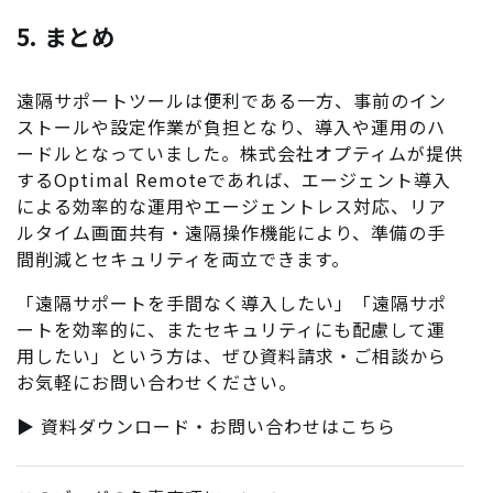
5. まとめ
遠隔サポートツールは便利である一方、事前のイン
ストールや設定作業が負担となり、導入や運用のハ
ードルとなっていました。株式会社オプティムが提供
するOptimal Remoteであれば、エージェント導入
による効率的な運用やエージェントレス対応、リア
ルタイム画面共有・遠隔操作機能により、準備の手
間削減とセキュリティを両立できます。
「遠隔サポートを手間なく導入したい」「遠隔サポ
ートを効率的に、またセキュリティにも配慮して運
用したい」という方は、ぜひ資料請求・ご相談から
お気軽にお問い合わせください。
▶ 資料ダウンロード・お問い合わせはこちら