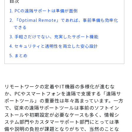
目次
1. PCの遠隔サポートは準備が面倒
2. 「Optimal Remote」であれば、事前準備も効率化
できる
3. 手軽さだけでない、充実したサポート機能
4. セキュリティと透明性を両立した安心設計
5. まとめ
リモートワークの定着やIT機器の多様化が進むな
か、PCやスマートフォンを遠隔で支援する「遠隔サ
ポートツール」の重要性は年々高まっています。一方
で、従来の遠隔サポートツールは事前のソフトイン
ストールや初期設定が必要なケースも多く、情報シ
ステム部門やカスタマーサポート部門にとっては準
備や説明の負担が課題となりがちで、当然のことな