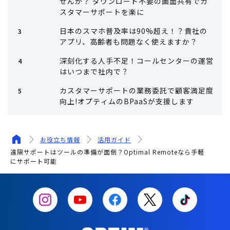
せんか？ ダウンロード不要の画面共有でカ
スタマーサポートを楽に
日本のスマホ普及率は90%超え！？貴社の
アプリ、高齢者も問題なく使えますか？
深刻化する人手不足！コールセンターの運営
はいつまで社内で？
カスタマーサポートの業務委託で顧客満足度
向上!オプティムのBPaaSが支援します
お役立ち情報
活用ガイド
遠隔サポートはツールの準備が面倒？Optimal Remoteなら手軽
にサポート可能