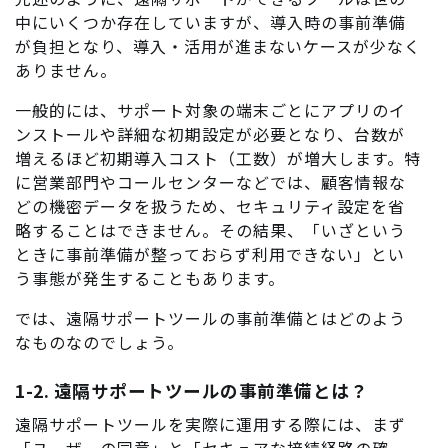
中にいくつか存在していますが、導入時の事前準備
が負担となり、導入・活用が進まないケースが少なく
ありません。
一般的には、サポート対象の端末ごとにアプリのイ
ンストールや詳細な初期設定が必要となり、台数が
増えるほど初期導入コスト（工数）が増大します。特
に営業部門やコールセンターなどでは、顧客情報な
どの機密データを扱うため、セキュリティ設定を省
略することはできません。その結果、「いざという
ときに事前準備が整っておらず利用できない」とい
う事態が発生することもあります。
では、遠隔サポートツールの事前準備とはどのよう
なものなのでしょう。
1-2. 遠隔サポートツールの事前準備とは？
遠隔サポートツールを実際に運用する際には、まず