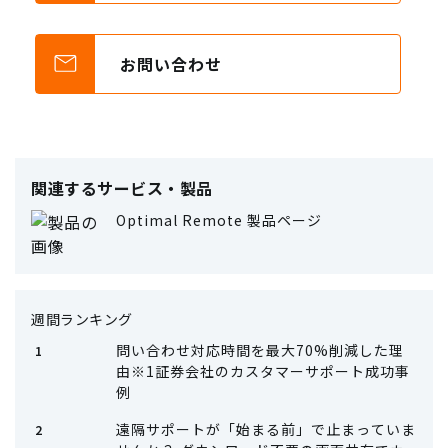
お問い合わせ
関連するサービス・製品
Optimal Remote 製品ページ
週間ランキング
問い合わせ対応時間を最大70%削減した理
由※1証券会社のカスタマーサポート成功事
例
遠隔サポートが「始まる前」で止まっていま