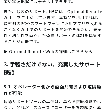
応や状況把握には十分活用できます。
また、顧客のサポート用途には「Optimal Remote
Web」をご用意しています。本製品を利用すれば、
顧客側のPCやスマートフォンに専用アプリを入れる
ことなくWebでのサポートを開始できるため、安全
性と利便性を両立した遠隔サポートの体制を構築す
ることが可能です。
▶ Optimal Remote Webの詳細はこちらから
3. 手軽さだけでない、充実したサポート
機能
3-1. オペレーター側から画面共有および遠隔操
作が可能
遠隔サポートツールの真価は、単なる接続機能では
なく、どれだけスムーズにユーザーを課題解決へ導