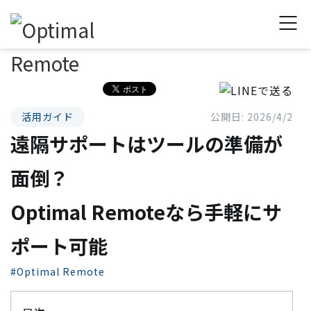
活用ガイド
公開日: 2026/4/2
遠隔サポートはツールの準備が
面倒？
Optimal Remoteなら手軽にサ
ポート可能
#Optimal Remote