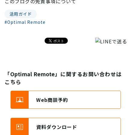
このブログの
免責事項
について
活用ガイド
#Optimal Remote
「Optimal Remote」に関するお問い合わせは
こちら
Web商談予約
資料ダウンロード