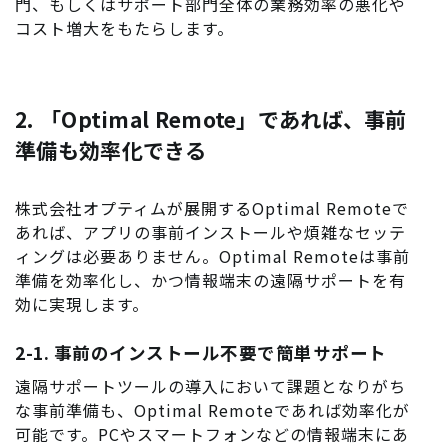
門、もしくはサポート部門全体の業務効率の悪化や
コスト増大をもたらします。
2. 「Optimal Remote」であれば、事前
準備も効率化できる
株式会社オプティムが展開するOptimal Remoteで
あれば、アプリの事前インストールや煩雑なセッテ
ィングは必要ありません。Optimal Remoteは事前
準備を効率化し、かつ情報端末の遠隔サポートを有
効に実現します。
2-1. 事前のインストール不要で簡単サポート
遠隔サポートツールの導入において課題となりがち
な事前準備も、Optimal Remoteであれば効率化が
可能です。PCやスマートフォンなどの情報端末にあ