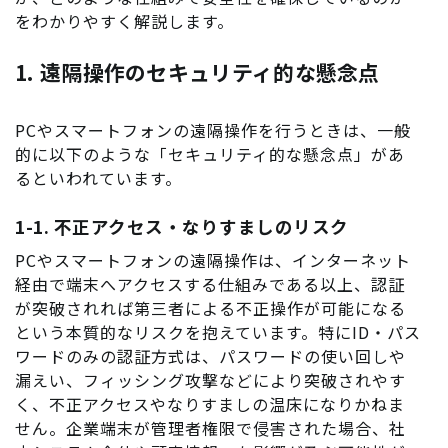
をわかりやすく解説します。
1. 遠隔操作のセキュリティ的な懸念点
PCやスマートフォンの遠隔操作を行うときは、一般
的に以下のような「セキュリティ的な懸念点」があ
るといわれています。
1-1. 不正アクセス・なりすましのリスク
PCやスマートフォンの遠隔操作は、インターネット
経由で端末へアクセスする仕組みである以上、認証
が突破されれば第三者による不正操作が可能になる
という本質的なリスクを抱えています。特にID・パス
ワードのみの認証方式は、パスワードの使い回しや
漏えい、フィッシング攻撃などにより突破されやす
く、不正アクセスやなりすましの温床になりかねま
せん。企業端末が管理者権限で侵害された場合、社