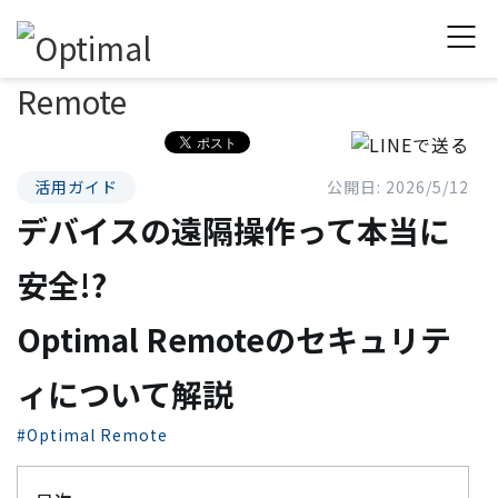
活用ガイド
公開日: 2026/5/12
デバイスの遠隔操作って本当に
安全!?
Optimal Remoteのセキュリテ
ィについて解説
#Optimal Remote