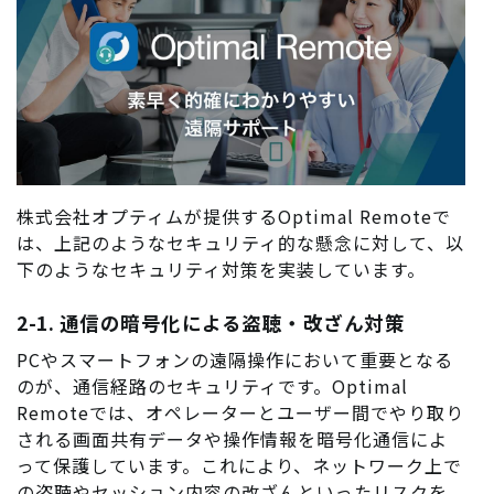
株式会社オプティムが提供するOptimal Remoteで
は、上記のようなセキュリティ的な懸念に対して、以
下のようなセキュリティ対策を実装しています。
2-1. 通信の暗号化による盗聴・改ざん対策
PCやスマートフォンの遠隔操作において重要となる
のが、通信経路のセキュリティです。Optimal
Remoteでは、オペレーターとユーザー間でやり取り
される画面共有データや操作情報を暗号化通信によ
って保護しています。これにより、ネットワーク上で
の盗聴やセッション内容の改ざんといったリスクを