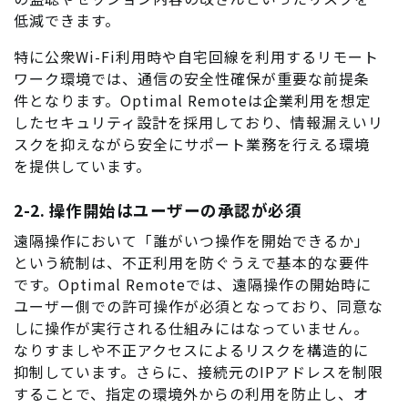
低減できます。
特に公衆Wi-Fi利用時や自宅回線を利用するリモート
ワーク環境では、通信の安全性確保が重要な前提条
件となります。Optimal Remoteは企業利用を想定
したセキュリティ設計を採用しており、情報漏えいリ
スクを抑えながら安全にサポート業務を行える環境
を提供しています。
2-2. 操作開始はユーザーの承認が必須
遠隔操作において「誰がいつ操作を開始できるか」
という統制は、不正利用を防ぐうえで基本的な要件
です。Optimal Remoteでは、遠隔操作の開始時に
ユーザー側での許可操作が必須となっており、同意な
しに操作が実行される仕組みにはなっていません。
なりすましや不正アクセスによるリスクを構造的に
抑制しています。さらに、接続元のIPアドレスを制限
することで、指定の環境外からの利用を防止し、オ