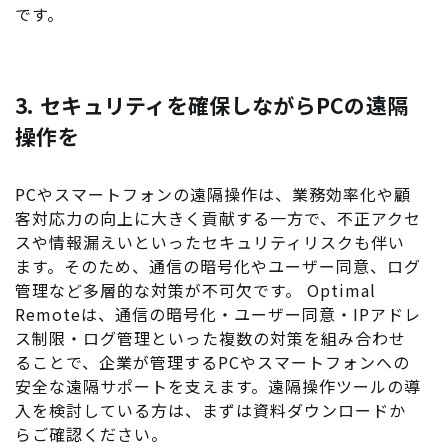
です。
3. セキュリティを確保しながらPCの遠隔
操作を
PCやスマートフォンの遠隔操作は、業務効率化や顧
客対応力の向上に大きく貢献する一方で、不正アクセ
スや情報漏えいといったセキュリティリスクも伴い
ます。そのため、通信の暗号化やユーザー同意、ログ
管理など多層的な対策が不可欠です。 Optimal
Remoteは、通信の暗号化・ユーザー同意・IPアドレ
ス制限・ログ管理といった複数の対策を組み合わせ
ることで、企業が管理するPCやスマートフォンへの
安全な遠隔サポートを支えます。遠隔操作ツールの導
入を検討している方は、まずは資料ダウンロードか
らご確認ください。