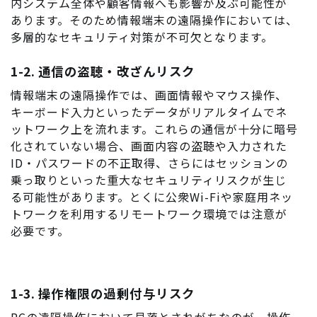
内システム全体や顧客情報へも影響が及ぶ可能性が
あります。そのため情報端末の遠隔操作においては、
多層的なセキュリティ対策が不可欠となります。
1-2. 通信の盗聴・改ざんリスク
情報端末の遠隔操作では、画面情報やマウス操作、
キーボード入力といったデータがリアルタイムでネ
ットワーク上を流れます。これらの通信が十分に暗号
化されていない場合、画面内容の盗聴や入力された
ID・パスワードの不正取得、さらにはセッションの
乗っ取りといった重大なセキュリティリスクが生じ
る可能性があります。とくに公衆Wi-Fiや家庭用ネッ
トワークを利用するリモートワーク環境では注意が
必要です。
1-3. 操作権限の過剰付与リスク