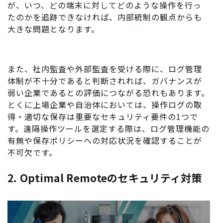
が、いつ、どの端末に対してどのような操作を行っ
たのかを追跡できなければ、内部統制の観点からも
大きな問題となります。
また、社内監査や外部監査を受ける際に、ログ管理
体制が不十分であると判断されれば、ガバナンスが
弱い企業であるとの評価につながる恐れもあります。
とくに上場企業や自治体においては、操作ログの取
得・適切な保存は重要なセキュリティ要件の1つで
す。遠隔操作ツールを選定する際は、ログ管理機能の
有無や保存ポリシーへの対応状況を確認することが
不可欠です。
2. Optimal Remoteのセキュリティ対策