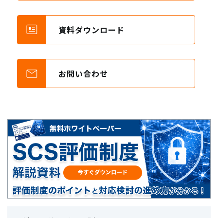
資料ダウンロード
お問い合わせ