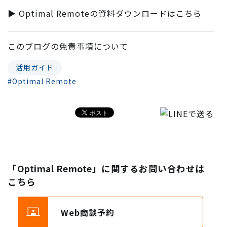
▶ Optimal Remoteの資料ダウンロードはこちら
このブログの
免責事項
について
活用ガイド
#Optimal Remote
「Optimal Remote」に関するお問い合わせは
こちら
Web商談予約