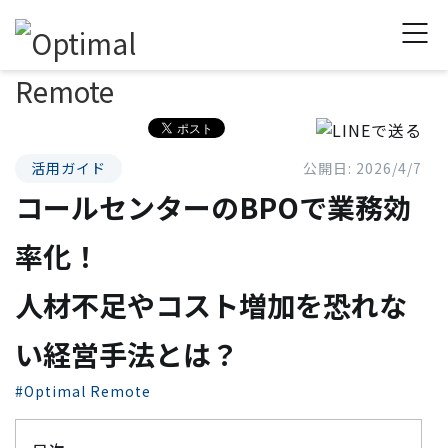
活用ガイド
公開日: 2026/4/7
コールセンターのBPOで業務効
率化！
人材不足やコスト増加を恐れな
い経営手法とは？
#Optimal Remote