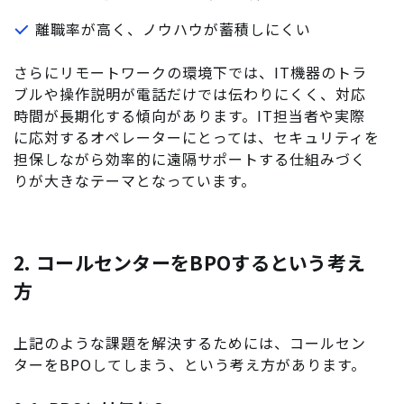
離職率が高く、ノウハウが蓄積しにくい
さらにリモートワークの環境下では、IT機器のトラ
ブルや操作説明が電話だけでは伝わりにくく、対応
時間が長期化する傾向があります。IT担当者や実際
に応対するオペレーターにとっては、セキュリティを
担保しながら効率的に遠隔サポートする仕組みづく
りが大きなテーマとなっています。
2. コールセンターをBPOするという考え
方
上記のような課題を解決するためには、コールセン
ターをBPOしてしまう、という考え方があります。