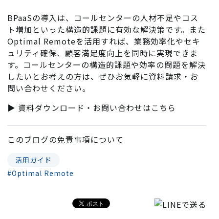
BPaaSの導入は、コールセンターの人材不足やコス
ト増加といった構造的課題に有効な解決策です。また
Optimal Remoteを活用すれば、業務効率化やセキ
ュリティ確保、顧客満足度向上を同時に実現できま
す。コールセンターの構造的課題や効率の問題を解決
したいとお考えの方は、ぜひお気軽に資料請求・お
問い合わせください。
▶ 資料ダウンロード・お問い合わせはこちら
このブログの
免責事項
について
活用ガイド
#Optimal Remote