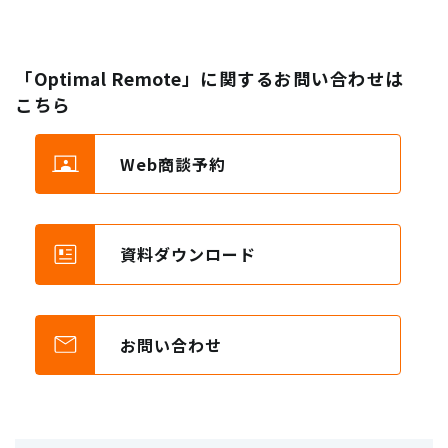
「Optimal Remote」に関するお問い合わせは
こちら
Web商談予約
資料ダウンロード
お問い合わせ