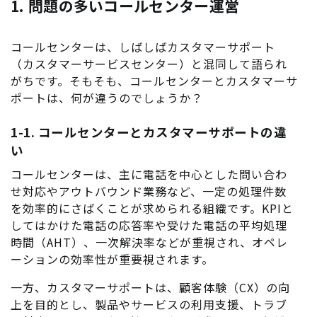
1. 問題の多いコールセンター運営
コールセンターは、しばしばカスタマーサポート
（カスタマーサービスセンター）と混同して語られ
がちです。そもそも、コールセンターとカスタマーサ
ポートは、何が違うのでしょうか？
1-1. コールセンターとカスタマーサポートの違
い
コールセンターは、主に電話を中心とした問い合わ
せ対応やアウトバウンド業務など、一定の処理件数
を効率的にさばくことが求められる組織です。KPIと
してはかけた電話の応答率や受けた電話の平均処理
時間（AHT）、一次解決率などが重視され、オペレ
ーションの効率性が重要視されます。
一方、カスタマーサポートは、顧客体験（CX）の向
上を目的とし、製品やサービスの利用支援、トラブ