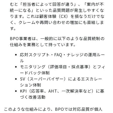
むと「担当者によって回答が違う」、「案内が不
統一になる」といった品質問題が発生しやすくな
ります。これは顧客体験（CX）を損なうだけでな
く、クレームや再問い合わせの増加にも直結しま
す。
BPO事業者は、一般的に以下のような品質統制の
仕組みを業務として持っています。
応対スクリプト・FAQ・ナレッジの運用ルー
ル
モニタリング（評価項目・採点基準）とフィ
ードバック体制
SV（スーパーバイザー）によるエスカレー
ション体制
KPI（応答率、AHT、一次解決率など）に基
づく改善活動
このような仕組みにより、BPOでは対応品質が個人