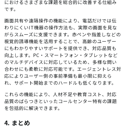
におけるさまざまな課題を総合的に改善する仕組み
です。
画面共有や遠隔操作の機能により、電話だけでは伝
わりにくいIT機器の操作方法も、実際の画面を見な
がらスムーズに支援できます。赤ペンや指差しなどの
視覚的誘導機能を活用することで、高齢のユーザー
にもわかりやすいサポートを提供でき、対応品質も
向上します。PC・スマートフォン・タブレットなど
のマルチデバイスに対応しているため、多様な問い
合わせにも柔軟に対応可能です。エージェントレス対
応によりユーザー側の事前準備も最小限に抑えら
れ、サポート開始までのハードルも低くなります。
これらの機能により、人材不足や教育コスト、対応
品質のばらつきといったコールセンター特有の課題
を包括的に解決できます。
4. まとめ