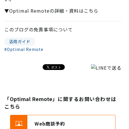
▼Optimal Remoteの詳細・資料はこちら
このブログの
免責事項
について
活用ガイド
#Optimal Remote
「Optimal Remote」に関するお問い合わせは
こちら
Web商談予約