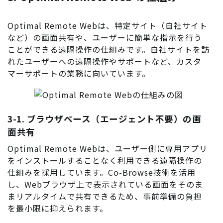
Optimal Remote Webは、特定サイト（自社サイト
など）の画面共有や、ユーザーに簡単な指示を行う
ことができる遠隔操作の仕組みです。自社サイトを訪
れたユーザーへの遠隔操作やサポートなど、カスタ
マーサポートの業務に向いています。
3-1. ブラウザベース（エージェント不要）の画
面共有
Optimal Remote Webは、ユーザー側に専用アプリ
をインストールすることなく利用できる遠隔操作の
仕組みを採用しています。Co-Browse技術を活用
し、Webブラウザ上で表示されている画面をそのま
まリアルタイムで共有できるため、事前準備の負担
を最小限に抑えられます。