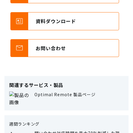
資料ダウンロード
お問い合わせ
関連するサービス・製品
Optimal Remote 製品ページ
週間ランキング
問い合わせ対応時間を最大70%削減した理