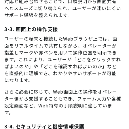
対応と組み合わせることで、口頭説明から画面共有
へとスムーズに切り替えられ、ユーザーが迷いにくい
サポート導線を整えられます。
3-3. 画面上の操作支援
ユーザーの端末と接続したWebブラウザ上では、画
面をリアルタイムで共有しながら、オペレーターが
指差しマークや赤ペンを用いて操作位置を明示でき
ます。これにより、ユーザーが「どこをクリックすれ
ばよいのか」や「どこを確認すればよいのか」など
を直感的に理解でき、わかりやすいサポートが可能
になります。
さらに必要に応じて、Web画面上の操作をオペレー
ター側から支援することもでき、フォーム入力や各種
設定画面など、Web特有の手順説明に適していま
す。
3-4. セキュリティと機密情報保護