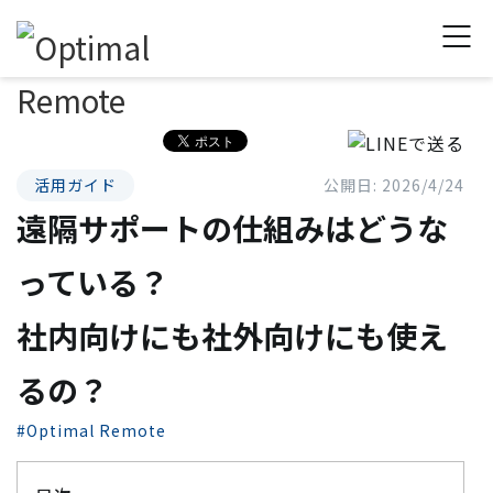
活用ガイド
公開日: 2026/4/24
遠隔サポートの仕組みはどうな
っている？
社内向けにも社外向けにも使え
るの？
#Optimal Remote