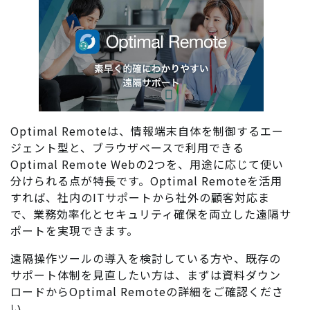
Optimal Remoteは、情報端末自体を制御するエー
ジェント型と、ブラウザベースで利用できる
Optimal Remote Webの2つを、用途に応じて使い
分けられる点が特長です。Optimal Remoteを活用
すれば、社内のITサポートから社外の顧客対応ま
で、業務効率化とセキュリティ確保を両立した遠隔サ
ポートを実現できます。
遠隔操作ツールの導入を検討している方や、既存の
サポート体制を見直したい方は、まずは資料ダウン
ロードからOptimal Remoteの詳細をご確認くださ
い。