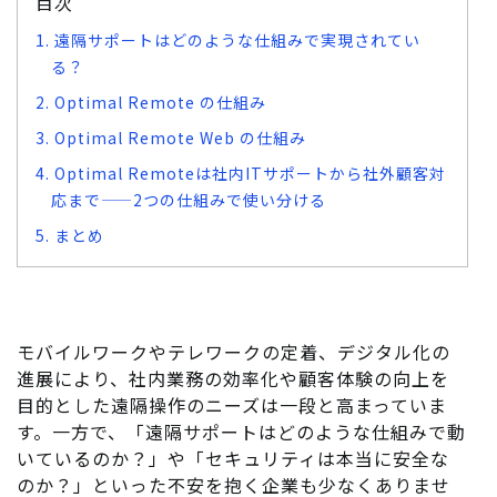
目次
1. 遠隔サポートはどのような仕組みで実現されてい
る？
2. Optimal Remote の仕組み
3. Optimal Remote Web の仕組み
4. Optimal Remoteは社内ITサポートから社外顧客対
応まで——2つの仕組みで使い分ける
5. まとめ
モバイルワークやテレワークの定着、デジタル化の
進展により、社内業務の効率化や顧客体験の向上を
目的とした遠隔操作のニーズは一段と高まっていま
す。一方で、「遠隔サポートはどのような仕組みで動
いているのか？」や「セキュリティは本当に安全な
のか？」といった不安を抱く企業も少なくありませ