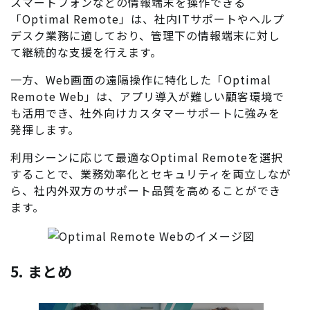
スマートフォンなどの情報端末を操作できる
「Optimal Remote」は、社内ITサポートやヘルプ
デスク業務に適しており、管理下の情報端末に対し
て継続的な支援を行えます。
一方、Web画面の遠隔操作に特化した「Optimal
Remote Web」は、アプリ導入が難しい顧客環境で
も活用でき、社外向けカスタマーサポートに強みを
発揮します。
利用シーンに応じて最適なOptimal Remoteを選択
することで、業務効率化とセキュリティを両立しなが
ら、社内外双方のサポート品質を高めることができ
ます。
5. まとめ