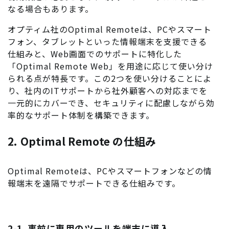
なる場合もあります。
オプティム社のOptimal Remoteは、PCやスマート
フォン、タブレットといった情報端末を支援できる
仕組みと、Web画面でのサポートに特化した
「Optimal Remote Web」を用途に応じて使い分け
られる点が特長です。この2つを使い分けることによ
り、社内のITサポートから社外顧客への対応までを
一元的にカバーでき、セキュリティに配慮しながら効
率的なサポート体制を構築できます。
2. Optimal Remote の仕組み
Optimal Remoteは、PCやスマートフォンなどの情
報端末を遠隔でサポートできる仕組みです。
2-1. 事前に専用のツールを端末に導入