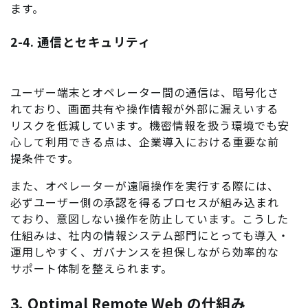
ます。
2-4. 通信とセキュリティ
ユーザー端末とオペレーター間の通信は、暗号化さ
れており、画面共有や操作情報が外部に漏えいする
リスクを低減しています。機密情報を扱う環境でも安
心して利用できる点は、企業導入における重要な前
提条件です。
また、オペレーターが遠隔操作を実行する際には、
必ずユーザー側の承認を得るプロセスが組み込まれ
ており、意図しない操作を防止しています。こうした
仕組みは、社内の情報システム部門にとっても導入・
運用しやすく、ガバナンスを担保しながら効率的な
サポート体制を整えられます。
3. Optimal Remote Web の仕組み