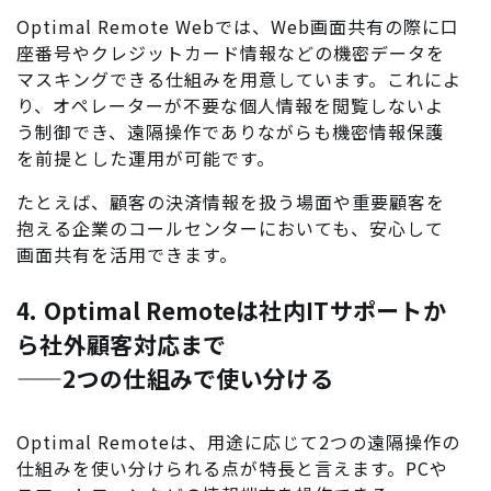
Optimal Remote Webでは、Web画面共有の際に口
座番号やクレジットカード情報などの機密データを
マスキングできる仕組みを用意しています。これによ
り、オペレーターが不要な個人情報を閲覧しないよ
う制御でき、遠隔操作でありながらも機密情報保護
を前提とした運用が可能です。
たとえば、顧客の決済情報を扱う場面や重要顧客を
抱える企業のコールセンターにおいても、安心して
画面共有を活用できます。
4. Optimal Remoteは社内ITサポートか
ら社外顧客対応まで
——2つの仕組みで使い分ける
Optimal Remoteは、用途に応じて2つの遠隔操作の
仕組みを使い分けられる点が特長と言えます。PCや