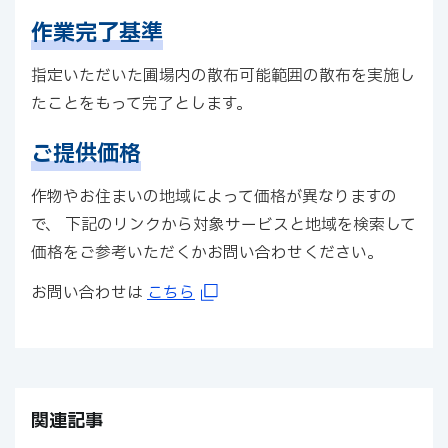
作業完了基準
指定いただいた圃場内の散布可能範囲の散布を実施し
たことをもって完了とします。
ご提供価格
作物やお住まいの地域によって価格が異なりますの
で、 下記のリンクから対象サービスと地域を検索して
価格をご参考いただくかお問い合わせください。
お問い合わせは
こちら
関連記事