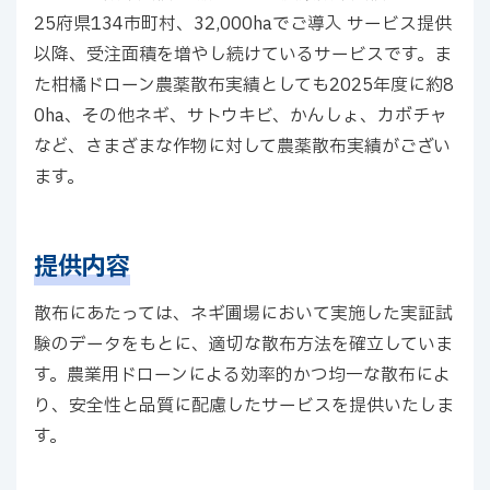
25府県134市町村、32,000haでご導入 サービス提供
以降、受注面積を増やし続けているサービスです。ま
た柑橘ドローン農薬散布実績としても2025年度に約8
0ha、その他ネギ、サトウキビ、かんしょ、カボチャ
など、さまざまな作物に対して農薬散布実績がござい
ます。
提供内容
散布にあたっては、ネギ圃場において実施した実証試
験のデータをもとに、適切な散布方法を確立していま
す。農業用ドローンによる効率的かつ均一な散布によ
り、安全性と品質に配慮したサービスを提供いたしま
す。