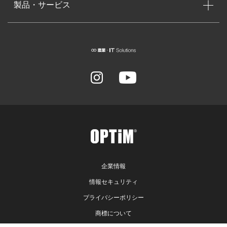
製品・サービス
企業情報
情報セキュリティ
プライバシーポリシー
商標について