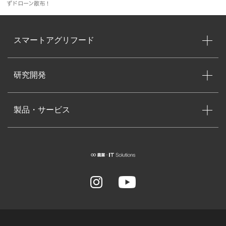
ずドローン散布！
スマートアグリフード
研究開発
製品・サービス