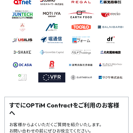
すでにOPTiM Contractをご利用のお客様
へ
お客様からよくいただくご質問を紹介いたします。
お問い合わせの前にぜひお役立てください。