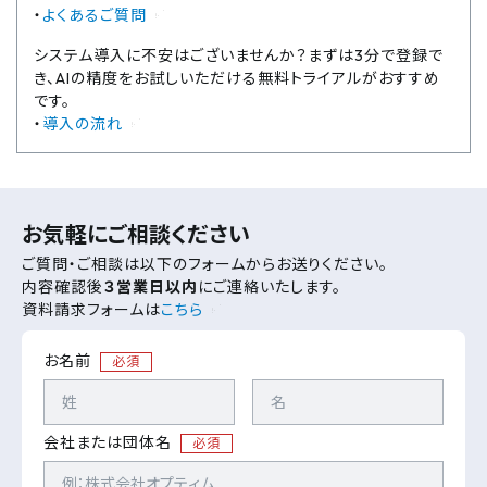
・
よくあるご質問
システム導入に不安はございませんか？まずは3分で登録で
き、AIの精度をお試しいただける無料トライアルがおすすめ
です。
・
導入の流れ
お気軽にご相談ください
ご質問・ご相談は以下のフォームからお送りください。
内容確認後
３営業日以内
にご連絡いたします。
資料請求フォームは
こちら
お名前
必須
会社または団体名
必須