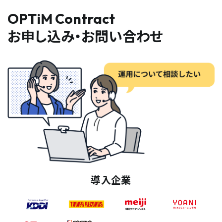
OPTiM Contract
お申し込み・お問い合わせ
導入企業