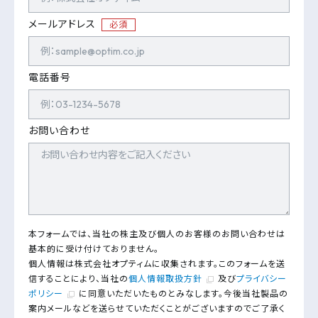
メールアドレス
必須
電話番号
お問い合わせ
本フォームでは、当社の株主及び個人のお客様のお問い合わせは
基本的に受け付けておりません。
個人情報は株式会社オプティムに収集されます。このフォームを送
信することにより、当社の
個人情報取扱方針
及び
プライバシー
ポリシー
に同意いただいたものとみなします。今後当社製品の
案内メールなどを送らせていただくことがございますのでご了承く