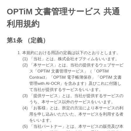
OPTiM 文書管理サービス 共通
利用規約
第1条 （定義）
本規約における用語の定義は以下のとおりとします。
「当社」とは、株式会社オプティムをいいます。
「本サービス」とは、当社の提供するウェブサービ
ス「OPTiM 文書管理サービス」（「OPTiM
Contract」「OPTiM 電子帳簿保存」「OPTiM 文書
管理with AI-OCR」を含みます）及びこれに付随し
て当社が提供するサービスをいいます。
「提供サービス」とは、当社が提供するサービスの
うち、本サービス以外のサービスをいいます。
「お客様」とは、所定の方法により本サービスの利
用を申し込みいただいた、本サービスを利用する者
をいいます。
「当社パートナー」とは、本サービスの販売及び本