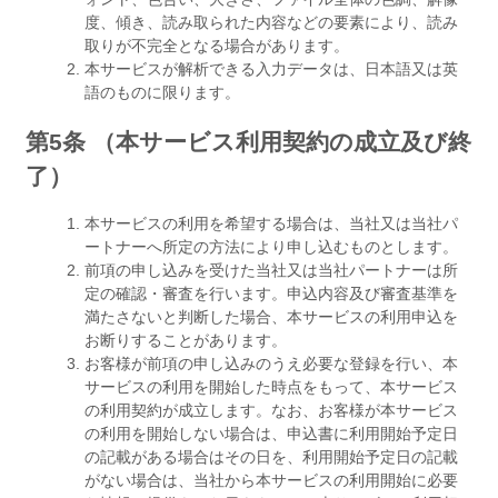
度、傾き、読み取られた内容などの要素により、読み
取りが不完全となる場合があります。
本サービスが解析できる入力データは、日本語又は英
語のものに限ります。
第5条 （本サービス利用契約の成立及び終
了）
本サービスの利用を希望する場合は、当社又は当社パ
ートナーへ所定の方法により申し込むものとします。
前項の申し込みを受けた当社又は当社パートナーは所
定の確認・審査を行います。申込内容及び審査基準を
満たさないと判断した場合、本サービスの利用申込を
お断りすることがあります。
お客様が前項の申し込みのうえ必要な登録を行い、本
サービスの利用を開始した時点をもって、本サービス
の利用契約が成立します。なお、お客様が本サービス
の利用を開始しない場合は、申込書に利用開始予定日
の記載がある場合はその日を、利用開始予定日の記載
がない場合は、当社から本サービスの利用開始に必要