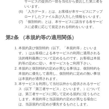
サービスの提供の一部を当社から委託した第三者を
いいます。
「入力データ」とは、お客様が本サービスにアップ
ロードしたファイル及び入力した情報をいいます。
「個別特約」とは、本サービスに該当する各サービ
スに必要に応じて規定される特約をいいます。
第2条 （本規約等の適用関係）
本規約及び個別特約（以下、「本規約等」といいま
す。）はお客様による本サービスの利用に適用される
法的権利義務について定めるものです。お客様は本規
約等の定めに従い、本サービスをご利用下さい。
本規約と個別特約の定めが異なる事項は、個別特約を
本規約に優先して適用し、個別特約に定めの無い事項
は本規約が適用されます。
本サービスを利用して当社以外から提供されるサービ
ス（以下「第三者サービス」といいます。）について
は、第三者サービスに関して定める規約に従うものと
します。本規約等と当該規約の定めが異なる場合に
は、当該規約の定めが優先するものとします。