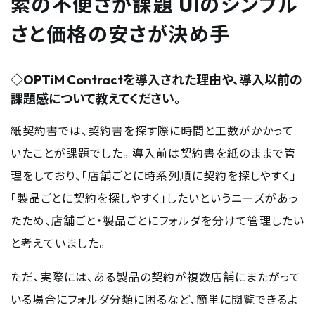
索の不便さが課題 UIのシンプル
さと価格の安さが決め手
◇OPTiM Contractを導入された理由や、導入以前の
課題感について教えてください。
紙契約書では、契約書を探す際に時間と工数がかかって
いたことが課題でした。 導入前は契約書を紙のままで管
理をしており、「店舗ごとに時系列順に契約を探しやすく」
「製品ごとに契約を探しやすく」したいというニーズがあっ
たため、店舗ごと・製品ごとにフォルダを分けて管理したい
と考えていました。
ただ、実際には、ある製品の契約が複数店舗にまたがって
いる場合にフォルダ分類に困るなど、簡単に閲覧できるよ