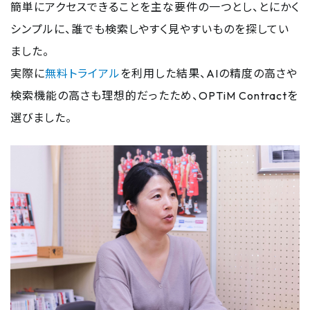
簡単にアクセスできることを主な要件の一つとし、とにかく
シンプルに、誰でも検索しやすく見やすいものを探してい
ました。
実際に
無料トライアル
を利用した結果、AIの精度の高さや
検索機能の高さも理想的だったため、OPTiM Contractを
選びました。