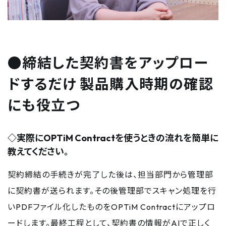
●締結した契約書をアップロー
ドするだけ 製品購入時期の確認
にも役立つ
◇実際にOPTiM Contractを使うときの流れを簡単に
教えてください。
契約締結の手続きが完了した後は、担当部門から管理部
に契約書が送られます。その後管理部でスキャン処理を行
いPDFファイル化したものをOPTiM Contractにアップロ
ードします。最終工程として、契約書の情報がAIで正しく