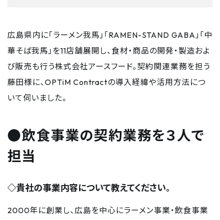
広島県内に「ラーメン我馬」「RAMEN-STAND GABA」「中
華そば我馬」を11店舗展開し、食材・商品の開発・製造およ
び販売も行う株式会社アースフード。契約関連業務を担う
藤田様に、OPTiM Contractの導入経緯や活用方法につ
いて伺いました。
●飲食事業の契約業務を３人で
担当
◇貴社の事業内容について教えてください。
2000年に創業し、広島を中心にラーメン事業・飲食事業