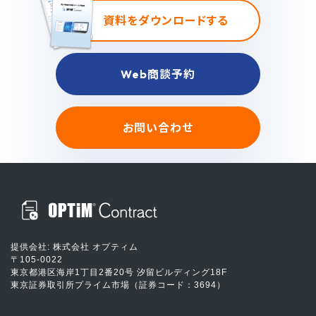
資料をダウンロードする
Web商談予約
お問い合わせ
提供会社: 株式会社 オプティム
〒105-0022
東京都港区海岸1丁目2番20号 汐留ビルディング18F
東京証券取引所プライム市場（証券コード：3694）