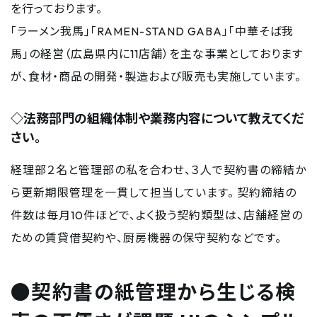
を行っております。
「ラーメン我馬」「RAMEN-STAND GABA」「中華そば我
馬」の経営（広島県内に11店舗）を主な事業としております
が、食材・商品の開発・製造および販売も実施しています。
◇法務部門の組織体制や業務内容について教えてくだ
さい。
経理部２名と管理部の私を合わせ、３人で契約書の締結か
ら更新期限管理を一貫して担当しています。 契約締結の
件数は毎月10件ほどで、よく扱う契約類型は、店舗経営の
ための賃貸借契約や、厨房機器の保守契約などです。
●契約書の紙管理から生じる検