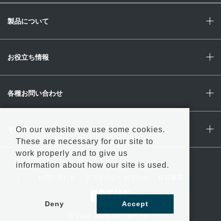
製品について
お役立ち情報
各種お問い合わせ
On our website we use some cookies.
その他・ログイン
These are necessary for our site to
work properly and to give us
information about how our site is used.
お問い合わせ
プライバシーポリシー
会社概要
Deny
Accept
© 2021-2026 OPTiM Corp.