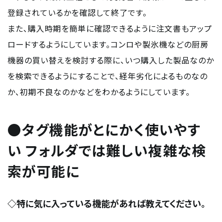
登録されているかを確認して終了です。
また、購入時期を簡単に確認できるように注文書もアップ
ロードするようにしています。コンロや製氷機などの厨房
機器の買い替えを検討する際に、いつ購入した製品なのか
を検索できるようにすることで、経年劣化によるものなの
か、初期不良なのかなどをわかるようにしています。
●タグ機能がとにかく使いやす
い フォルダでは難しい複雑な検
索が可能に
◇特に気に入っている機能があれば教えてください。