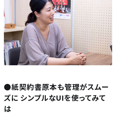
●紙契約書原本も管理がスムー
ズに シンプルなUIを使ってみて
は