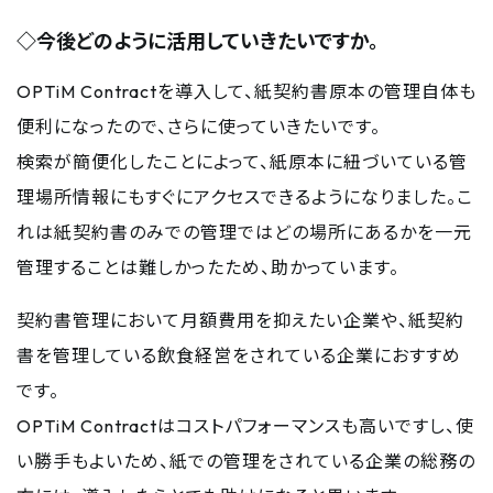
◇今後どのように活用していきたいですか。
OPTiM Contractを導入して、紙契約書原本の管理自体も
便利になったので、さらに使っていきたいです。
検索が簡便化したことによって、紙原本に紐づいている管
理場所情報にもすぐにアクセスできるようになりました。こ
れは紙契約書のみでの管理ではどの場所にあるかを一元
管理することは難しかったため、助かっています。
契約書管理において月額費用を抑えたい企業や、紙契約
書を管理している飲食経営をされている企業におすすめ
です。
OPTiM Contractはコストパフォーマンスも高いですし、使
い勝手もよいため、紙での管理をされている企業の総務の