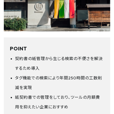
POINT
契約書の紙管理から生じる検索の不便さを解決
するため導入
タグ機能での検索により年間250時間の工数削
減を実現
紙契約書での管理をしており、ツールの月額費
用を抑えたい企業におすすめ