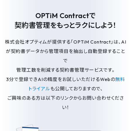
OPTiM Contractで
契約書管理をもっとラクにしよう！
株式会社オプティムが提供する「OPTiM Contract」は、AI
が契約書データから管理項目を抽出し自動登録すること
で
管理工数を削減する契約書管理サービスです。
3分で登録できAIの精度をお試しいただけるWebの
無料
トライアル
も公開しておりますので、
ご興味のある方は以下のリンクからお問い合わせくださ
い！