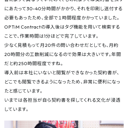
にあたって30-40分時間がかかり、それを印刷し送付する
必要もあったため、全部で１時間程度かかっていました。
OPTiM Contractの導入後はタグ機能を用いて検索する
ことで、作業時間は1分ほどで完了しています。
少なく見積もって月20件の問い合わせだとしても、月約
20時間分の工数削減になるので効果は大きいです。年間
だと約250時間程度ですね。
導入前は本社にいないと閲覧ができなかった契約書が、
どこでも閲覧できるようになったため、非常に便利になっ
たと感じています。
いまでは各担当が自ら契約書を探してくれる文化が浸透
しています。