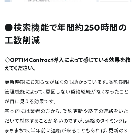
●検索機能で年間約250時間の
工数削減
◇OPTiM Contract導入によって感じている効果を教
えてください。
更新時期にお知らせが届くのも助かっています。契約期限
管理機能によって、意図しない契約継続がなくなったこと
が目に見える効果です。
基本的には業者の方から、契約更新や終了の連絡をいた
だいて対応することが多いのですが、連絡のタイミングは
まちまちで、半年前に連絡が来ることもあれば、更新の３