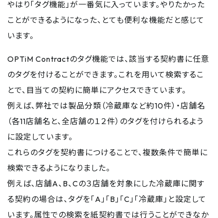
やはり「タグ機能」が一番気に入っています。やりたかった
ことができるようになった、とても便利な機能だと感じて
います。
OPTiM Contractのタグ機能では、該当する契約書に任意
のタグを付けることができます。これを用いて検索するこ
とで、目当ての契約に簡単にアクセスできています。
例えば、弊社では製品分類（冷蔵庫など約10件）・店舗名
（各11店舗名と、全店舗の１２件）のタグを付けられるよう
に設定しています。
これらのタグを契約書につけることで、複数条件で簡単に
検索できるようになりました。
例えば、店舗A、B、Cの３店舗を対象にした冷蔵庫に関す
る契約の場合は、タグを「A」「B」「C」「冷蔵庫」と設定して
います。属性での検索を紙契約書では行うことができなか