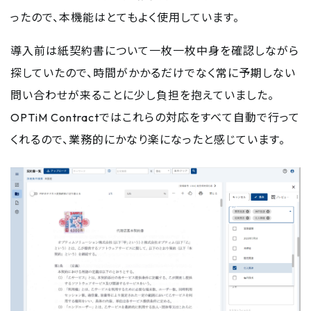
ったので、本機能はとてもよく使用しています。
導入前は紙契約書について一枚一枚中身を確認しながら
探していたので、時間がかかるだけでなく常に予期しない
問い合わせが来ることに少し負担を抱えていました。
OPTiM Contractではこれらの対応をすべて自動で行って
くれるので、業務的にかなり楽になったと感じています。