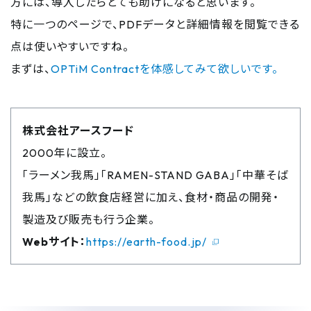
方には、導入したらとても助けになると思います。
特に一つのページで、PDFデータと詳細情報を閲覧できる
点は使いやすいですね。
まずは、
OPTiM Contractを体感してみて欲しいです。
株式会社アースフード
2000年に設立。
「ラーメン我馬」「RAMEN-STAND GABA」「中華そば
我馬」などの飲食店経営に加え、食材・商品の開発・
製造及び販売も行う企業。
Webサイト：
https://earth-food.jp/