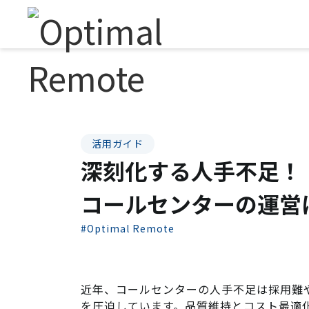
活用ガイド
深刻化する人手不足！
コールセンターの運営
#Optimal Remote
近年、コールセンターの人手不足は採用難
を圧迫しています。品質維持とコスト最適