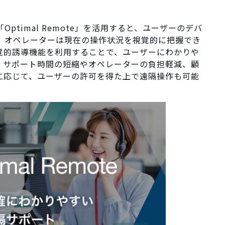
「
Optimal Remote
」を活用すると、ユーザーのデバ
、オペレーターは現在の操作状況を視覚的に把握でき
覚的誘導機能を利用することで、ユーザーにわかりや
、サポート時間の短縮やオペレーターの負担軽減、顧
に応じて、ユーザーの許可を得た上で遠隔操作も可能