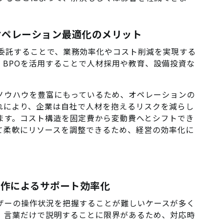
とオペレーション最適化のメリット
に委託することで、業務効率化やコスト削減を実現する
、BPOを活用することで人材採用や教育、設備投資な
ノウハウを豊富にもっているため、オペレーションの
れにより、企業は自社で人材を抱えるリスクを減らし
ます。コスト構造を固定費から変動費へとシフトでき
て柔軟にリソースを調整できるため、経営の効率化に
隔操作によるサポート効率化
ザーの操作状況を把握することが難しいケースが多く
は、言葉だけで説明することに限界があるため、対応時