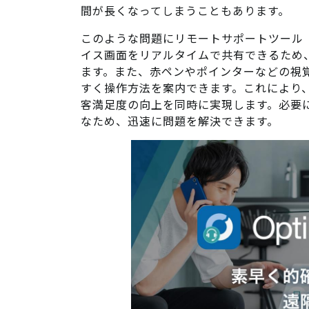
間が長くなってしまうこともあります。
このような問題にリモートサポートツール
イス画面をリアルタイムで共有できるため
ます。また、赤ペンやポインターなどの視
すく操作方法を案内できます。これにより
客満足度の向上を同時に実現します。必要
なため、迅速に問題を解決できます。