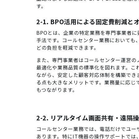
す。
2-1. BPO活用による固定費削減
BPOとは、企業の特定業務を専門事業者
手法です。コールセンター業務においても
どの負担を軽減できます。
また、専門事業者はコールセンター運営の
最適化や業務品質の標準化を図れます。こ
ながら、安定した顧客対応体制を構築でき
る点も大きなメリットです。業務量に応じ
もつながります。
2-2. リアルタイム画面共有・遠
コールセンター業務では、電話だけでユー
あります。特にIT機器の操作サポートで