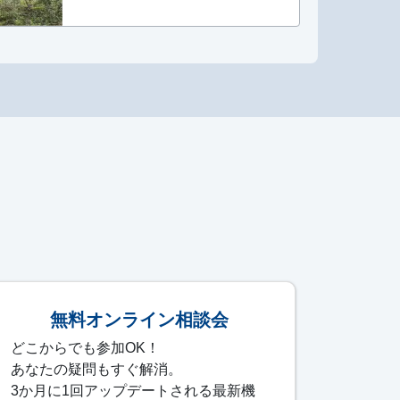
無料オンライン相談会
どこからでも参加OK！
あなたの疑問もすぐ解消。
3か月に1回アップデートされる最新機