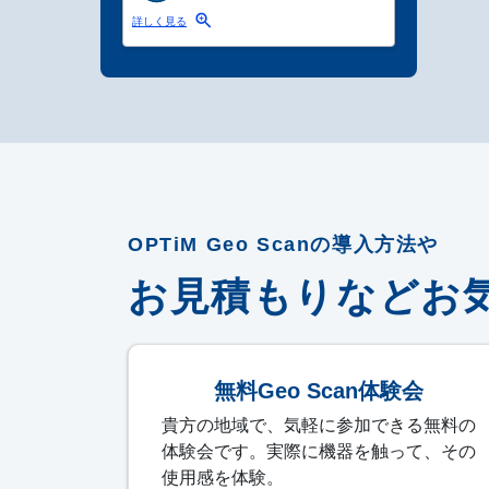
詳しく見る
OPTiM Geo Scanの導入方法や
お見積もりなどお
無料Geo Scan体験会
貴方の地域で、気軽に参加できる無料の
体験会です。実際に機器を触って、その
使用感を体験。