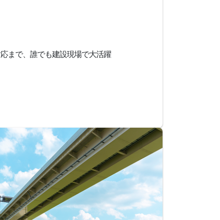
対応まで、誰でも建設現場で大活躍