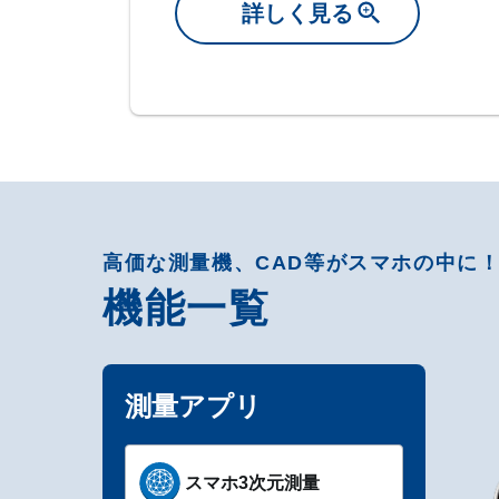
詳しく見る
高価な測量機、CAD等がスマホの中に
機能一覧
測量アプリ
スマホ3次元測量