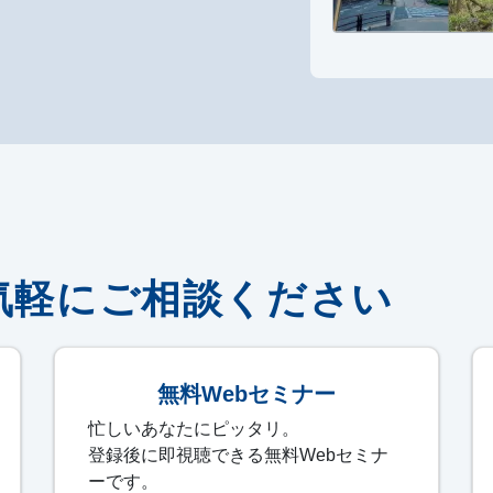
気軽に
ご相談ください
無料Webセミナー
忙しいあなたにピッタリ。
登録後に即視聴できる無料Webセミナ
ーです。