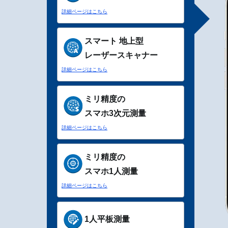
詳細ページはこちら
スマート 地上型
レーザースキャナー
詳細ページはこちら
ミリ精度の
スマホ3次元測量
詳細ページはこちら
ミリ精度の
スマホ1人測量
詳細ページはこちら
1人平板測量