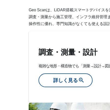
Geo Scanは、LiDAR搭載スマートデバ
調査・測量から施工管理、インフラ維持管理
操作性に優れ、専門知識がなくても使える設
調査・測量・設計
複雑な地形・構造物でも「測量→設計→図
詳しく見る