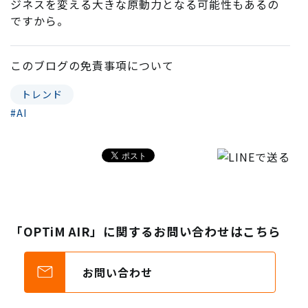
ジネスを変える大きな原動力となる可能性もあるの
ですから。
このブログの
免責事項
について
トレンド
#AI
「OPTiM AIR」に関するお問い合わせはこちら
お問い合わせ