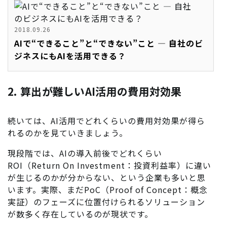
2018.09.26
AIで“できること”と“できない”こと ― 自社のビ
ジネスにもAIを活用できる？
2. 算出が難しいAI活用の費用対効果
続いては、AI活用でどれくらいの費用対効果が得ら
れるのかを見ていきましょう。
現段階では、AIの導入前後でどれくらい
ROI（Return On Investment：投資利益率）に違い
が生じるのかが分からない、という企業も多いと思
います。実際、まだPoC（Proof of Concept：概念
実証）のフェーズに位置付けられるソリューション
が数多く存在しているのが現状です。