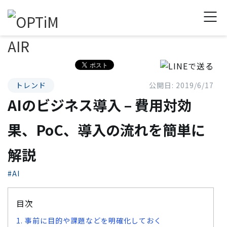
トレンド
公開日: 2019/6/17
AIのビジネス導入 – 費用対効
果、PoC、導入の流れを簡単に
解説
#AI
目次
1. 事前に目的や課題などを明確化しておく