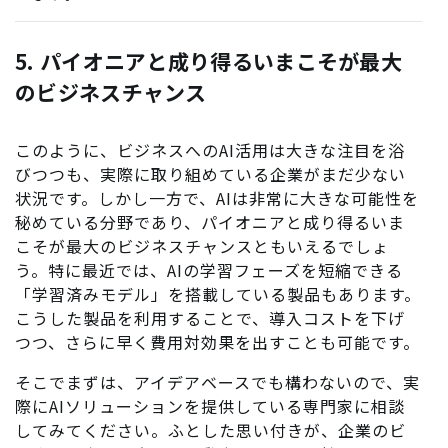
5. パイオニアと成り得るいまこそが最大
のビジネスチャンス
このように、ビジネスへのAI活用は大きな注目を浴
びつつも、実際に取り組めている企業がまだ少ない
状況です。しかし一方で、AIは非常に大きな可能性を
秘めている分野であり、パイオニアと成り得るいま
こそが最大のビジネスチャンスともいえるでしょ
う。特に最近では、AIの学習フェーズを短縮できる
「学習済みモデル」を搭載している製品もあります。
こうした製品を利用することで、導入コストを下げ
つつ、さらに早く費用対効果を出すことも可能です。
そこでまずは、アイデアベースでも構わないので、実
際にAIソリューションを提供している専門家に相談
してみてください。ふとした思い付きが、企業のビ