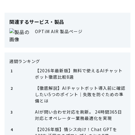
関連するサービス・製品
OPTiM AIR 製品ページ
週間ランキング
【2026年最新版】無料で使えるAIチャット
ボット徹底比較8選
【徹底解説】AIチャットボット導入前に確認
したい5つのポイント｜失敗を防ぐための準
備とは
AIが問い合わせ対応を刷新。 24時間365日
対応とオペレーター業務最適化を実現
【2026年版】情シス向け！Chat GPTを