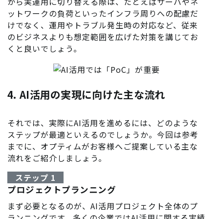
から実運用に切り替える際は、たとえばサーバやネ
ットワークの負荷といったインフラ周りへの配慮だ
けでなく、運用やトラブル発生時の対応など、従来
のビジネスよりも想定範囲を広げた対策を講じてお
くと良いでしょう。
4. AI活用の実現に向けた主な流れ
それでは、実際にAI活用を進めるには、どのような
ステップが最適といえるのでしょうか。今回は参考
までに、オプティムがお客様へご提案している主な
流れをご紹介しましょう。
ステップ 1
プロジェクトプランニング
まず必要となるのが、AI活用プロジェクト全体のプ
ランニングです。多くの企業ではAI活用に関する実績