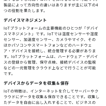
製品によって方向性の違いはありますが主に以下の4
つの役割を果たします。
デバイスマネジメント
IoTプラットフォームの主要機能のひとつが「デバイ
スマネジメント」です。IoTでは温度センサーや湿度
センサー、加速度センサー、カメラやマイク、その
ほかパソコンやスマートフォンなどのハードウェ
ア・デバイスを接続し、統合管理する必要がありま
す。IoTプラットフォームは、ハードウェア・デバイ
スの登録から管理、保守点検、接続デバイスの監視
などの一元管理をクラウド上などで行うことが可能
です。
デバイスからデータを収集＆保存
IoTの特徴は、インターネットを介してサーバーやク
ラウドにデータを収集＆保存できることです。収集し
たデータを自由に出し入れすることで、ビジネスの