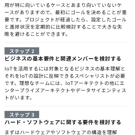
用が特に向いているケースとあまり向いていないケ
ースがありますので、最初にゴールを決めることが重
要です。プロジェクトが経過したら、設定したゴール
と進捗状況を定期的に比較検討することで大きな失
敗を避けることができます。
ステップ 2
ビジネスの基本要件と関連メンバーを検討する
IoTを活用するには対象となるビジネスの基本理解と
それをIoTの設計に反映できるスペシャリストが必要
です。理想なチームには、IoTアーキテクトの他にエ
ンタープライズアーキテクトやデータサイエンティス
トがいます。
ステップ 3
ハード・ソフトウェアに関する要件を検討する
まずはハードウェアやソフトウェアの構造を理解