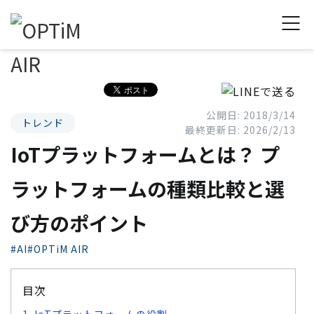
公開日: 2018/3/14
トレンド
最終更新日: 2026/2/13
IoTプラットフォームとは？ プ
ラットフォームの種類比較と選
び方のポイント
#AI
#OPTiM AIR
目次