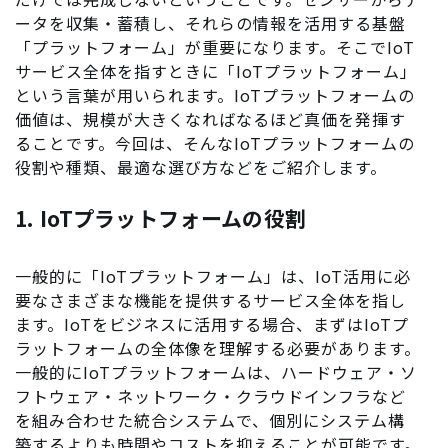
ータを収集・蓄積し、それらの情報を活用する基盤
「プラットフォーム」が重要になります。そこでIoT
サービス全体を指すときに「IoTプラットフォーム」
という言葉が用いられます。IoTプラットフォームの
価値は、規模が大きくなればなるほど真価を発揮す
ることです。今回は、そんなIoTプラットフォームの
役割や種類、最適な選び方などをご紹介します。
1. IoTプラットフォームの役割
一般的に「IoTプラットフォーム」は、IoT活用に必
要なさまざまな機能を提供するサービス全体を指し
ます。IoTをビジネスに活用する場合、まずはIoTプ
ラットフォームの全体像を理解する必要があります。
一般的にIoTプラットフォームは、ハードウェア・ソ
フトウェア・ネットワーク・クラウドインフラなど
を組み合わせた統合システムで、個別にシステム構
築するよりも時間やコストを抑えることが可能です。