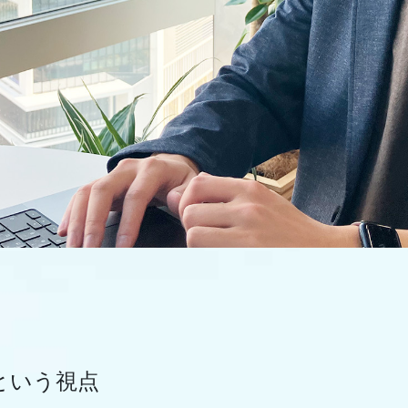
という視点