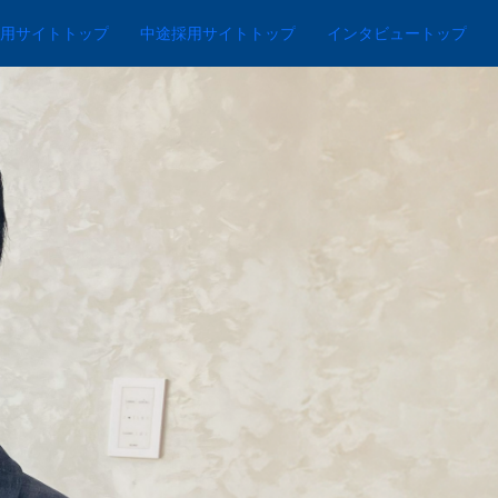
用サイトトップ
中途採用サイトトップ
インタビュートップ