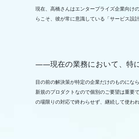
現在、高橋さんはエンタープライズ企業向けの
らこそ、彼が常に意識している「サービス設
――現在の業務において、特
目の前の解決策が特定の企業だけのものにな
新規のプロダクトなので個別のご要望は重要
の場限りの対応で終わらせず、継続して使わ