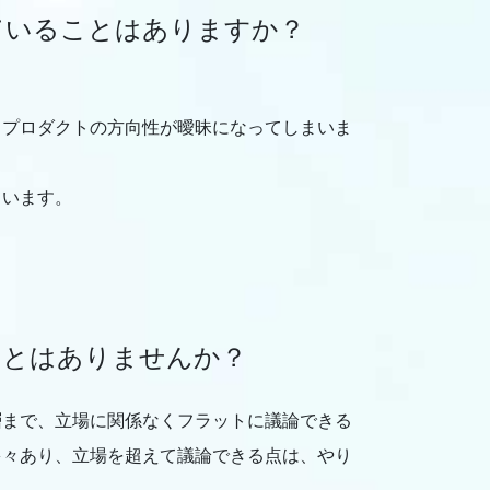
ていることはありますか？
、プロダクトの方向性が曖昧になってしまいま
ています。
ことはありませんか？
層まで、立場に関係なくフラットに議論できる
多々あり、立場を超えて議論できる点は、やり