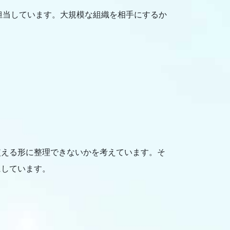
担当しています。大規模な組織を相手にするか
使える形に整理できないかを考えています。そ
にしています。