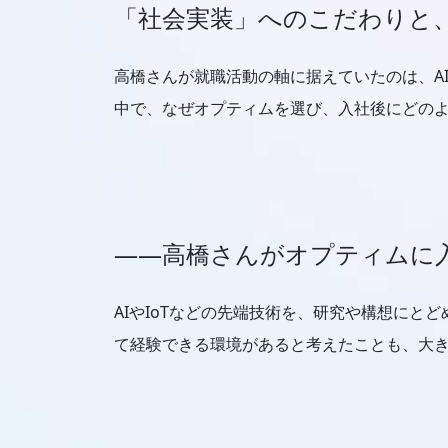
「社会実装」へのこだわりと
高橋さんが就職活動の軸に据えていたのは、A
中で、なぜオプティムを選び、入社後にどの
――高橋さんがオプティムに
AIやIoTなどの先端技術を、研究や構想に
て経験できる環境があると考えたことも、大