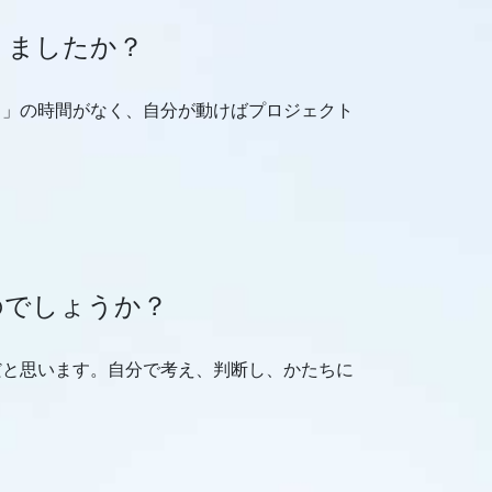
りましたか？
ち」の時間がなく、自分が動けばプロジェクト
のでしょうか？
だと思います。自分で考え、判断し、かたちに