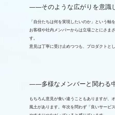
――そのような広がりを意識
「自分たちは何を実現したいのか」という軸
お客様や社内メンバーからは立場ごとにさま
す。
意見は丁寧に受け止めつつも、プロダクトと
――多様なメンバーと関わる
もちろん意見が食い違うこともありますが、
風土があります。年次を問わず「良いサービ
やすさにつながっていると感じています。