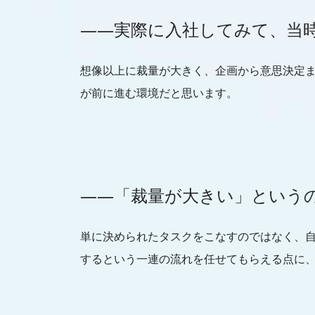
――実際に入社してみて、当
想像以上に裁量が大きく、企画から意思決定
が前に進む環境だと思います。
――「裁量が大きい」という
単に決められたタスクをこなすのではなく、
するという一連の流れを任せてもらえる点に