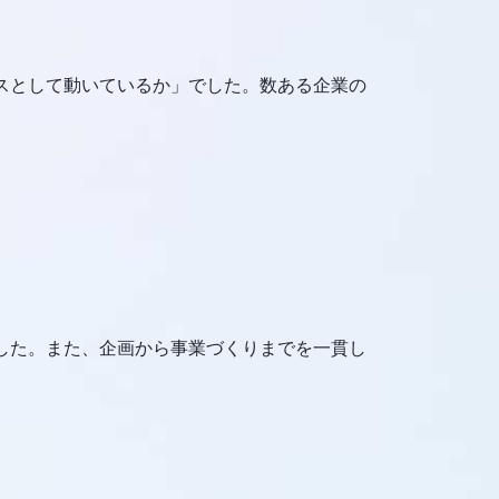
ビスとして動いているか」でした。数ある企業の
。
ました。また、企画から事業づくりまでを一貫し