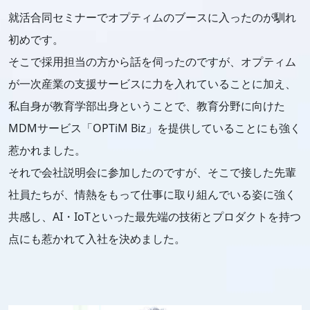
就活合同セミナーでオプティムのブースに入ったのが馴れ
初めです。
そこで採用担当の方から話を伺ったのですが、オプティム
が一次産業の支援サービスに力を入れていることに加え、
私自身が教育学部出身ということで、教育分野に向けた
MDMサービス「OPTiM Biz」を提供していることにも強く
惹かれました。
それで会社説明会に参加したのですが、そこで接した先輩
社員たちが、情熱をもって仕事に取り組んでいる姿に強く
共感し、AI・IoTといった最先端の技術とプロダクトを持つ
点にも惹かれて入社を決めました。