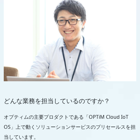
どんな業務を担当しているのですか？
オプティムの主要プロダクトである「OPTiM Cloud IoT
OS」上で動くソリューションサービスのプリセールスを担
当しています。