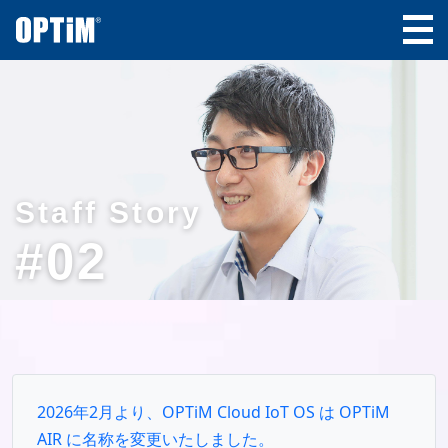
Staff Story
#02
2026年2月より、OPTiM Cloud IoT OS は OPTiM
AIR に名称を変更いたしました。