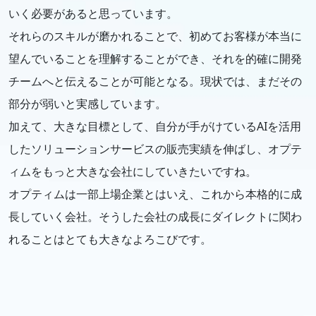
いく必要があると思っています。
それらのスキルが磨かれることで、初めてお客様が本当に
望んでいることを理解することができ、それを的確に開発
チームへと伝えることが可能となる。現状では、まだその
部分が弱いと実感しています。
加えて、大きな目標として、自分が手がけているAIを活用
したソリューションサービスの販売実績を伸ばし、オプテ
ィムをもっと大きな会社にしていきたいですね。
オプティムは一部上場企業とはいえ、これから本格的に成
長していく会社。そうした会社の成長にダイレクトに関わ
れることはとても大きなよろこびです。