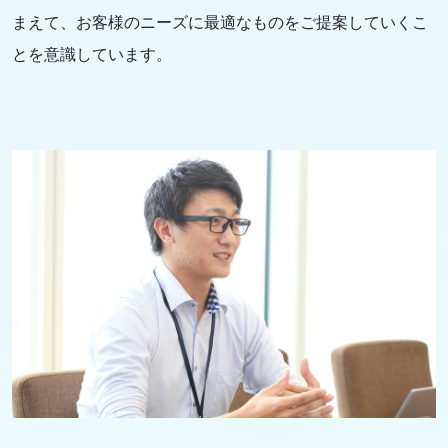
まえて、お客様のニーズに最適なものをご提案していくこ
とを意識しています。