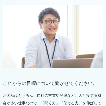
これからの目標について聞かせてください。
お客様はもちろん、自社の営業や開発など、人と接する機
会が多い仕事なので、「聞く力」「伝える力」を伸ばして