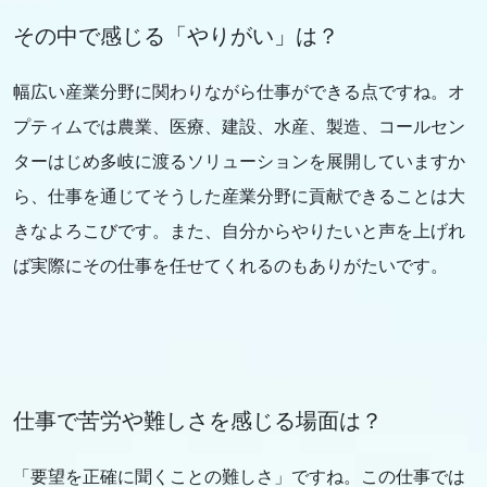
その中で感じる「やりがい」は？
幅広い産業分野に関わりながら仕事ができる点ですね。オ
プティムでは農業、医療、建設、水産、製造、コールセン
ターはじめ多岐に渡るソリューションを展開していますか
ら、仕事を通じてそうした産業分野に貢献できることは大
きなよろこびです。また、自分からやりたいと声を上げれ
ば実際にその仕事を任せてくれるのもありがたいです。
仕事で苦労や難しさを感じる場面は？
「要望を正確に聞くことの難しさ」ですね。この仕事では