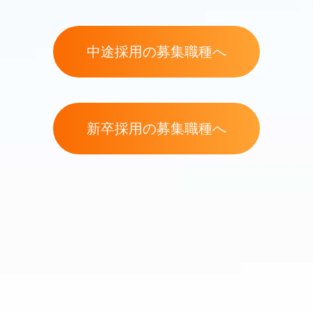
中途採用の募集職種へ
新卒採用の募集職種へ