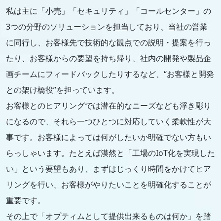
私は主に「小売」「セキュリティ」「コールセンター」の
3つの分野のソリューションを担当しており、当社の営業
に同行し、お客様先で技術的な観点での説明・提案を行っ
たり、お客様からの要望を持ち帰り、社内の開発や製品企
画チームにフィードバックしたりするなど、“お客様と開発
との架け橋役”を担っています。
お客様とのヒアリングでは潜在的なニーズなども浮き彫り
になるので、それら一つひとつに対応していく柔軟性が大
事です。お客様によっては何がしたいか明確でない方もい
らっしゃいます。たとえば漠然と「工場のIoT化を実現した
い」という要望もあり、まずはじっくり時間をかけてヒア
リングを行い、お客様がやりたいことを明確化することが
重要です。
その上で「オプティムとして提供出来るものは何か」を踏