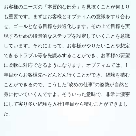
お客様のニーズの「本質的な部分」を見抜くことが何より
も重要です。まずはお客様とオプティムの意識をすり合わ
せ、ゴールとなる目標を共通化します。その上で目標を実
現するための段階的なステップを設定していくことを意識
しています。それによって、お客様がやりたいことや想定
できるトラブル等を先読みすることができ、お客様の要望
に柔軟に対応できるようになります。オプティムでは、1
年目からお客様先へどんどん行くことができ、経験を積む
ことができるので、こうした“攻めの仕事”の姿勢が自然と
身に付いていくんですよ。そういった意味で、非常に濃密
にして実り多い経験を入社1年目から積むことができまし
た。