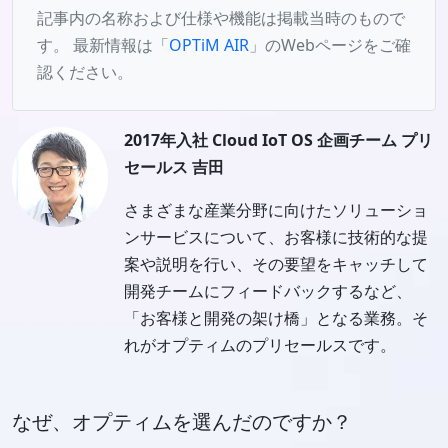
記事内の名称および仕様や機能は掲載当時のもので
す。 最新情報は「
OPTiM AIR
」のWebページをご確
認ください。
2017年入社 Cloud IoT OS 企画チーム プリ
セールス 吉田
さまざまな産業分野に向けたソリューショ
ンサービスについて、お客様に技術的な提
案や説明を行い、その要望をキャッチして
開発チームにフィードバックするなど、
「お客様と開発の架け橋」となる業務。そ
れがオプティムのプリセールスです。
なぜ、オプティムを選んだのですか？