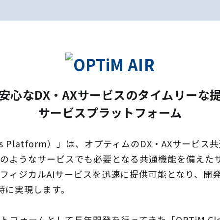
安心なDX・AXサービスのタイムリーな
サービスプラットフォーム
 Robotics Platform）」は、オプティムのDX・A
、どのようなサービスでも必要となる共通機能を備えた
T・フィジカルAIサービスを迅速に提供可能となり、
時に実現します。
プラットフォームとして長年開発を行ってきた「OPTiM Cl