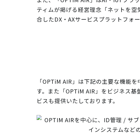
ティムが掲げる経営理念「ネットを空気に変
合したDX・AXサービスプラットフォ
「OPTiM AIR」は下記の主要な
す。また「OPTiM AIR」をビジ
ビスも提供いたしております。