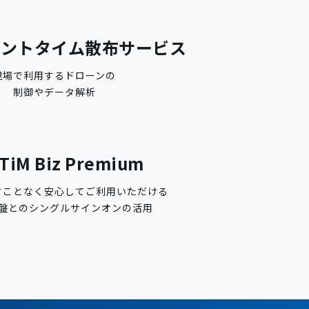
現場で利用するドローンの
制御やデータ解析
すことなく安心してご利用いただける
基盤とのシングルサインオンの活用