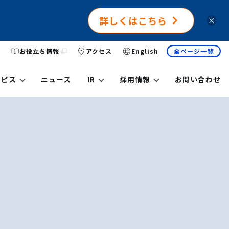
詳しくはこちら
×
お役立ち情報
アクセス
English
全ページ一覧
ービス
ニュース
IR
採用情報
お問い合わせ