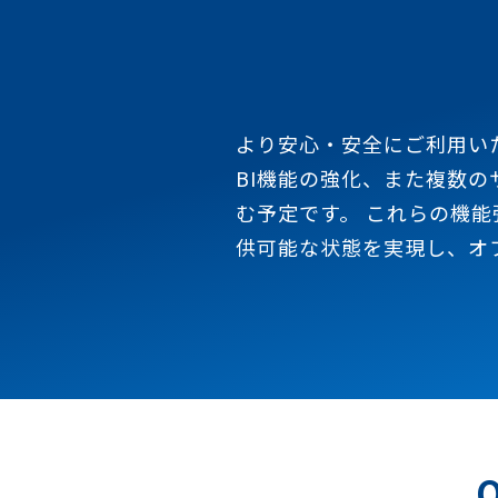
より安心・安全にご利用い
BI機能の強化、また複数の
む予定です。 これらの機能
供可能な状態を実現し、オ