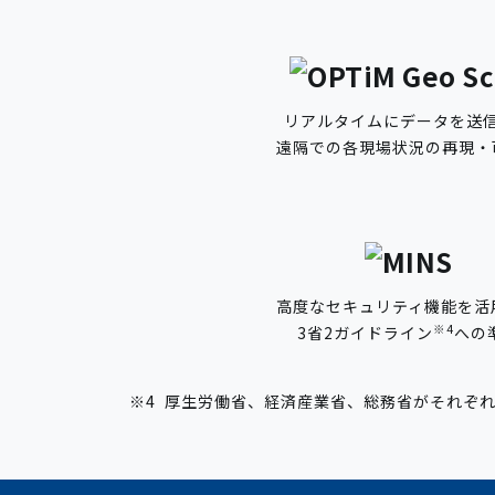
リアルタイムにデータを送
遠隔での各現場状況の再現・
高度なセキュリティ機能を活
※4
3省2ガイドライン
への
※4
厚生労働省、経済産業省、総務省がそれぞれ