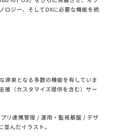
のテクノロジー、そしてDXに必要な機能を統
重要な源泉となる多数の機能を有していま
運用支援（カスタマイズ提供を含む）サー