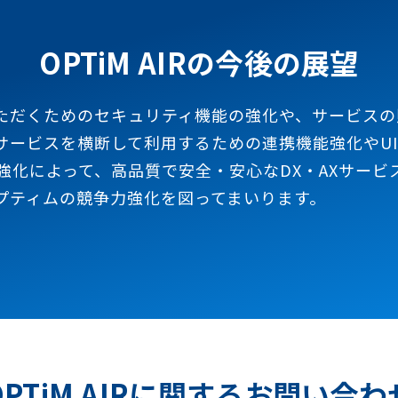
OPTiM AIRの今後の展望
ただくためのセキュリティ機能の強化や、サービスの
サービスを横断して利用するための連携機能強化やUI
強化によって、高品質で安全・安心なDX・AXサー
プティムの競争力強化を図ってまいります。
OPTiM AIRに関するお問い合わ