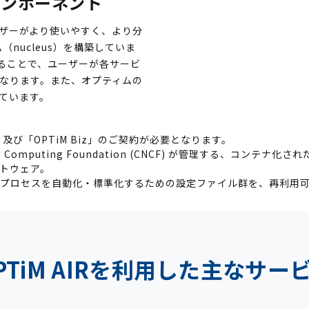
コンポーネント
ザーがより使いやすく、より分
nucleus）を構築していま
することで、ユーザーが各サービ
なります。また、オプティムの
ています。
」及び「OPTiM Biz」のご契約が必要となります。
ive Computing Foundation (CNCF) が管理する、コ
トウェア。
のプロセスを自動化・標準化するための設定ファイル群を、再利用
PTiM AIRを利用した主なサー