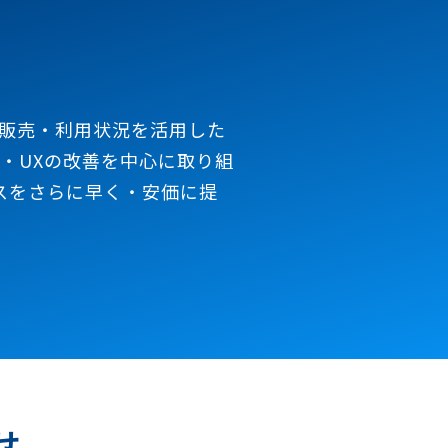
販売・利用状況を活用した
・UXの改善を中心に取り組
ビスをさらに早く・安価に提
せ