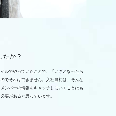
したか？
タイルでやっていたことで、「いざとなったら
るのでそれはできません。入社当初は、そんな
らメンバーの情報をキャッチしにいくことはも
く必要があると思っています。