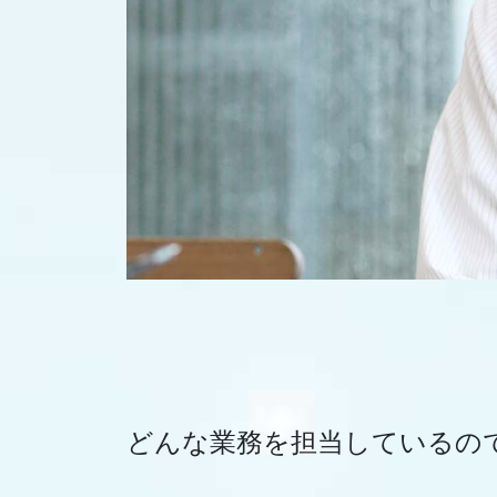
どんな業務を担当しているの