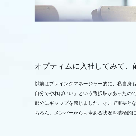
オプティムに入社してみて、
以前はプレイングマネージャー的に、私自身
自分でやればいい」という選択肢があったの
部分にギャップを感じました。そこで重要と
ちろん、メンバーからも今ある状況を積極的