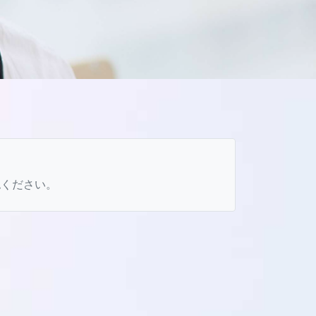
認ください。