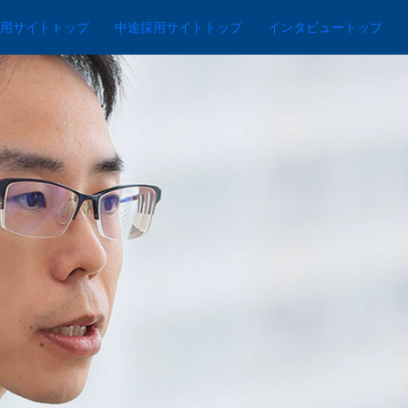
用サイトトップ
中途採用サイトトップ
インタビュートップ