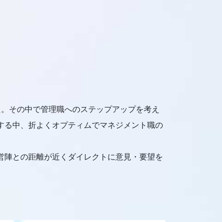
た。その中で管理職へのステップアップを考え
藤する中、折よくオプティムでマネジメント職の
経営陣との距離が近くダイレクトに意見・要望を