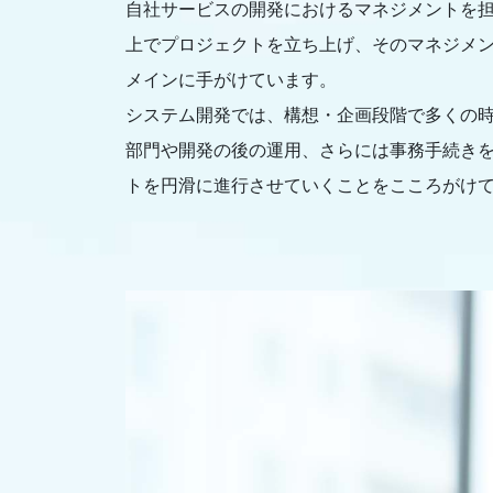
自社サービスの開発におけるマネジメントを
上でプロジェクトを立ち上げ、そのマネジメント
メインに手がけています。
システム開発では、構想・企画段階で多くの
部門や開発の後の運用、さらには事務手続き
トを円滑に進行させていくことをこころがけ