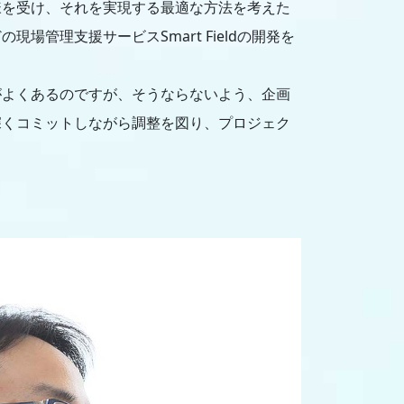
様を受け、それを実現する最適な方法を考えた
管理支援サービスSmart Fieldの開発を
がよくあるのですが、そうならないよう、企画
深くコミットしながら調整を図り、プロジェク