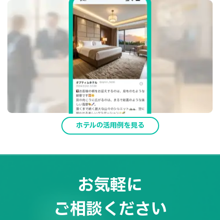
ホテルの活用例を見る
お気軽に
ご相談ください