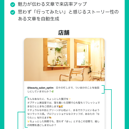
魅力が伝わる文章で来店率アップ
思わず「行ってみたい」と感じるストーリー性の
ある
文章を自動生成