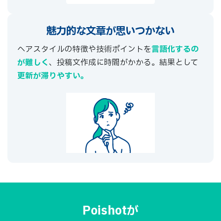
魅力的な文章が
思いつかない
ヘアスタイルの特徴や技術ポイントを
言語化するの
が難しく
、投稿文作成に時間がかかる。結果として
更新が滞りやすい。
Poishotが