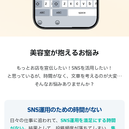
美容室が抱えるお悩み
もっとお店を宣伝したい！SNSを活用したい！
と思っているが、時間がなく、文章を考えるのが大変…
そんなお悩みありませんか？
SNS運用のための
時間がない
日々の仕事に追われて、
SNS運用を満足にする時間
がない。
結果として、投稿頻度が落ちてしまい、
集