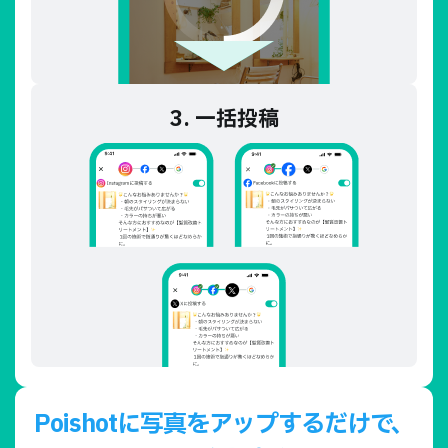
3. 一括投稿
Poishotに写真をアップするだけで、