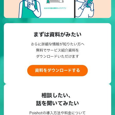
まずは資料がみたい
さらに詳細な情報が知りたい方へ
無料でサービス紹介資料を
ダウンロードいただけます
資料をダウンロードする
相談したい、
話を聞いてみたい
Poishotの導入方法や料金について