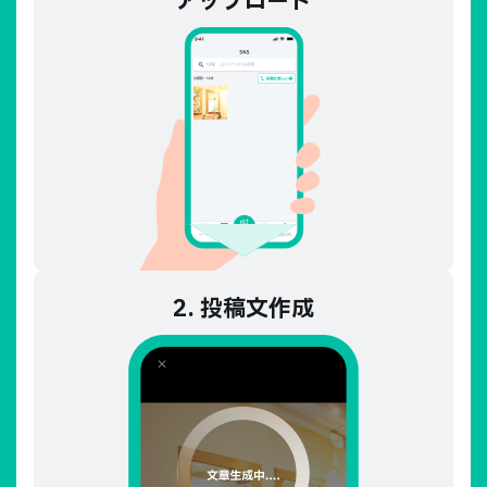
アップロード
2. 投稿文作成