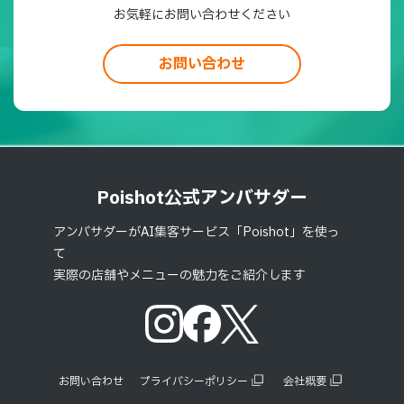
お気軽にお問い合わせください
お問い合わせ
Poishot公式アンバサダー
アンバサダーがAI集客サービス「Poishot」を使っ
て
実際の店舗やメニューの魅力をご紹介します
お問い合わせ
プライバシーポリシー
会社概要