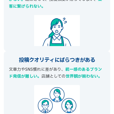
客に繋げられない。
投稿クオリティに
ばらつきがある
文章力やSNS慣れに差があり、
統一感のあるブラン
ド発信が難しい。
店舗としての
世界観が揃わない。