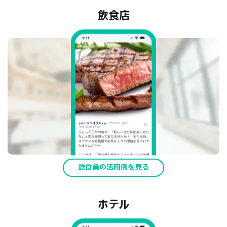
飲食店
飲食業の活用例を見る
ホテル