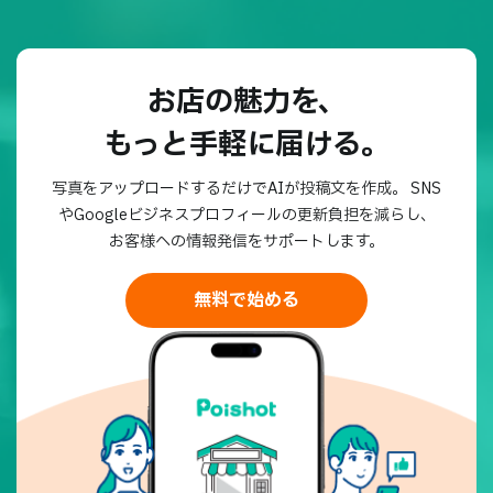
お店の魅力を、
もっと手軽に届ける。
写真をアップロードするだけでAIが投稿文を作成。
SNS
やGoogleビジネスプロフィールの更新負担を減らし、
お客様への情報発信をサポートします。
無料で始める