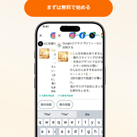
まずは無料で始める