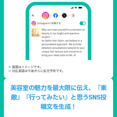
※ 画面はイメージです。
※ 対応言語は今後さらに拡充予定です。
美容室の魅力を最大限に伝え、
『素
敵』『行ってみたい』と思うSNS投
稿文を生成！