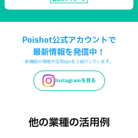
Poishot公式アカウントで
最新情報を発信中！
新機能の情報や活用tipsをご紹介しています。
Instagramを見る
他の業種の活用例