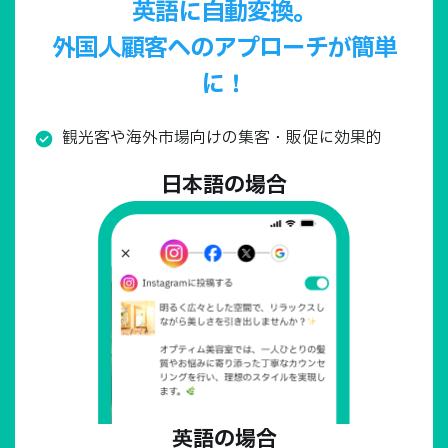
英語に自動変換。
外国人顧客へのアプローチが簡単
に！
観光客や海外市場向けの集客・販促に効果的
日本語の場合
英語の場合