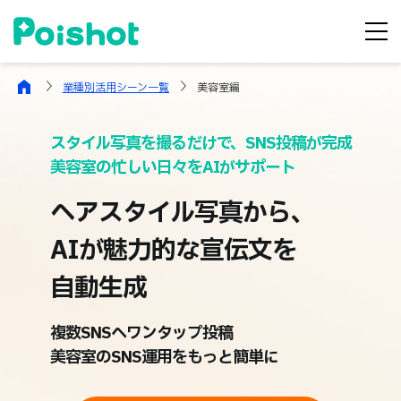
業種別活用シーン一覧
美容室編
スタイル写真を撮るだけで、SNS投稿が完成
美容室の忙しい日々をAIがサポート
ヘアスタイル写真から、
AIが魅力的な宣伝文を
自動生成
複数SNSへワンタップ投稿
美容室のSNS運用をもっと簡単に