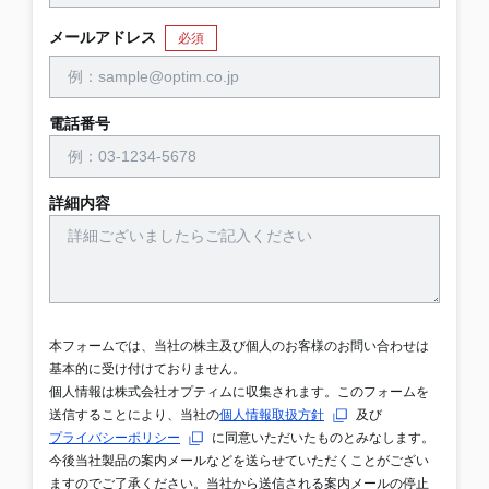
メールアドレス
必須
電話番号
詳細内容
本フォームでは、当社の株主及び個人のお客様のお問い合わせは
基本的に受け付けておりません。
個人情報は株式会社オプティムに収集されます。このフォームを
送信することにより、当社の
個人情報取扱方針
及び
プライバシーポリシー
に同意いただいたものとみなします。
今後当社製品の案内メールなどを送らせていただくことがござい
ますのでご了承ください。当社から送信される案内メールの停止