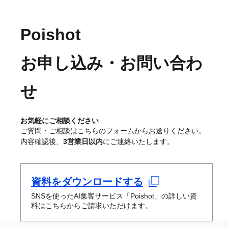
Poishot
お申し込み・お問い合わ
せ
お気軽にご相談ください
ご質問・ご相談はこちらのフォームからお送りください。
内容確認後、
3営業日以内
にご連絡いたします。
資料をダウンロードする
SNSを使ったAI集客サービス
​「Poishot」
の詳しい資
料はこちらからご請求いただけます。