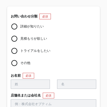
お問い合わせ分類
必須
詳細が知りたい
見積もりが欲しい
トライアルをしたい
その他
お名前
必須
店舗名または会社名
必須