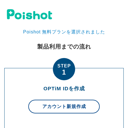
Poishot 無料プランを選択されました
製品利用までの流れ
STEP
1
OPTiM IDを作成
アカウント新規作成