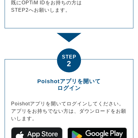
既にOPTiM IDをお持ちの方は
STEP2へお願いします。
STEP
2
Poishotアプリを開いて
ログイン
Poishotアプリを開いてログインしてください。
アプリをお持ちでない方は、ダウンロードをお願
いします。