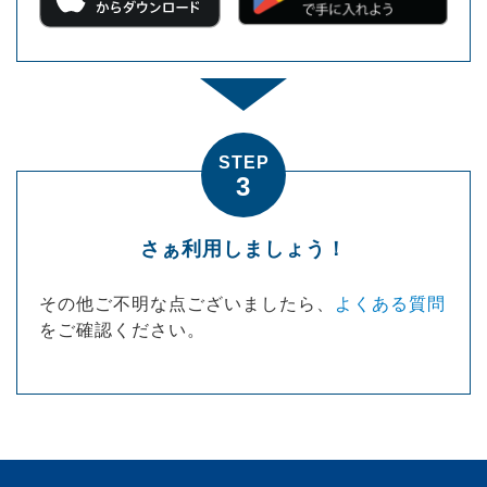
STEP
3
さぁ
利用しましょう！
その他ご不明な点ございましたら、
よくある質問
をご確認ください。