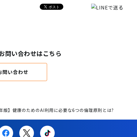
するお問い合わせはこちら
お問い合わせ
6年版】健康のためのAI利用に必要な6つの倫理原則とは?