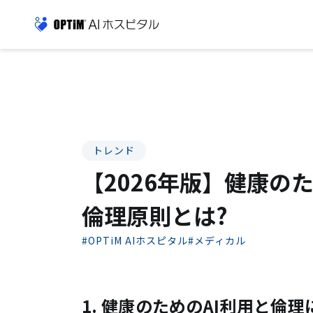
トレンド
【2026年版】健康の
倫理原則とは?
#OPTiM AIホスピタル
#メディカル
1. 健康のためのAI利用と倫