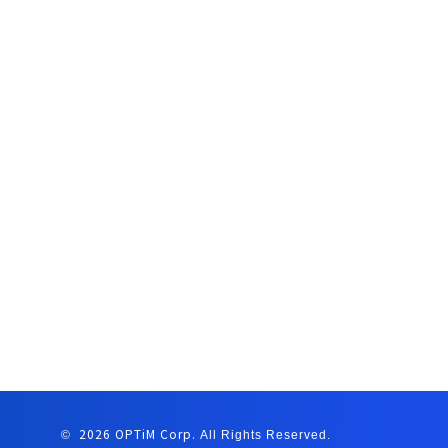
2026 OPTiM Corp.
©
All Rights Reserved.